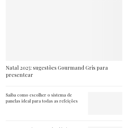
Natal 2025: sugestões Gourmand Gris para
presentear
Saiba como escolher o sistema de
panelas ideal para todas as refeições