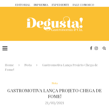
EDITORIAL
IMPRENSA
EXPEDIENTE
FALE CONOSCO
Home
Nota
Gastromotiva Lança Projeto Chega de
Fome!
Nota
GASTROMOTIVA LANÇA PROJETO CHEGA DE
FOME!
21/03/2021