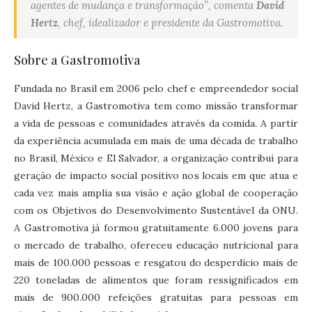
agentes de mudança e transformação”, comenta
David
Hertz
, chef, idealizador e presidente da Gastromotiva.
Sobre a Gastromotiva
Fundada no Brasil em 2006 pelo chef e empreendedor social
David Hertz, a Gastromotiva tem como missão transformar
a vida de pessoas e comunidades através da comida. A partir
da experiência acumulada em mais de uma década de trabalho
no Brasil, México e El Salvador, a organização contribui para
geração de impacto social positivo nos locais em que atua e
cada vez mais amplia sua visão e ação global de cooperação
com os Objetivos do Desenvolvimento Sustentável da ONU.
A Gastromotiva já formou gratuitamente 6.000 jovens para
o mercado de trabalho, ofereceu educação nutricional para
mais de 100.000 pessoas e resgatou do desperdício mais de
220 toneladas de alimentos que foram ressignificados em
mais de 900.000 refeições gratuitas para pessoas em