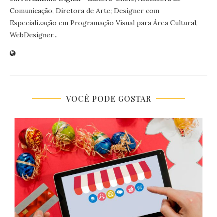
Comunicação, Diretora de Arte; Designer com
Especialização em Programação Visual para Área Cultural,
WebDesigner...
VOCÊ PODE GOSTAR