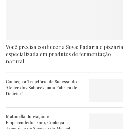
Você precisa conhecer a Sova: Padaria e pizzaria
especializada em produtos de fermentação
natural
Conheça a Trajetória de Sucesso do
Atelier dos Sabores, uma Fábrica de
Delícias!
Matonella: Inovação e
Empreendedorismo, Conheça a
Trajetória de Sucesso da Marca!