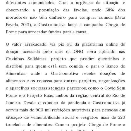
diferentes comunidades. Com a urgência da situação e
observando a população das favelas, onde 68% dos
moradores não têm dinheiro para comprar comida (Data
Favela, 2021), a Gastromotiva lança a campanha Chega de
Fome para arrecadar fundos para a causa.
O valor arrecadado, via pix ou da plataforma online de
doação acessada pelo site da ONG, será aplicado nas
Cozinhas Solidárias, projeto que produz quentinhas e
distribui para quem está sem comida, e para o Banco de
Alimentos, onde a Gastromotiva recebe doações de
alimentos e os repassa para outros projetos, organizações
e aparelhos socioassistenciais parceiros, como o Covid Sem
Fome e o Projeto Ruas, ambos da região central do Rio de
Janeiro. Desde o começo da pandemia a Gastromotiva já
serviu mais de 900 mil refeições nutritivas para pessoas em
situação de vulnerabilidade social e resgatou mais de 220
toneladas de alimentos. Com o projeto Chega de Fome a