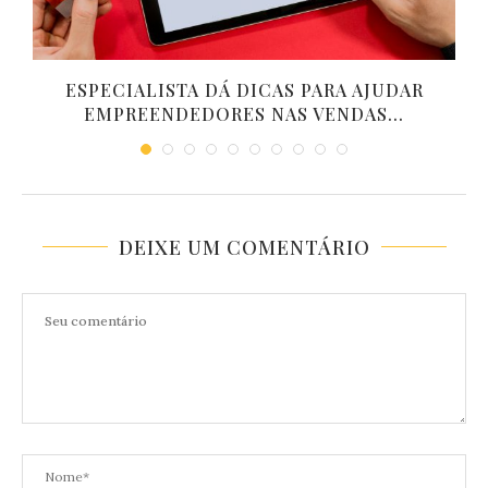
ESPECIALISTA DÁ DICAS PARA AJUDAR
EMPREENDEDORES NAS VENDAS...
DEIXE UM COMENTÁRIO