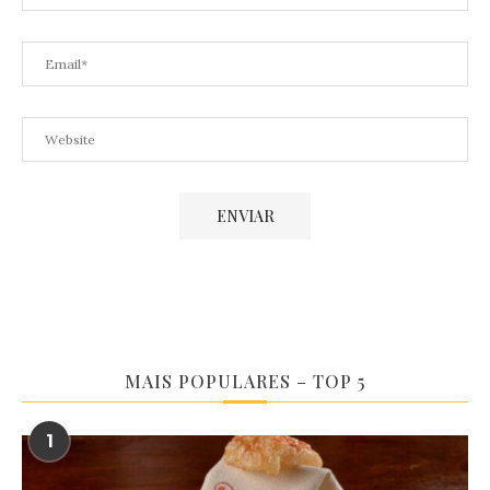
MAIS POPULARES – TOP 5
1