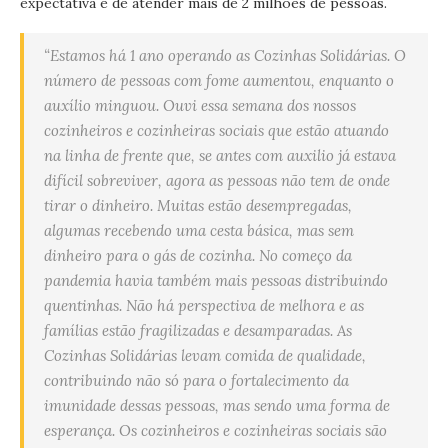
expectativa é de atender mais de 2 milhões de pessoas.
“Estamos há 1 ano operando as Cozinhas Solidárias. O
número de pessoas com fome aumentou, enquanto o
auxílio minguou. Ouvi essa semana dos nossos
cozinheiros e cozinheiras sociais que estão atuando
na linha de frente que, se antes com auxilio já estava
difícil sobreviver, agora as pessoas não tem de onde
tirar o dinheiro. Muitas estão desempregadas,
algumas recebendo uma cesta básica, mas sem
dinheiro para o gás de cozinha. No começo da
pandemia havia também mais pessoas distribuindo
quentinhas. Não há perspectiva de melhora e as
famílias estão fragilizadas e desamparadas. As
Cozinhas Solidárias levam comida de qualidade,
contribuindo não só para o fortalecimento da
imunidade dessas pessoas, mas sendo uma forma de
esperança. Os cozinheiros e cozinheiras sociais são