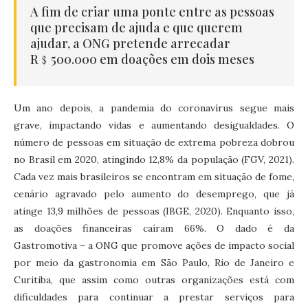
A fim de criar uma ponte entre as pessoas
que precisam de ajuda e que querem
ajudar, a ONG pretende arrecadar
R﹩500.000 em doações em dois meses
Um ano depois, a pandemia do coronavírus segue mais
grave, impactando vidas e aumentando desigualdades. O
número de pessoas em situação de extrema pobreza dobrou
no Brasil em 2020, atingindo 12,8% da população (FGV, 2021).
Cada vez mais brasileiros se encontram em situação de fome,
cenário agravado pelo aumento do desemprego, que já
atinge 13,9 milhões de pessoas (IBGE, 2020). Enquanto isso,
as doações financeiras caíram 66%. O dado é da
Gastromotiva – a ONG que promove ações de impacto social
por meio da gastronomia em São Paulo, Rio de Janeiro e
Curitiba, que assim como outras organizações está com
dificuldades para continuar a prestar serviços para