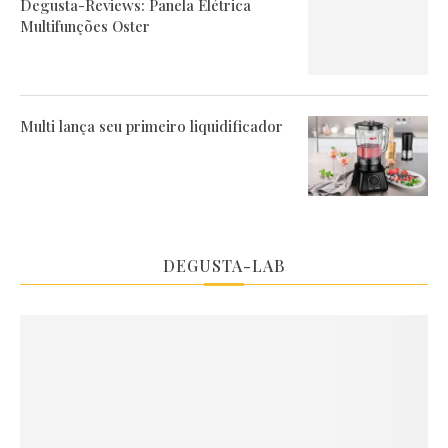
Degusta-Reviews: Panela Elétrica
Multifunções Oster
Multi lança seu primeiro liquidificador
DEGUSTA-LAB