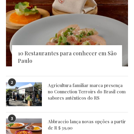
10 Restaurantes para conhecer em São
Paulo
2
Agricultura familiar marca presença
no Connection Terroirs do Brasil com
sabores autênticos do RS
3
Abbraccio lança novas opções a partir
de R＄39,90