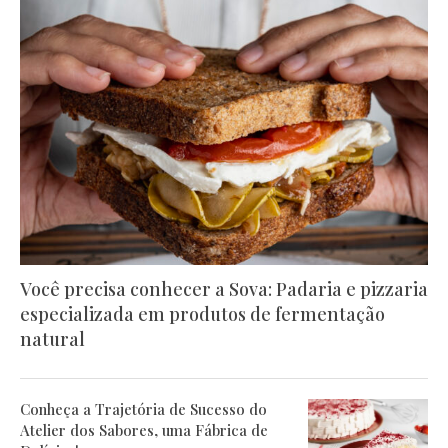
Você precisa conhecer a Sova: Padaria e pizzaria
especializada em produtos de fermentação
natural
Conheça a Trajetória de Sucesso do
Atelier dos Sabores, uma Fábrica de