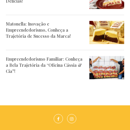
Delícias!
Matonella: Inovação e
Empreendedorismo, Conheça a
Trajetória de Sucesso da Marca!
Empreendedorismo Familiar: Conheça
a Bela Trajetória da “Oficina Cássia &
Cia”!