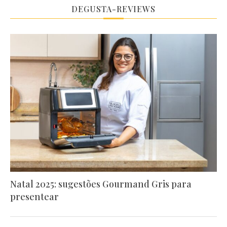
DEGUSTA-REVIEWS
Natal 2025: sugestões Gourmand Gris para
presentear