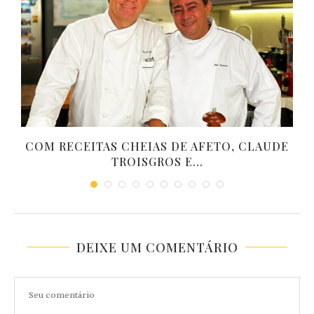
COM RECEITAS CHEIAS DE AFETO, CLAUDE
TROISGROS E...
DEIXE UM COMENTÁRIO