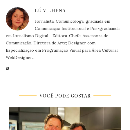
LÚ VILHENA
Jornalista, Comunicóloga, graduada em
Comunicação Institucional e Pós-graduanda
em Jornalismo Digital - Editora-Chefe, Assessora de
Comunicação, Diretora de Arte; Designer com
Especialização em Programação Visual para Área Cultural,
WebDesigner...
VOCÊ PODE GOSTAR