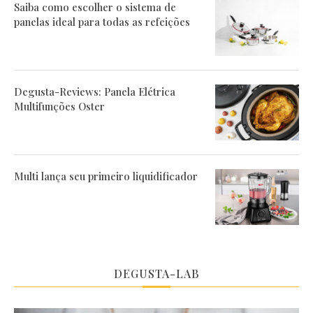
Saiba como escolher o sistema de
panelas ideal para todas as refeições
Degusta-Reviews: Panela Elétrica
Multifunções Oster
Multi lança seu primeiro liquidificador
DEGUSTA-LAB