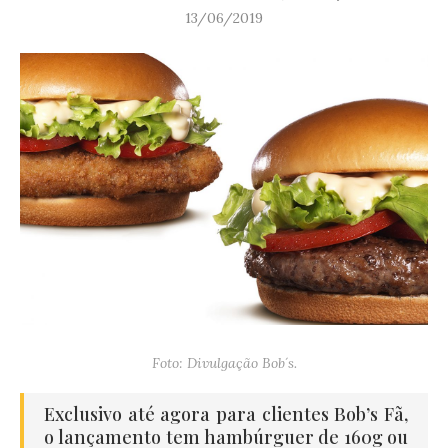
13/06/2019
Foto: Divulgação Bob´s.
Exclusivo até agora para clientes Bob’s Fã,
o lançamento tem hambúrguer de 160g ou