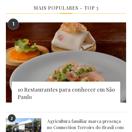
MAIS POPULARES – TOP 5
1
10 Restaurantes para conhecer em São
Paulo
2
Agricultura familiar marca presença
no Connection Terroirs do Brasil com