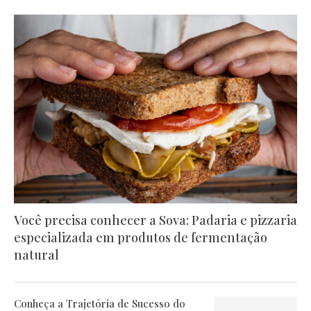
Você precisa conhecer a Sova: Padaria e pizzaria
especializada em produtos de fermentação
natural
Conheça a Trajetória de Sucesso do