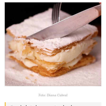
Foto: Diana Cabral