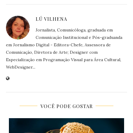
LÚ VILHENA
Jornalista, Comunicóloga, graduada em
Comunicação Institucional e Pós-graduanda
em Jornalismo Digital - Editora-Chefe, Assessora de
Comunicação, Diretora de Arte; Designer com
Especialização em Programação Visual para Área Cultural,
WebDesigner...
VOCÊ PODE GOSTAR