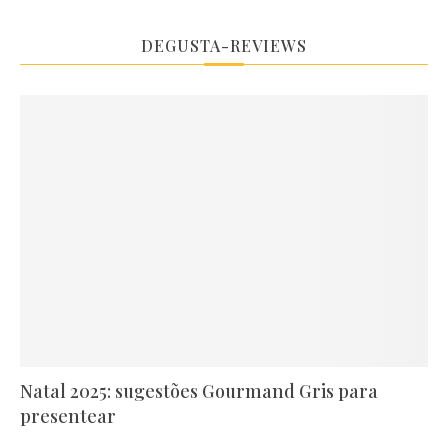
DEGUSTA-REVIEWS
Natal 2025: sugestões Gourmand Gris para
presentear