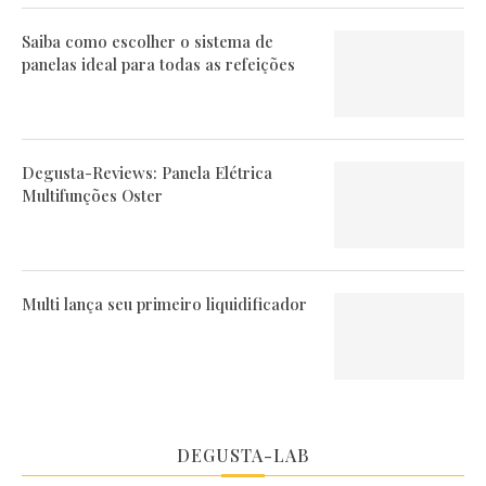
Saiba como escolher o sistema de
panelas ideal para todas as refeições
Degusta-Reviews: Panela Elétrica
Multifunções Oster
Multi lança seu primeiro liquidificador
DEGUSTA-LAB