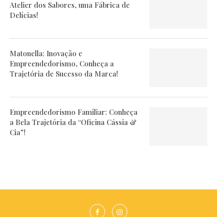
Atelier dos Sabores, uma Fábrica de
Delícias!
Matonella: Inovação e
Empreendedorismo, Conheça a
Trajetória de Sucesso da Marca!
Empreendedorismo Familiar: Conheça
a Bela Trajetória da “Oficina Cássia &
Cia”!