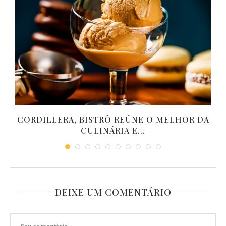
E
CORDILLERA, BISTRÔ REÚNE O MELHOR DA
CULINÁRIA E...
DEIXE UM COMENTÁRIO