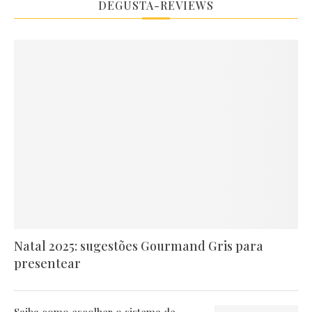
DEGUSTA-REVIEWS
Natal 2025: sugestões Gourmand Gris para
presentear