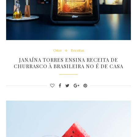
Oster
Receitas
JANAÍNA TORRES ENSINA RECEITA DE
CHURRASCO À BRASILEIRA NO É DE CASA