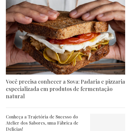
Você precisa conhecer a Sova: Padaria e pizzaria
especializada em produtos de fermentação
natural
Conheça a Trajetória de Sucesso do
Atelier dos Sabores, uma Fábrica de
Delícias!