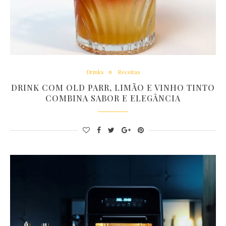
Drinks
Receitas
DRINK COM OLD PARR, LIMÃO E VINHO TINTO
COMBINA SABOR E ELEGÂNCIA