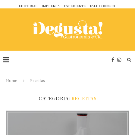
EDITORIAL
IMPRENSA
EXPEDIENTE
FALE CONOSCO
Home
Receitas
CATEGORIA:
RECEITAS