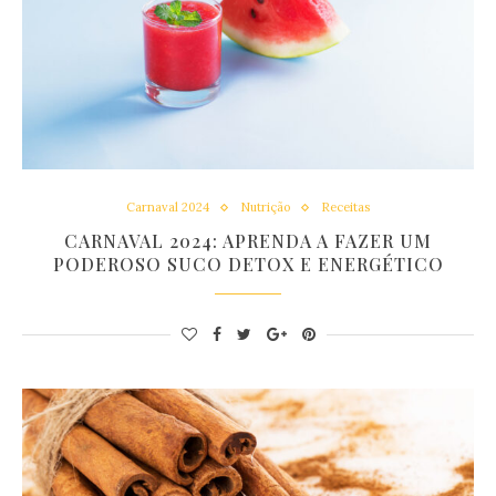
Carnaval 2024
Nutrição
Receitas
CARNAVAL 2024: APRENDA A FAZER UM
PODEROSO SUCO DETOX E ENERGÉTICO