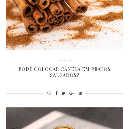
Receitas
PODE COLOCAR CANELA EM PRATOS
SALGADOS?