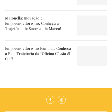
Matonella: Inovação e
Empreendedorismo, Conheça a
Trajetória de Sucesso da Marca!
Empreendedorismo Familiar: Conheça
a Bela Trajetória da “Oficina Cássia &
Cia”!