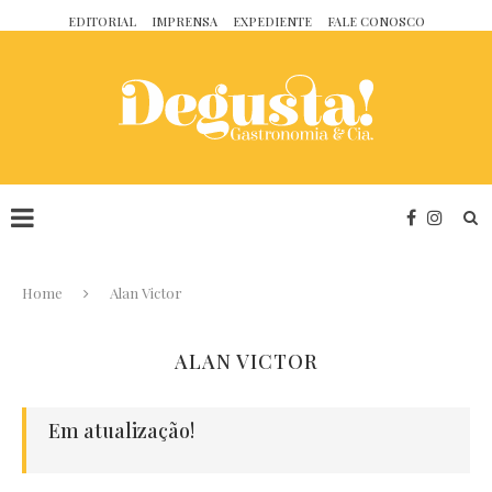
EDITORIAL
IMPRENSA
EXPEDIENTE
FALE CONOSCO
Home
Alan Victor
ALAN VICTOR
Em atualização!