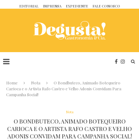
EDITORIAL
IMPRENSA
EXPEDIENTE
FALE CONOSCO
Home
Nota
O Bondbuteco, Animado Botequeiro
Carioca e o Artista Rafo Castro e Velho Adonis Convidam Para
Campanha Social!
Nota
O BONDBUTECO, ANIMADO BOTEQUEIRO
CARIOCA E O ARTISTA RAFO CASTRO E VELHO
ADONIS CONVIDAM PARA CAMPANHA SOCIAL!