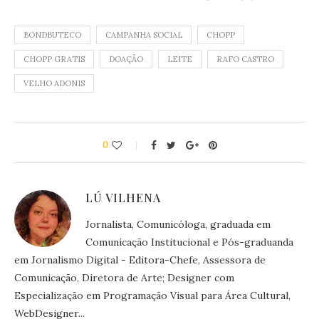
BONDBUTECO
CAMPANHA SOCIAL
CHOPP
CHOPP GRATIS
DOAÇÃO
LEITE
RAFO CASTRO
VELHO ADONIS
0
LÚ VILHENA
Jornalista, Comunicóloga, graduada em
Comunicação Institucional e Pós-graduanda
em Jornalismo Digital - Editora-Chefe, Assessora de
Comunicação, Diretora de Arte; Designer com
Especialização em Programação Visual para Área Cultural,
WebDesigner...