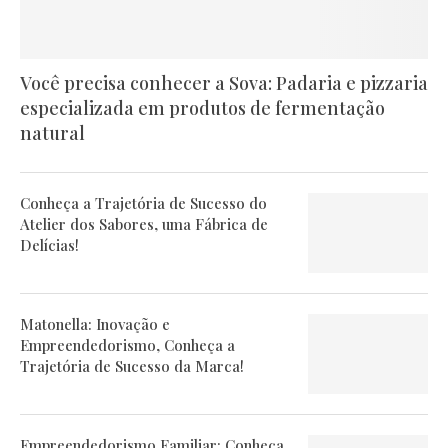
Você precisa conhecer a Sova: Padaria e pizzaria
especializada em produtos de fermentação
natural
Conheça a Trajetória de Sucesso do
Atelier dos Sabores, uma Fábrica de
Delícias!
Matonella: Inovação e
Empreendedorismo, Conheça a
Trajetória de Sucesso da Marca!
Empreendedorismo Familiar: Conheça