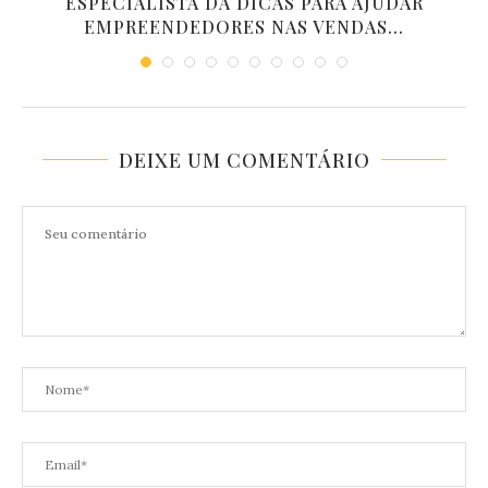
ESPECIALISTA DÁ DICAS PARA AJUDAR
EMPREENDEDORES NAS VENDAS...
DEIXE UM COMENTÁRIO