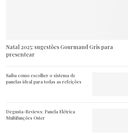
Natal 2025: sugestões Gourmand Gris para
presentear
Saiba como escolher o sistema de
panelas ideal para todas as refeições
Degusta-Reviews: Panela Elétrica
Multifunções Oster