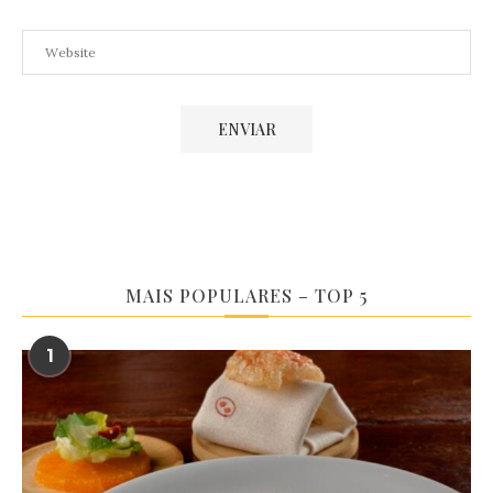
MAIS POPULARES – TOP 5
1