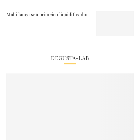
Multi lança seu primeiro liquidificador
DEGUSTA-LAB