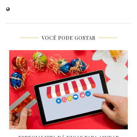
VOCÊ PODE GOSTAR