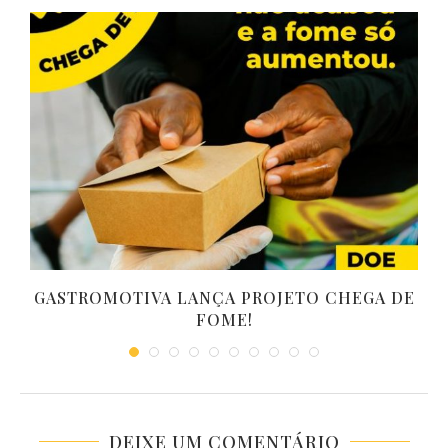
GASTROMOTIVA LANÇA PROJETO CHEGA DE
FOME!
DEIXE UM COMENTÁRIO