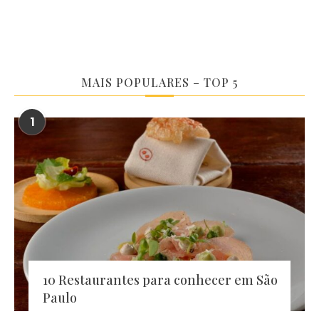
MAIS POPULARES – TOP 5
1
10 Restaurantes para conhecer em São
Paulo