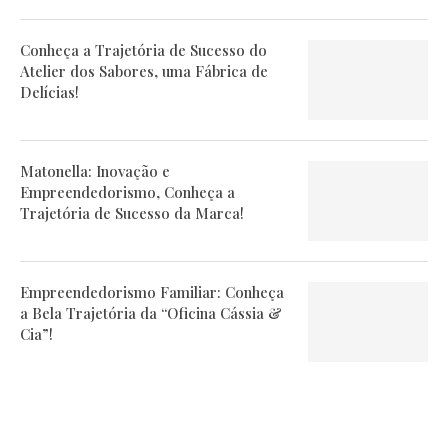
Conheça a Trajetória de Sucesso do
Atelier dos Sabores, uma Fábrica de
Delícias!
Matonella: Inovação e
Empreendedorismo, Conheça a
Trajetória de Sucesso da Marca!
Empreendedorismo Familiar: Conheça
a Bela Trajetória da “Oficina Cássia &
Cia”!