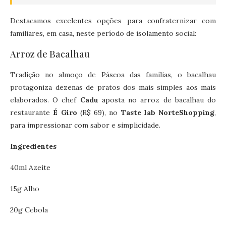
Destacamos excelentes opções para confraternizar com
familiares, em casa, neste período de isolamento social:
Arroz de Bacalhau
Tradição no almoço de Páscoa das famílias, o bacalhau
protagoniza dezenas de pratos dos mais simples aos mais
elaborados. O chef
Cadu
aposta no arroz de bacalhau do
restaurante
É Giro
(R$ 69), no
Taste lab NorteShopping
,
para impressionar com sabor e simplicidade.
Ingredientes
40ml Azeite
15g Alho
20g Cebola