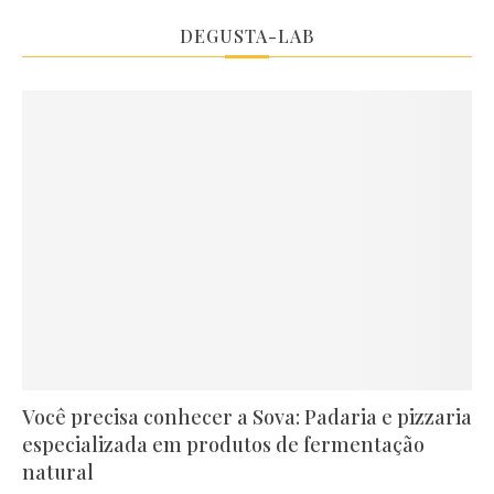
DEGUSTA-LAB
Você precisa conhecer a Sova: Padaria e pizzaria
especializada em produtos de fermentação
natural