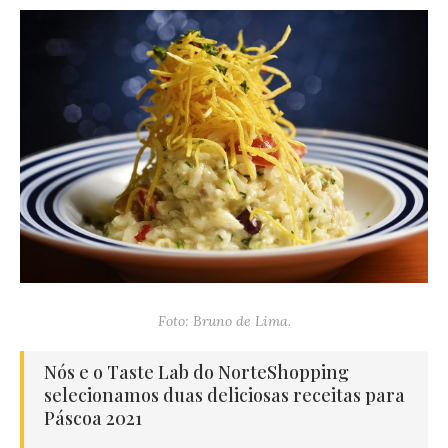
Foto: Bruno de Lima.
Nós e o Taste Lab do NorteShopping
selecionamos duas deliciosas receitas para
Páscoa 2021