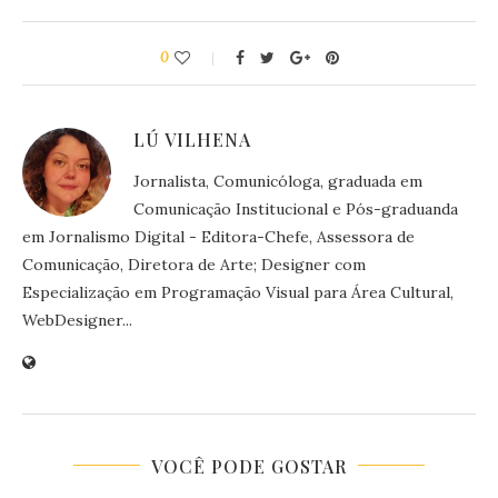
0
LÚ VILHENA
Jornalista, Comunicóloga, graduada em
Comunicação Institucional e Pós-graduanda
em Jornalismo Digital - Editora-Chefe, Assessora de
Comunicação, Diretora de Arte; Designer com
Especialização em Programação Visual para Área Cultural,
WebDesigner...
VOCÊ PODE GOSTAR