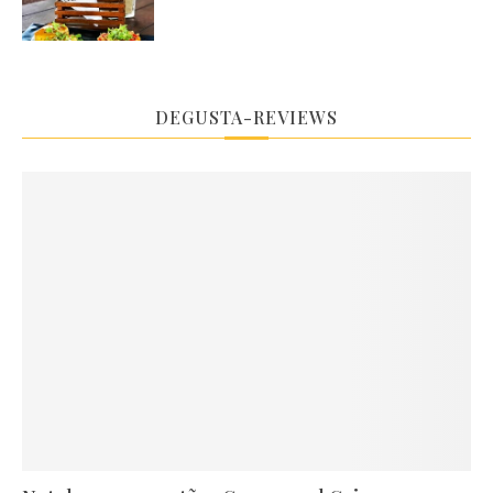
DEGUSTA-REVIEWS