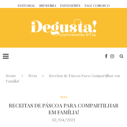
EDITORIAL
IMPRENSA
EXPEDIENTE
FALE CONOSCO
Home
Nota
Receitas de Páscoa Para Compartilhar em
Família!
Nota
RECEITAS DE PÁSCOA PARA COMPARTILHAR
EM FAMÍLIA!
02/04/2021