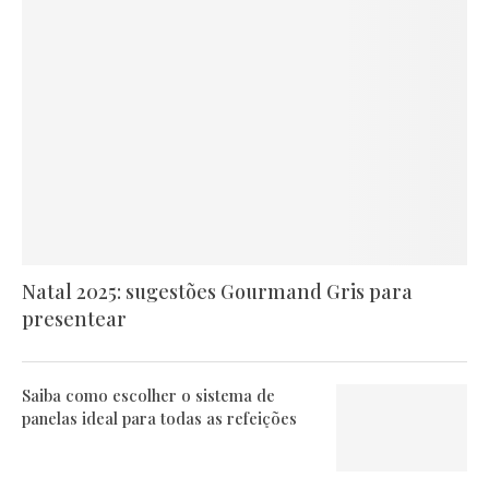
Natal 2025: sugestões Gourmand Gris para
presentear
Saiba como escolher o sistema de
panelas ideal para todas as refeições