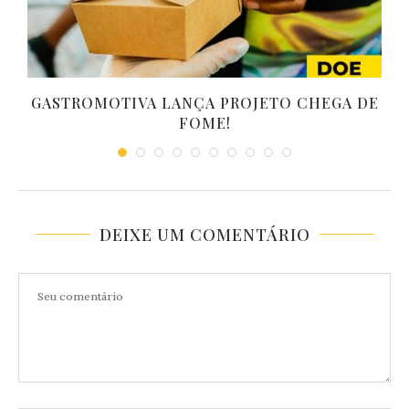
GASTROMOTIVA LANÇA PROJETO CHEGA DE
FOME!
DEIXE UM COMENTÁRIO