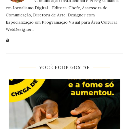
Comunicação Institucional e Pós-graduanda
em Jornalismo Digital - Editora-Chefe, Assessora de
Comunicação, Diretora de Arte; Designer com
Especialização em Programação Visual para Área Cultural,
WebDesigner...
VOCÊ PODE GOSTAR