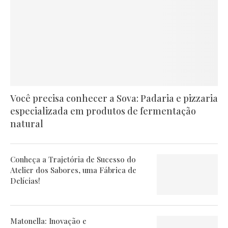
Você precisa conhecer a Sova: Padaria e pizzaria
especializada em produtos de fermentação
natural
Conheça a Trajetória de Sucesso do
Atelier dos Sabores, uma Fábrica de
Delícias!
Matonella: Inovação e