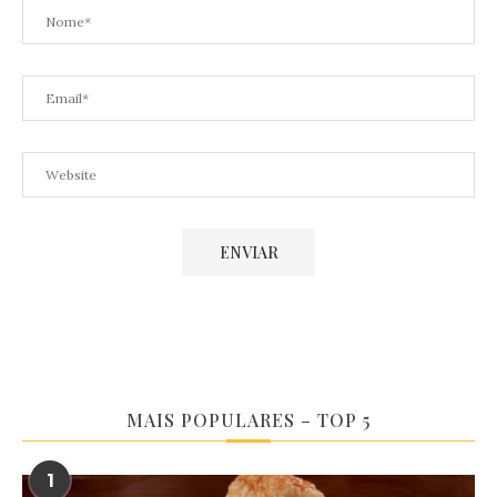
MAIS POPULARES – TOP 5
1