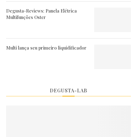
Degusta-Reviews: Panela Elétrica
Multifunções Oster
Multi lança seu primeiro liquidificador
DEGUSTA-LAB