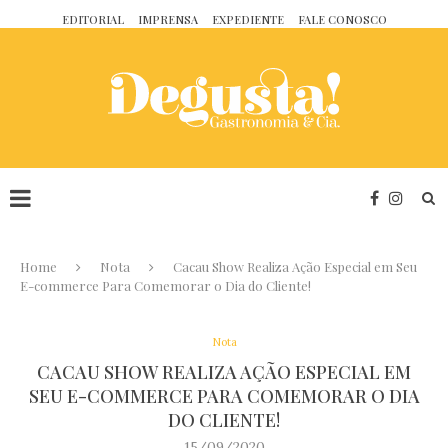
EDITORIAL
IMPRENSA
EXPEDIENTE
FALE CONOSCO
Home
Nota
Cacau Show Realiza Ação Especial em Seu
E-commerce Para Comemorar o Dia do Cliente!
Nota
CACAU SHOW REALIZA AÇÃO ESPECIAL EM
SEU E-COMMERCE PARA COMEMORAR O DIA
DO CLIENTE!
15/09/2020