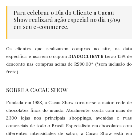
Para celebrar o Dia do Cliente a Cacau
Show realizará ação especial no dia 15/09
em seu e-commerce.
Os clientes que realizarem compras no site, na data
específica, e usarem o cupom
DIADOCLIENTE
terão 15% de
desconto nas compras acima de R$80,00* (*sem inclusão do
frete).
SOBRE A CACAU SHOW
Fundada em 1988, a Cacau Show tornou-se a maior rede de
chocolates finos do mundo. Atualmente, conta com mais de
2.300 lojas nos principais shoppings, avenidas e ruas
comerciais de todo o Brasil. Especialista em chocolates com
diferentes intensidades de sabor, a Cacau Show está em