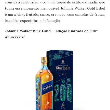
convida à celebração – com um toque de estilo e ousadia, que
torna esse momento memorável. Johnnie Walker Gold Label
é um whisky frutado, suave, cremoso, com camadas de frutas,
baunilha, especiarias e defumação.
Johnnie Walker Blue Label – Edição limitada de 200°
Aniversário