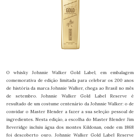
O whisky Johnnie Walker Gold Label, em embalagem
comemorativa de edição limitada para celebrar os 200 anos
de história da marca Johnnie Walker, chega ao Brasil no mês
de setembro. Johnnie Walker Gold Label Reserve é
resultado de um costume centenário da Johnnie Walker: o de
convidar o Master Blender a fazer a sua seleção pessoal de
ingredientes. Nesta edição, a escolha do Master Blender Jim
Beveridge incluiu água dos montes Kildonan, onde em 1868
foi descoberto ouro. Johnnie Walker Gold Label Reserve