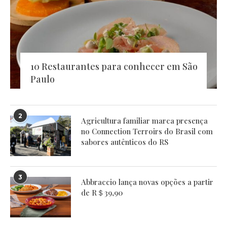
10 Restaurantes para conhecer em São
Paulo
2
Agricultura familiar marca presença
no Connection Terroirs do Brasil com
sabores autênticos do RS
3
Abbraccio lança novas opções a partir
de R＄39,90