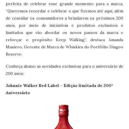
perfeita de celebrar esse grande momento para a marca.
“Queremos recordar e celebrar o que fizemos até aqui, além
de convidar os consumidores a brindarem os próximos 200
anos, por meio de iniciativas e produtos exclusivos e
limitados que vão abordar os novos passos da marca e
reforçar o propósito Keep Walking”, destaca Amanda
Maniero, Gerente de Marca de Whiskies do Portfólio Diageo
Reserve.
Conheça abaixo as novidades exclusivas para o aniversário de
200 anos:
Johnnie Walker Red Label – Edição limitada de 200°
Aniversário