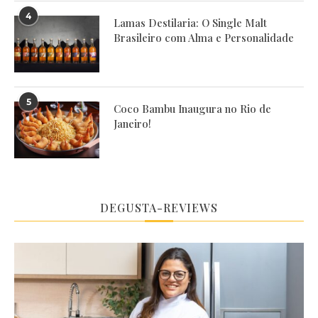
4
Lamas Destilaria: O Single Malt
Brasileiro com Alma e Personalidade
5
Coco Bambu Inaugura no Rio de
Janeiro!
DEGUSTA-REVIEWS