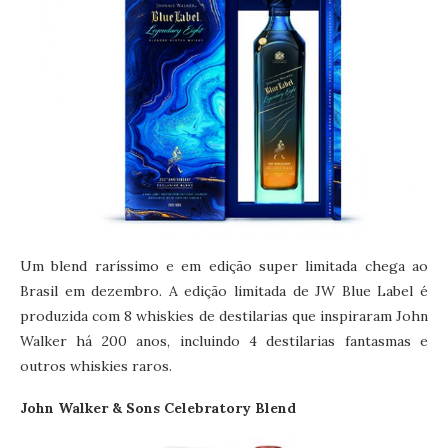
Um blend raríssimo e em edição super limitada chega ao
Brasil em dezembro. A edição limitada de JW Blue Label é
produzida com 8 whiskies de destilarias que inspiraram John
Walker há 200 anos, incluindo 4 destilarias fantasmas e
outros whiskies raros.
John Walker & Sons Celebratory Blend