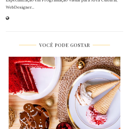
Especialização em Programação Visual para Área Cultural,
WebDesigner...
VOCÊ PODE GOSTAR