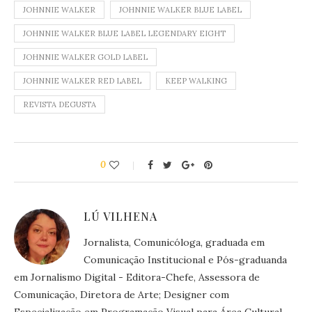
JOHNNIE WALKER
JOHNNIE WALKER BLUE LABEL
JOHNNIE WALKER BLUE LABEL LEGENDARY EIGHT
JOHNNIE WALKER GOLD LABEL
JOHNNIE WALKER RED LABEL
KEEP WALKING
REVISTA DEGUSTA
0
LÚ VILHENA
Jornalista, Comunicóloga, graduada em
Comunicação Institucional e Pós-graduanda
em Jornalismo Digital - Editora-Chefe, Assessora de
Comunicação, Diretora de Arte; Designer com