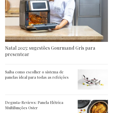
Natal 2025: sugestões Gourmand Gris para
presentear
Saiba como escolher o sistema de
panelas ideal para todas as refeições
Degusta-Reviews: Panela Elétrica
Multifunções Oster