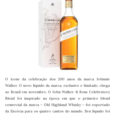
O ícone da celebração dos 200 anos da marca Johnnie
Walker. O novo líquido da marca, exclusivo e limitado, chega
ao Brasil em novembro. O John Walker & Sons Celebratory
Blend foi inspirado na época em que o primeiro blend
comercial da marca – Old Highland Whisky – foi exportado
da Escócia para os quatro cantos do mundo. Seu líquido foi