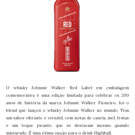
O whisky Johnnie Walker Red Label em embalagem
comemorativa é uma edição limitada para celebrar os 200
anos de história da marca Johnnie Walker. Pioneiro, foi o
blend que lançou o whisky Johnnie Walker no mundo. Tem
um sabor vibrante e versátil, com notas de canela, mel, frutas
e um toque picante, que se destacam mesmo quando
misturado. É uma ótima opção para o drink Highball.