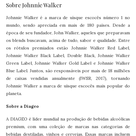
Sobre Johnnie Walker
Johnnie Walker é a marca de uísque escocês número 1 no
mundo, sendo apreciada em mais de 180 países. Desde a
época de seu fundador, John Walker, aqueles que preparavam
os blends buscavam, acima de tudo, sabor e qualidade. Entre
os rótulos premiados estão Johnnie Walker Red Label,
Johnnie Walker Black Label, Double Black, Johnnie Walker
Green Label, Johnnie Walker Gold Label e Johnnie Walker
Blue Label. Juntos, são responsáveis por mais de 18 milhões
de caixas vendidas anualmente (IWSR, 2017), tornando
Johnnie Walker a marca de uísque escocês mais popular do
planeta.
Sobre a Diageo
A DIAGEO é líder mundial na produção de bebidas alcoólicas
premium, com uma coleção de marcas nas categorias de
bebidas destiladas, vinhos e cervejas. Essas marcas incluem