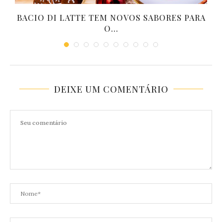
M
BACIO DI LATTE TEM NOVOS SABORES PARA
O...
DEIXE UM COMENTÁRIO