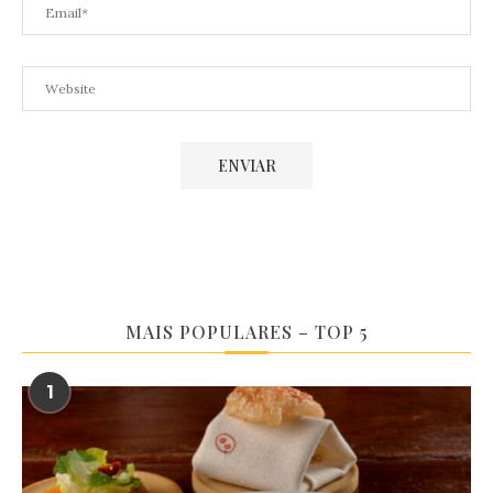
MAIS POPULARES – TOP 5
1