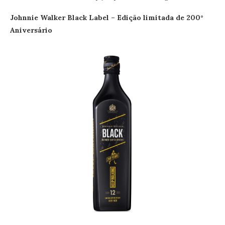
Johnnie Walker Black Label – Edição limitada de 200°
Aniversário