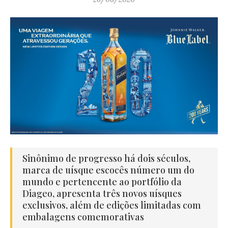
Sinônimo de progresso há dois séculos,
marca de uísque escocês número um do
mundo e pertencente ao portfólio da
Diageo, apresenta três novos uísques
exclusivos, além de edições limitadas com
embalagens comemorativas