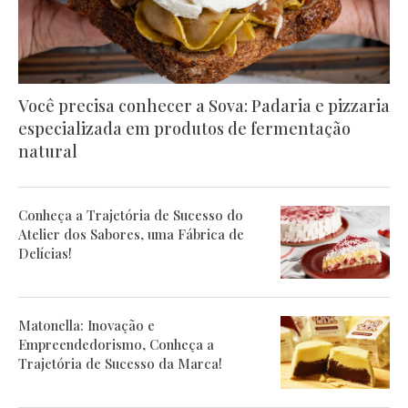
Você precisa conhecer a Sova: Padaria e pizzaria
especializada em produtos de fermentação
natural
Conheça a Trajetória de Sucesso do
Atelier dos Sabores, uma Fábrica de
Delícias!
Matonella: Inovação e
Empreendedorismo, Conheça a
Trajetória de Sucesso da Marca!