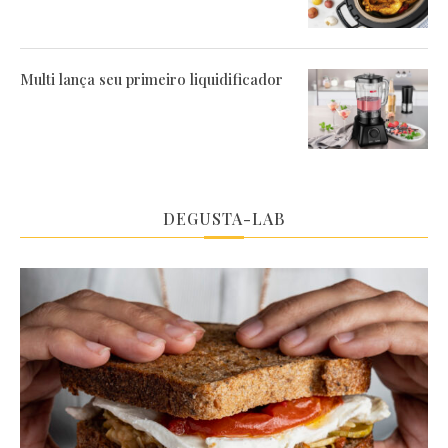
Multi lança seu primeiro liquidificador
DEGUSTA-LAB