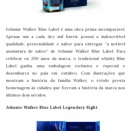
Johnnie Walker Blue Label é uma obra prima incomparável.
Apenas um a cada dez mil barris possui a indescritível
qualidade, personalidade e sabor para entregar “a notável
assinatura de sabor” de Johnnie Walker Blue Label. Para
celebrar os 200 anos da marca, o tradicional whisky Blue
Label ganha uma embalagem exclusiva e especial e
desembarca no país em outubro. Com ilustrações que
mostram a história da família Walker, o rótulo presta
homenagem às cidades que fizeram a história da marca nos
últimos dois séculos.
Johnnie Walker Blue Label Legendary Eight