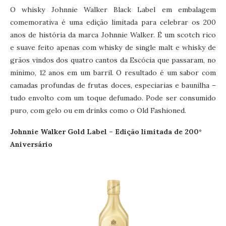
O whisky Johnnie Walker Black Label em embalagem
comemorativa é uma edição limitada para celebrar os 200
anos de história da marca Johnnie Walker. É um scotch rico
e suave feito apenas com whisky de single malt e whisky de
grãos vindos dos quatro cantos da Escócia que passaram, no
mínimo, 12 anos em um barril. O resultado é um sabor com
camadas profundas de frutas doces, especiarias e baunilha –
tudo envolto com um toque defumado. Pode ser consumido
puro, com gelo ou em drinks como o Old Fashioned.
Johnnie Walker Gold Label – Edição limitada de 200°
Aniversário