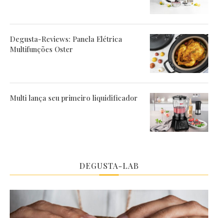
Degusta-Reviews: Panela Elétrica
Multifunções Oster
Multi lança seu primeiro liquidificador
DEGUSTA-LAB