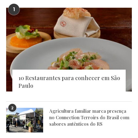
1
10 Restaurantes para conhecer em São
Paulo
2
Agricultura familiar marca presença
no Connection Terroirs do Brasil com
sabores autênticos do RS