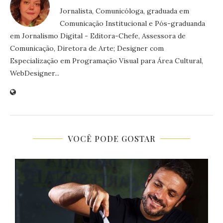
Jornalista, Comunicóloga, graduada em
Comunicação Institucional e Pós-graduanda
em Jornalismo Digital - Editora-Chefe, Assessora de
Comunicação, Diretora de Arte; Designer com
Especialização em Programação Visual para Área Cultural,
WebDesigner...
VOCÊ PODE GOSTAR