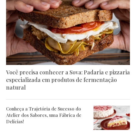
Você precisa conhecer a Sova: Padaria e pizzaria
especializada em produtos de fermentação
natural
Conheça a Trajetória de Sucesso do
Atelier dos Sabores, uma Fábrica de
Delícias!