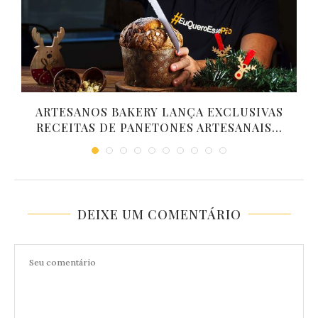
A
ARTESANOS BAKERY LANÇA EXCLUSIVAS
RECEITAS DE PANETONES ARTESANAIS...
DEIXE UM COMENTÁRIO