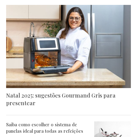
Natal 2025: sugestões Gourmand Gris para
presentear
Saiba como escolher o sistema de
panelas ideal para todas as refeições