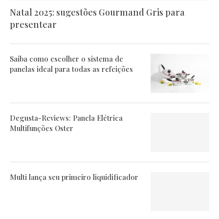
Natal 2025: sugestões Gourmand Gris para
presentear
Saiba como escolher o sistema de
panelas ideal para todas as refeições
Degusta-Reviews: Panela Elétrica
Multifunções Oster
Multi lança seu primeiro liquidificador