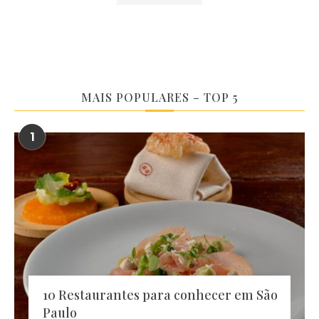
MAIS POPULARES – TOP 5
1
10 Restaurantes para conhecer em São
Paulo