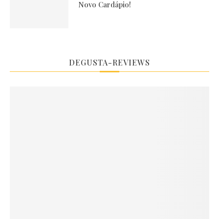
Novo Cardápio!
DEGUSTA-REVIEWS