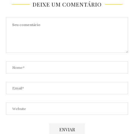
DEIXE UM COMENTÁRIO