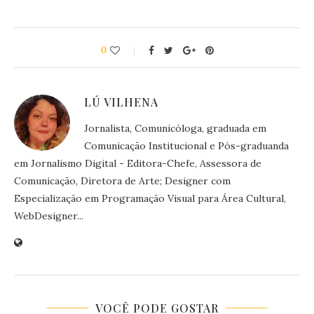
0
LÚ VILHENA
Jornalista, Comunicóloga, graduada em
Comunicação Institucional e Pós-graduanda
em Jornalismo Digital - Editora-Chefe, Assessora de
Comunicação, Diretora de Arte; Designer com
Especialização em Programação Visual para Área Cultural,
WebDesigner...
VOCÊ PODE GOSTAR