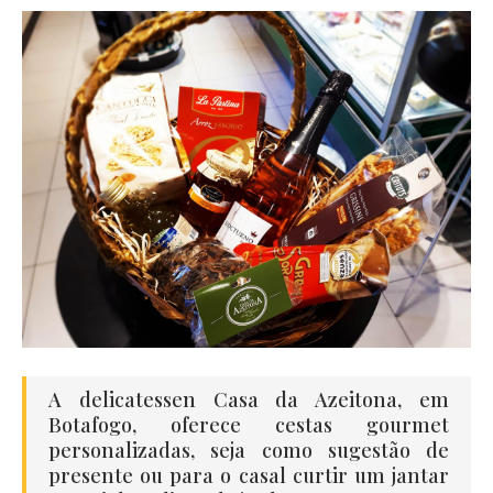
A delicatessen Casa da Azeitona, em
Botafogo, oferece cestas gourmet
personalizadas, seja como sugestão de
presente ou para o casal curtir um jantar