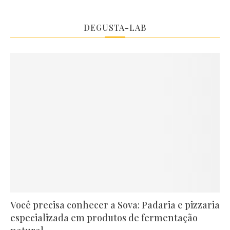
DEGUSTA-LAB
Você precisa conhecer a Sova: Padaria e pizzaria
especializada em produtos de fermentação