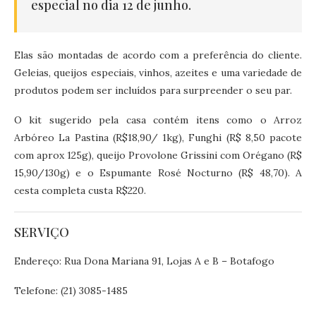
especial no dia 12 de junho.
Elas são montadas de acordo com a preferência do cliente.
Geleias, queijos especiais, vinhos, azeites e uma variedade de
produtos podem ser incluídos para surpreender o seu par.
O kit sugerido pela casa contém itens como o Arroz
Arbóreo La Pastina (R$18,90/ 1kg), Funghi (R$ 8,50 pacote
com aprox 125g), queijo Provolone Grissini com Orégano (R$
15,90/130g) e o Espumante Rosé Nocturno (R$ 48,70). A
cesta completa custa R$220.
SERVIÇO
Endereço: Rua Dona Mariana 91, Lojas A e B – Botafogo
Telefone: (21) 3085-1485