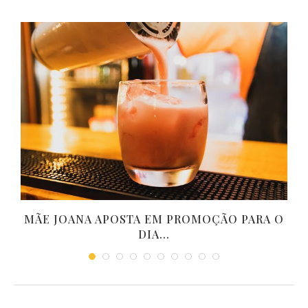
S
MÃE JOANA APOSTA EM PROMOÇÃO PARA O
DIA...