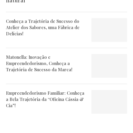
natural
Conheça a Trajetória de Sucesso do
Atelier dos Sabores, uma Fábrica de
Delícias!
Matonella: Inovação e
Empreendedorismo, Conheça a
Trajetória de Sucesso da Marca!
Empreendedorismo Familiar: Conheça
a Bela Trajetória da “Oficina Cássia &
Cia”!