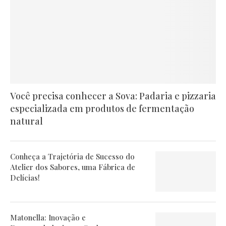
Você precisa conhecer a Sova: Padaria e pizzaria
especializada em produtos de fermentação
natural
Conheça a Trajetória de Sucesso do
Atelier dos Sabores, uma Fábrica de
Delícias!
Matonella: Inovação e