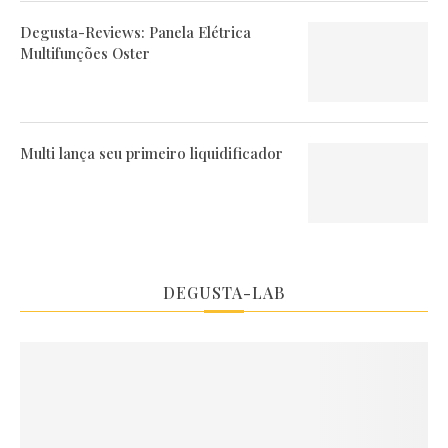
Degusta-Reviews: Panela Elétrica
Multifunções Oster
Multi lança seu primeiro liquidificador
DEGUSTA-LAB