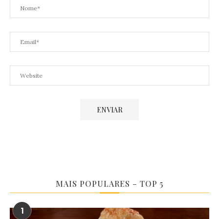
MAIS POPULARES – TOP 5
1