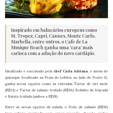
Inspirado em balneários europeus como
St. Tropez, Capri, Cannes, Monte Carlo,
Marbella, entre outros, o Cafe de La
Musique Beach ganha uma ‘cara’ mais
carioca com a adoção do novo cardápio.
Idealizado e executado pela
chef Carla Adriana
, o menu do
quiosque localizado na Praia do Leblon, ao lado do Posto 12,
ganha novas opções como as entradas Tartar de siri mole
(R$24) e Tartar de salmão trufado (R$36); Bolinho de feijoada
e Batata trufada (ambos a R$18).
Entre as novas opções de salada, o Poke de salmão (R$36)