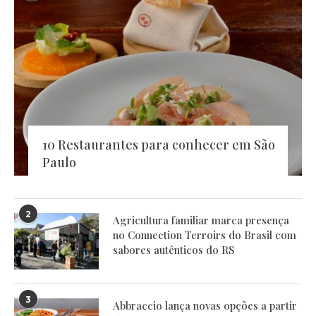
10 Restaurantes para conhecer em São
Paulo
2
Agricultura familiar marca presença
no Connection Terroirs do Brasil com
sabores autênticos do RS
3
Abbraccio lança novas opções a partir