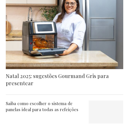
Natal 2025: sugestões Gourmand Gris para
presentear
Saiba como escolher o sistema de
panelas ideal para todas as refeições