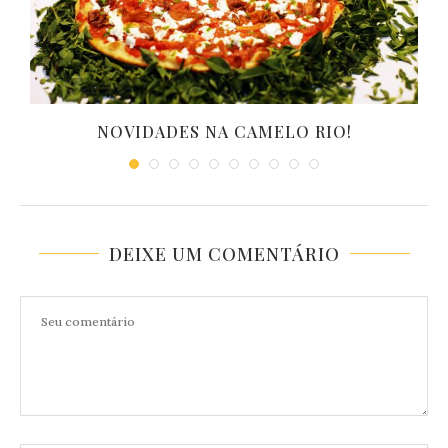
.
NOVIDADES NA CAMELO RIO!
DEIXE UM COMENTÁRIO