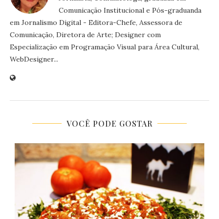
Comunicação Institucional e Pós-graduanda
em Jornalismo Digital - Editora-Chefe, Assessora de
Comunicação, Diretora de Arte; Designer com
Especialização em Programação Visual para Área Cultural,
WebDesigner...
VOCÊ PODE GOSTAR