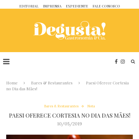
EDITORIAL
IMPRENSA
EXPEDIENTE
FALE CONOSCO
Home
Bares & Restaurantes
Paesi Oferece Cortesia
no Dia das Mães!
Bares & Restaurantes
Nota
PAESI OFERECE CORTESIA NO DIA DAS MÃES!
10/05/2019