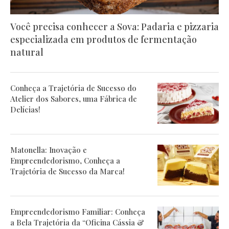
Você precisa conhecer a Sova: Padaria e pizzaria
especializada em produtos de fermentação
natural
Conheça a Trajetória de Sucesso do
Atelier dos Sabores, uma Fábrica de
Delícias!
Matonella: Inovação e
Empreendedorismo, Conheça a
Trajetória de Sucesso da Marca!
Empreendedorismo Familiar: Conheça
a Bela Trajetória da “Oficina Cássia &