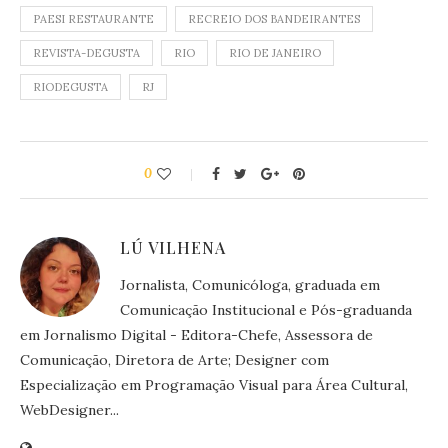
PAESI RESTAURANTE
RECREIO DOS BANDEIRANTES
REVISTA-DEGUSTA
RIO
RIO DE JANEIRO
RIODEGUSTA
RJ
0
LÚ VILHENA
Jornalista, Comunicóloga, graduada em
Comunicação Institucional e Pós-graduanda
em Jornalismo Digital - Editora-Chefe, Assessora de
Comunicação, Diretora de Arte; Designer com
Especialização em Programação Visual para Área Cultural,
WebDesigner...