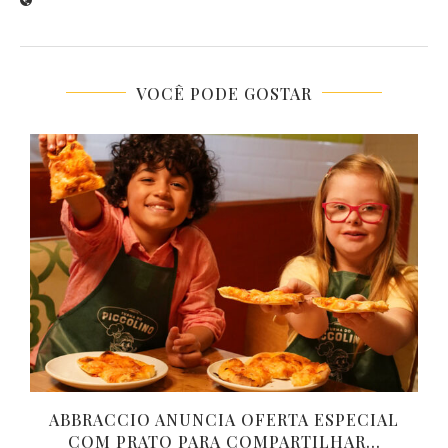
VOCÊ PODE GOSTAR
ABBRACCIO ANUNCIA OFERTA ESPECIAL
COM PRATO PARA COMPARTILHAR...