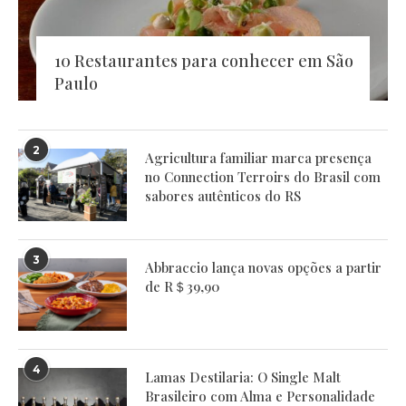
10 Restaurantes para conhecer em São
Paulo
2
Agricultura familiar marca presença
no Connection Terroirs do Brasil com
sabores autênticos do RS
3
Abbraccio lança novas opções a partir
de R＄39,90
4
Lamas Destilaria: O Single Malt
Brasileiro com Alma e Personalidade