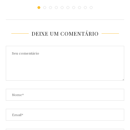
DEIXE UM COMENTÁRIO