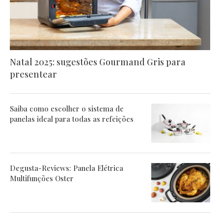
Natal 2025: sugestões Gourmand Gris para
presentear
Saiba como escolher o sistema de
panelas ideal para todas as refeições
Degusta-Reviews: Panela Elétrica
Multifunções Oster