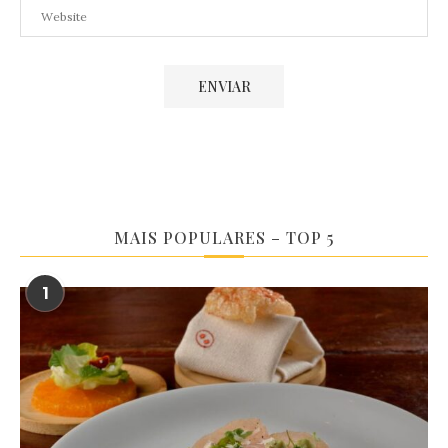
MAIS POPULARES – TOP 5
1