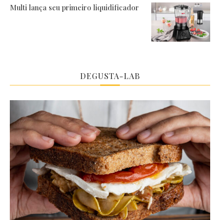
Multi lança seu primeiro liquidificador
DEGUSTA-LAB