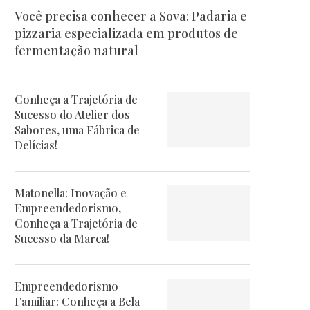
Você precisa conhecer a Sova: Padaria e
pizzaria especializada em produtos de
fermentação natural
Conheça a Trajetória de
Sucesso do Atelier dos
Sabores, uma Fábrica de
Delícias!
Matonella: Inovação e
Empreendedorismo,
Conheça a Trajetória de
Sucesso da Marca!
Empreendedorismo
Familiar: Conheça a Bela