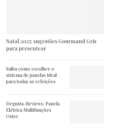
Natal 2025: sugestões Gourmand Gris
para presentear
Saiba como escolher o
sistema de panelas ideal
para todas as refeições
Degusta-Reviews: Panela
Elétrica Multifunções
Oster