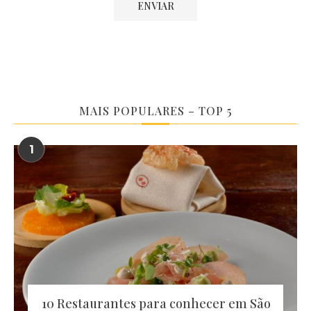
MAIS POPULARES – TOP 5
1
10 Restaurantes para conhecer em São