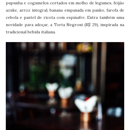
pupunha e cogumelos cortados em molho de legumes, feijão
azuke, arroz integral, banana empanada em panko, farofa de
cebola e pastel de ricota com espinafre. Entra também uma
novidade para adoçar, a Torta Negroni (R$ 29), inspirada na
tradicional bebida italiana.