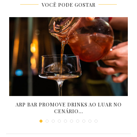
VOCÊ PODE GOSTAR
ARP BAR PROMOVE DRINKS AO LUAR NO
CENÁRIO...