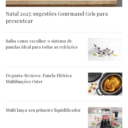
Natal 2025: sugestões Gourmand Gris para
presentear
Saiba como escolher o sistema de
panelas ideal para todas as refeições
Degusta-Reviews: Panela Elétrica
Multifunções Oster
Multi lança seu primeiro liquidificador