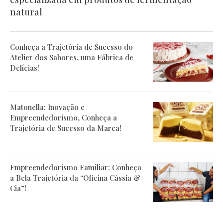
natural
Conheça a Trajetória de Sucesso do
Atelier dos Sabores, uma Fábrica de
Delícias!
Matonella: Inovação e
Empreendedorismo, Conheça a
Trajetória de Sucesso da Marca!
Empreendedorismo Familiar: Conheça
a Bela Trajetória da “Oficina Cássia &
Cia”!