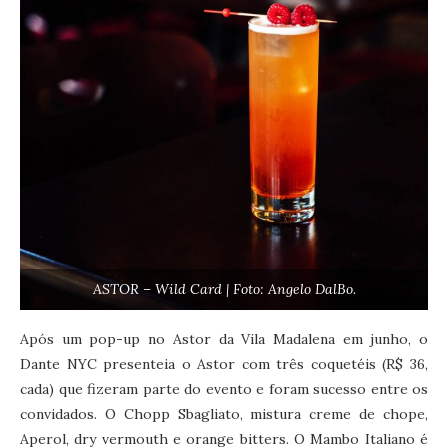
ASTOR – Wild Card | Foto: Angelo DalBo.
Após um pop-up no Astor da Vila Madalena em junho, o
Dante NYC presenteia o Astor com três coquetéis (R$ 36,
cada) que fizeram parte do evento e foram sucesso entre os
convidados. O Chopp Sbagliato, mistura creme de chope,
Aperol, dry vermouth e orange bitters. O Mambo Italiano é