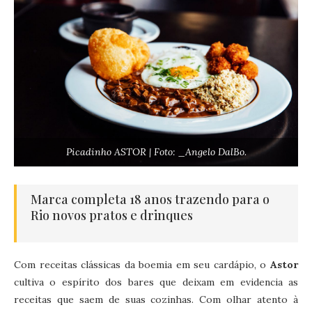
Picadinho ASTOR | Foto: _Angelo DalBo.
Marca completa 18 anos trazendo para o
Rio novos pratos e drinques
Com receitas clássicas da boemia em seu cardápio, o
Astor
cultiva o espírito dos bares que deixam em evidencia as
receitas que saem de suas cozinhas. Com olhar atento à