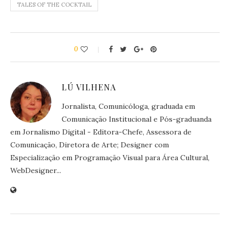
TALES OF THE COCKTAIL
0
LÚ VILHENA
Jornalista, Comunicóloga, graduada em
Comunicação Institucional e Pós-graduanda
em Jornalismo Digital - Editora-Chefe, Assessora de
Comunicação, Diretora de Arte; Designer com
Especialização em Programação Visual para Área Cultural,
WebDesigner...