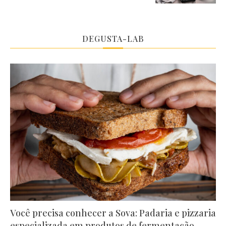
DEGUSTA-LAB
Você precisa conhecer a Sova: Padaria e pizzaria
especializada em produtos de fermentação