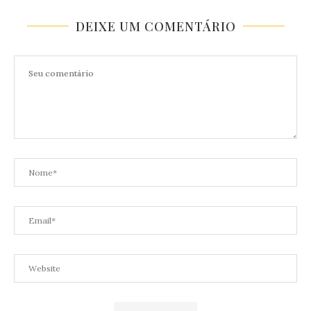
DEIXE UM COMENTÁRIO