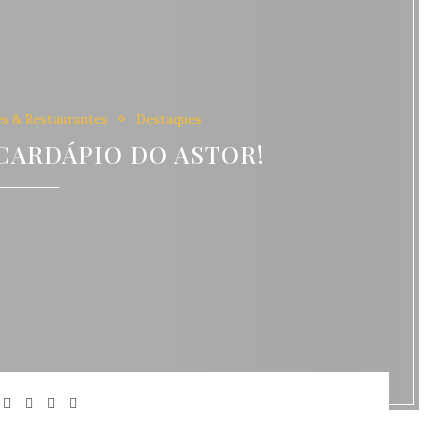
s & Restaurantes
Destaques
CARDÁPIO DO ASTOR!