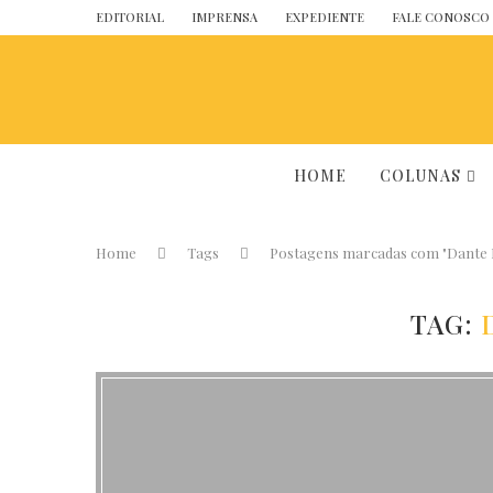
EDITORIAL
IMPRENSA
EXPEDIENTE
FALE CONOSCO
HOME
COLUNAS
Home
Tags
Postagens marcadas com "Dante
TAG: