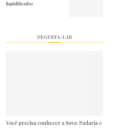
liquidificador
DEGUSTA-LAB
Você precisa conhecer a Sova: Padaria e