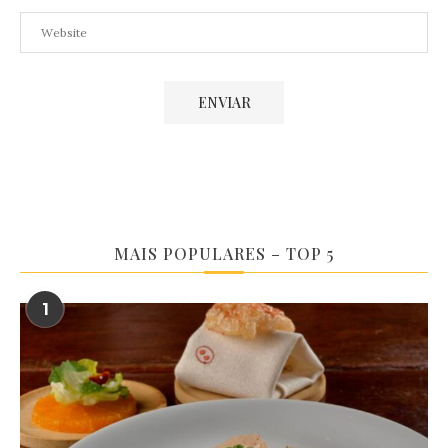
MAIS POPULARES – TOP 5
1