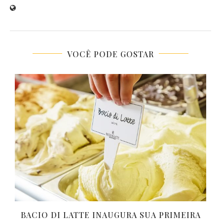
VOCÊ PODE GOSTAR
BACIO DI LATTE INAUGURA SUA PRIMEIRA