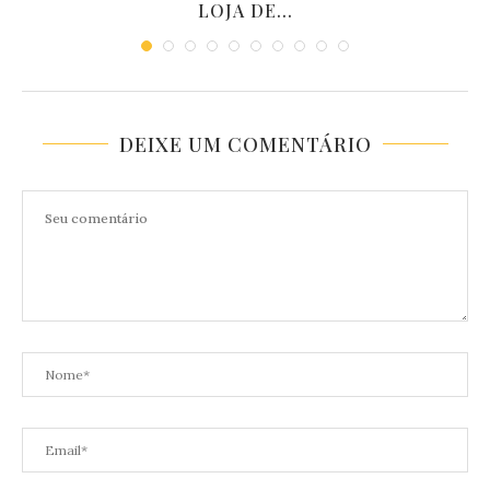
LOJA DE...
DEIXE UM COMENTÁRIO