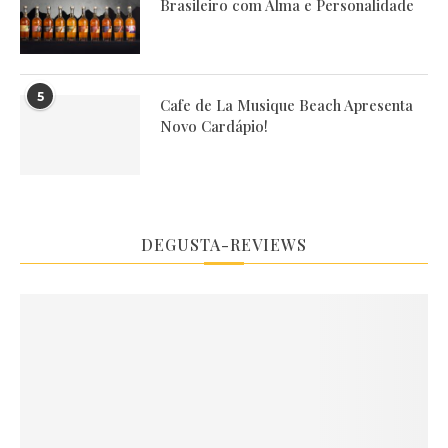
Brasileiro com Alma e Personalidade
5
Cafe de La Musique Beach Apresenta
Novo Cardápio!
DEGUSTA-REVIEWS