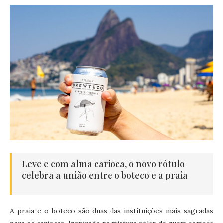
Leve e com alma carioca, o novo rótulo
celebra a união entre o boteco e a praia
A praia e o boteco são duas das instituições mais sagradas