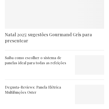
Natal 2025: sugestões Gourmand Gris para
presentear
Saiba como escolher o sistema de
panelas ideal para todas as refeições
Degusta-Reviews: Panela Elétrica
Multifunções Oster