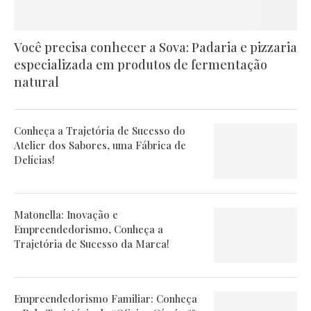
Você precisa conhecer a Sova: Padaria e pizzaria
especializada em produtos de fermentação
natural
Conheça a Trajetória de Sucesso do
Atelier dos Sabores, uma Fábrica de
Delícias!
Matonella: Inovação e
Empreendedorismo, Conheça a
Trajetória de Sucesso da Marca!
Empreendedorismo Familiar: Conheça