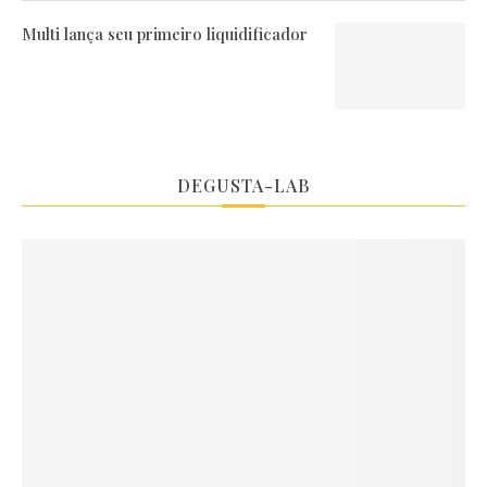
Multi lança seu primeiro liquidificador
DEGUSTA-LAB