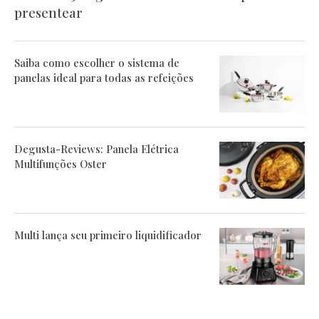
presentear
Saiba como escolher o sistema de
panelas ideal para todas as refeições
Degusta-Reviews: Panela Elétrica
Multifunções Oster
Multi lança seu primeiro liquidificador