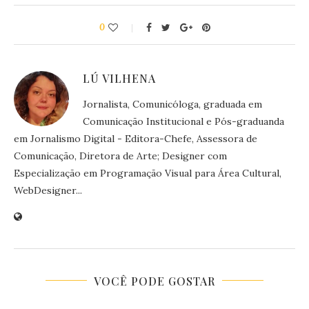
0
LÚ VILHENA
Jornalista, Comunicóloga, graduada em
Comunicação Institucional e Pós-graduanda
em Jornalismo Digital - Editora-Chefe, Assessora de
Comunicação, Diretora de Arte; Designer com
Especialização em Programação Visual para Área Cultural,
WebDesigner...
VOCÊ PODE GOSTAR