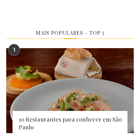
MAIS POPULARES – TOP 5
1
10 Restaurantes para conhecer em São
Paulo