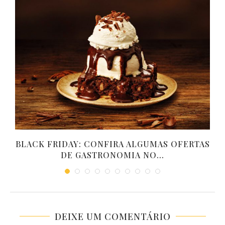
S
BLACK FRIDAY: CONFIRA ALGUMAS OFERTAS
DE GASTRONOMIA NO...
DEIXE UM COMENTÁRIO