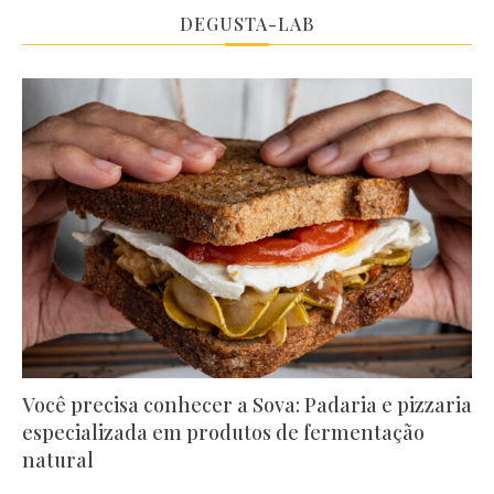
DEGUSTA-LAB
Você precisa conhecer a Sova: Padaria e pizzaria
especializada em produtos de fermentação
natural