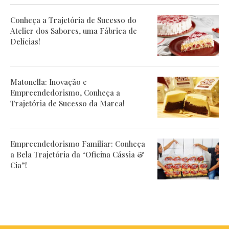
Conheça a Trajetória de Sucesso do
Atelier dos Sabores, uma Fábrica de
Delícias!
Matonella: Inovação e
Empreendedorismo, Conheça a
Trajetória de Sucesso da Marca!
Empreendedorismo Familiar: Conheça
a Bela Trajetória da “Oficina Cássia &
Cia”!