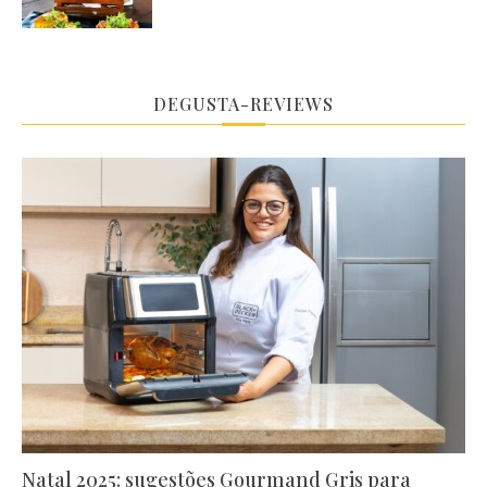
DEGUSTA-REVIEWS
Natal 2025: sugestões Gourmand Gris para