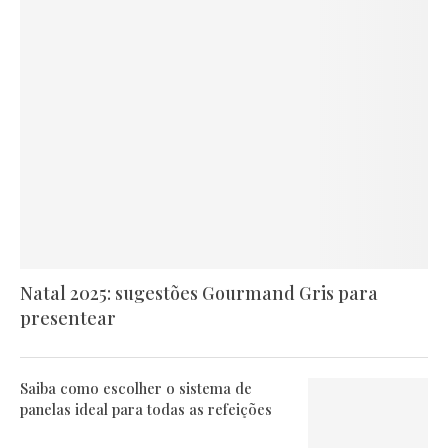
Natal 2025: sugestões Gourmand Gris para
presentear
Saiba como escolher o sistema de
panelas ideal para todas as refeições