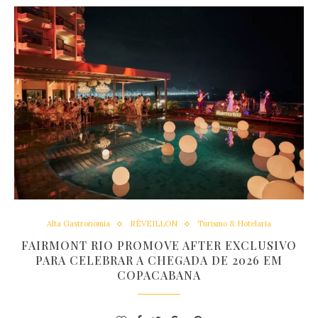
Alta Gastronomia
RÉVEILLON
Turismo & Hotelaria
FAIRMONT RIO PROMOVE AFTER EXCLUSIVO
PARA CELEBRAR A CHEGADA DE 2026 EM
COPACABANA