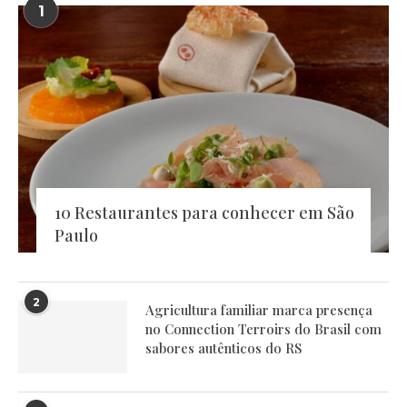
1
10 Restaurantes para conhecer em São
Paulo
2
Agricultura familiar marca presença
no Connection Terroirs do Brasil com
sabores autênticos do RS