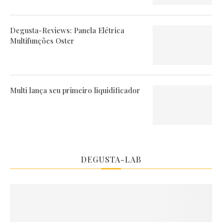
Degusta-Reviews: Panela Elétrica
Multifunções Oster
Multi lança seu primeiro liquidificador
DEGUSTA-LAB