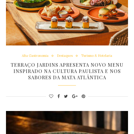
Alta Gastronomia
Destaques
Turismo & Hotelaria
TERRAÇO JARDINS APRESENTA NOVO MENU
INSPIRADO NA CULTURA PAULISTA E NOS
SABORES DA MATA ATLÂNTICA