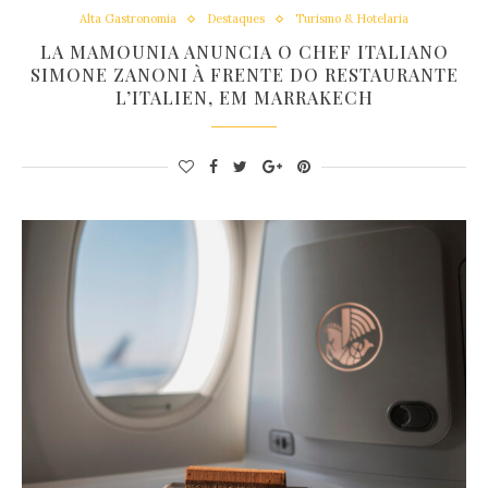
Alta Gastronomia
Destaques
Turismo & Hotelaria
LA MAMOUNIA ANUNCIA O CHEF ITALIANO
SIMONE ZANONI À FRENTE DO RESTAURANTE
L’ITALIEN, EM MARRAKECH