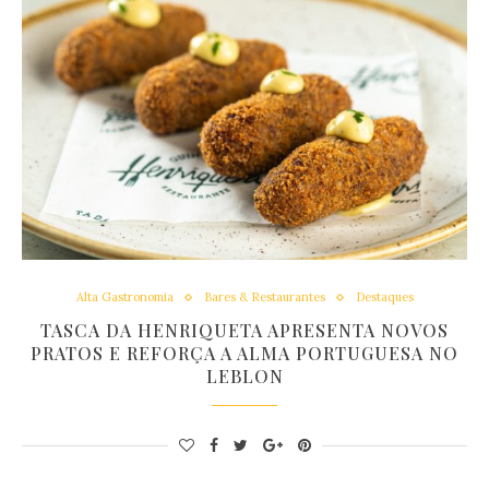
Alta Gastronomia
Bares & Restaurantes
Destaques
TASCA DA HENRIQUETA APRESENTA NOVOS
PRATOS E REFORÇA A ALMA PORTUGUESA NO
LEBLON