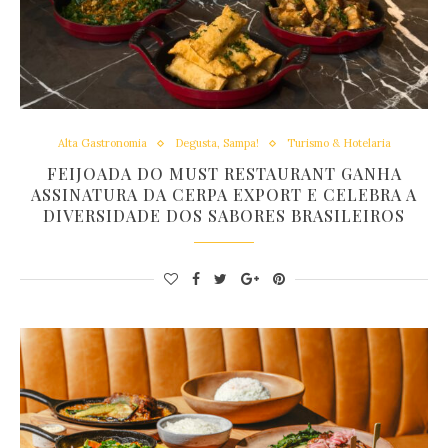
Alta Gastronomia
Degusta, Sampa!
Turismo & Hotelaria
FEIJOADA DO MUST RESTAURANT GANHA
ASSINATURA DA CERPA EXPORT E CELEBRA A
DIVERSIDADE DOS SABORES BRASILEIROS