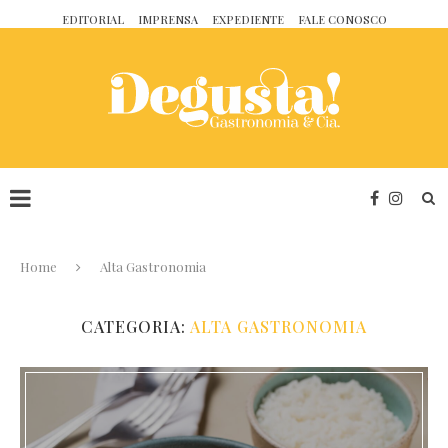
EDITORIAL
IMPRENSA
EXPEDIENTE
FALE CONOSCO
Home
Alta Gastronomia
CATEGORIA:
ALTA GASTRONOMIA