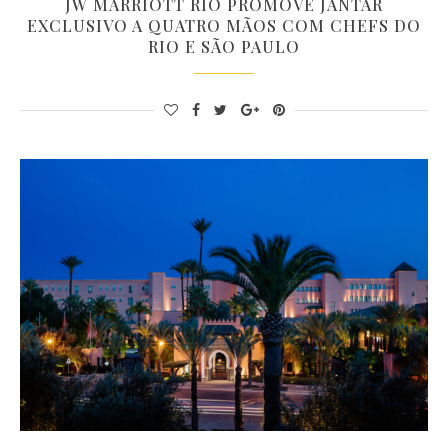
JW MARRIOTT RIO PROMOVE JANTAR
EXCLUSIVO A QUATRO MÃOS COM CHEFS DO
RIO E SÃO PAULO