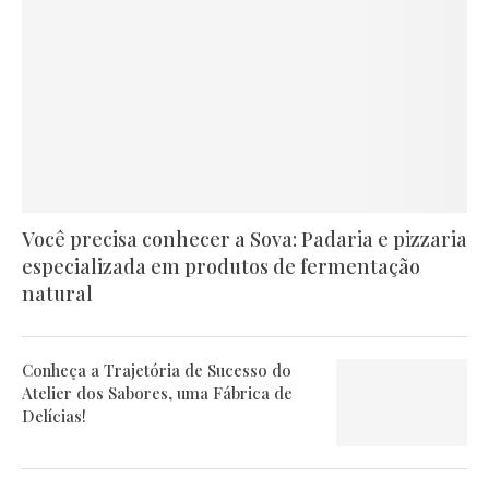
Você precisa conhecer a Sova: Padaria e pizzaria
especializada em produtos de fermentação
natural
Conheça a Trajetória de Sucesso do
Atelier dos Sabores, uma Fábrica de
Delícias!