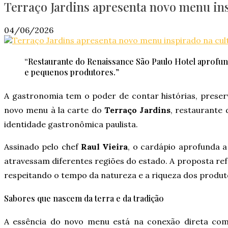
Terraço Jardins apresenta novo menu ins
04/06/2026
“Restaurante do Renaissance São Paulo Hotel aprofunda
e pequenos produtores.”
A gastronomia tem o poder de contar histórias, preser
novo menu à la carte do
Terraço Jardins
, restaurante
identidade gastronômica paulista.
Assinado pelo chef
Raul Vieira
, o cardápio aprofunda a
atravessam diferentes regiões do estado. A proposta ref
respeitando o tempo da natureza e a riqueza dos produto
Sabores que nascem da terra e da tradição
A essência do novo menu está na conexão direta com 