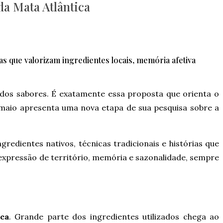
da Mata Atlântica
as que valorizam ingredientes locais, memória afetiva
 dos sabores. É exatamente essa proposta que orienta o
 maio apresenta uma nova etapa de sua pesquisa sobre a
ngredientes nativos, técnicas tradicionais e histórias que
 expressão de território, memória e sazonalidade, sempre
ca
. Grande parte dos ingredientes utilizados chega ao