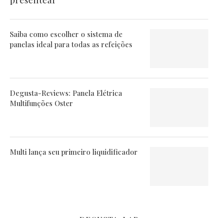
presentear
Saiba como escolher o sistema de
panelas ideal para todas as refeições
Degusta-Reviews: Panela Elétrica
Multifunções Oster
Multi lança seu primeiro liquidificador