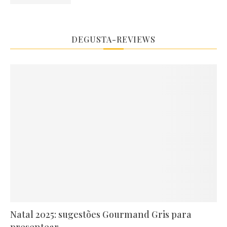
DEGUSTA-REVIEWS
Natal 2025: sugestões Gourmand Gris para