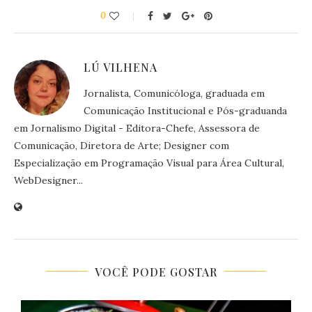
0
LÚ VILHENA
Jornalista, Comunicóloga, graduada em
Comunicação Institucional e Pós-graduanda
em Jornalismo Digital - Editora-Chefe, Assessora de
Comunicação, Diretora de Arte; Designer com
Especialização em Programação Visual para Área Cultural,
WebDesigner...
VOCÊ PODE GOSTAR