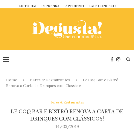
EDITORIAL
IMPRENSA
EXPEDIENTE
FALE CONOSCO
Home
Bares & Restaurantes
Le Coq Bar e Bistrô
Renova a Carta de Drinques com Clássicos!
Bares & Restaurantes
LE COQ BAR E BISTRÔ RENOVA A CARTA DE
DRINQUES COM CLÁSSICOS!
14/03/2019