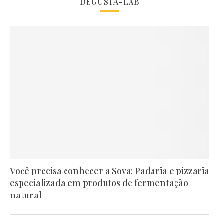
DEGUSTA-LAB
Você precisa conhecer a Sova: Padaria e pizzaria
especializada em produtos de fermentação
natural