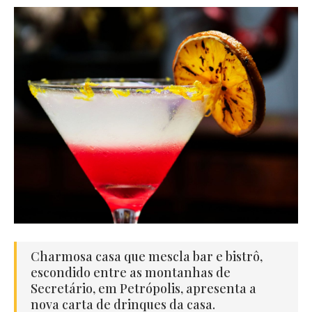
Charmosa casa que mescla bar e bistrô,
escondido entre as montanhas de
Secretário, em Petrópolis, apresenta a
nova carta de drinques da casa.