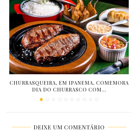
CHURRASQUEIRA, EM IPANEMA, COMEMORA
DIA DO CHURRASCO COM...
DEIXE UM COMENTÁRIO