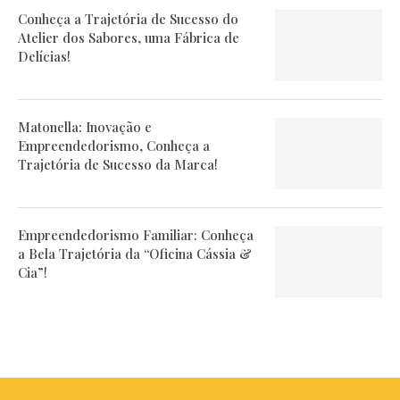
Conheça a Trajetória de Sucesso do
Atelier dos Sabores, uma Fábrica de
Delícias!
Matonella: Inovação e
Empreendedorismo, Conheça a
Trajetória de Sucesso da Marca!
Empreendedorismo Familiar: Conheça
a Bela Trajetória da “Oficina Cássia &
Cia”!