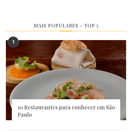
MAIS POPULARES – TOP 5
1
10 Restaurantes para conhecer em São
Paulo