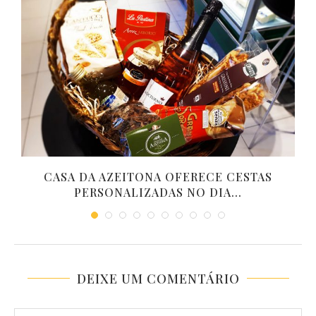
CASA DA AZEITONA OFERECE CESTAS
PERSONALIZADAS NO DIA...
DEIXE UM COMENTÁRIO