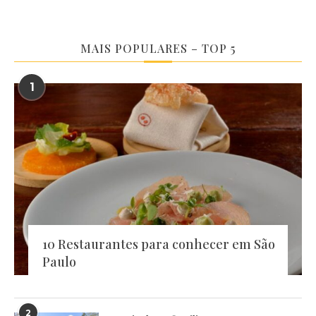
MAIS POPULARES – TOP 5
1
10 Restaurantes para conhecer em São
Paulo
2