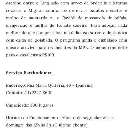
escolhe entre o Linguado com arroz de brócolis e batatas
cozidas, o Mignon com arroz de ervas, batatas noisette e
molho de mostarda ou o Ravióli de mussarela de búfala,
manjericão e molho de tomate caseiro. Para adoçar, nada
melhor do que compartilhar um delicioso sorvete de tapioca
com calda de goiabada. O programa ainda é embalado com
música ao vivo para os amantes da MPB. O menu completo
para o casal custa R$160.
Serviço Barthodomeu
Endereço: Rua Maria Quitéria, 46 – Ipanema.
Contato: (21) 2247-8609.
Capacidade: 300 lugares
Horário de Funcionamento: Aberto de segunda-feira a
domingo, das 12h às 3h. (O último cliente).