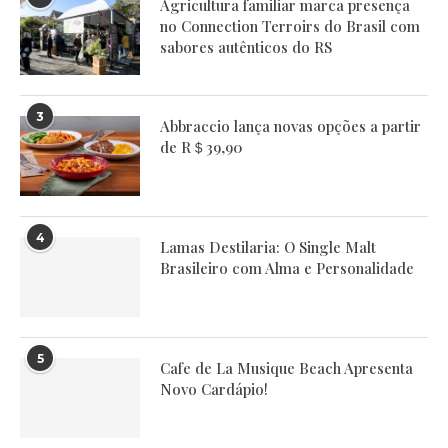
Agricultura familiar marca presença
no Connection Terroirs do Brasil com
sabores autênticos do RS
3
Abbraccio lança novas opções a partir
de R＄39,90
4
Lamas Destilaria: O Single Malt
Brasileiro com Alma e Personalidade
5
Cafe de La Musique Beach Apresenta
Novo Cardápio!