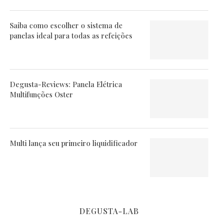
Saiba como escolher o sistema de
panelas ideal para todas as refeições
Degusta-Reviews: Panela Elétrica
Multifunções Oster
Multi lança seu primeiro liquidificador
DEGUSTA-LAB