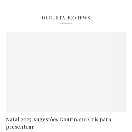
DEGUSTA-REVIEWS
Natal 2025: sugestões Gourmand Gris para
presentear