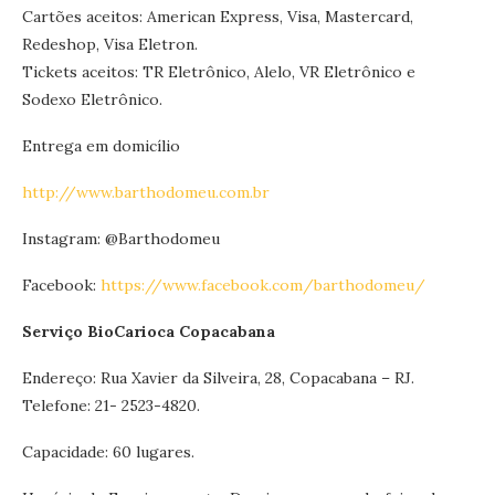
Cartões aceitos: American Express, Visa, Mastercard,
Redeshop, Visa Eletron.
Tickets aceitos: TR Eletrônico, Alelo, VR Eletrônico e
Sodexo Eletrônico.
Entrega em domicílio
http://www.barthodomeu.com.br
Instagram: @Barthodomeu
Facebook:
https://www.facebook.com/barthodomeu/
Serviço BioCarioca Copacabana
Endereço: Rua Xavier da Silveira, 28, Copacabana – RJ.
Telefone: 21- 2523-4820.
Capacidade: 60 lugares.