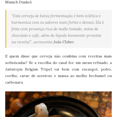
Munich Dunkel.
“Esta cerveja de baixa fermentação é bem eclética e
harmoniza com os sabores mais fortes e densos. Ela é
feita com presença rica de malte tostado, notas de
chocolate e café, além do lúpulo levemente presente
na receita!”, acrescenta
João Cleber
.
E quem disse que cerveja não combina com receitas mais
sofisticadas? Se a escolha do casal for um menu refinado, a
Antuérpia Belgian Tripel vai bem com escargot, polvo,
coelho, carne de avestruz e massa ao molho bechamel ou
carbonara.