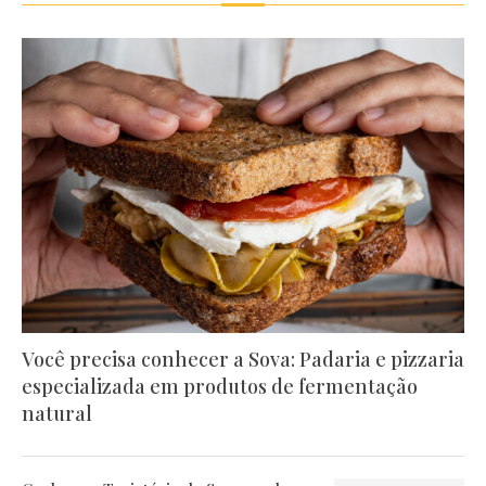
Você precisa conhecer a Sova: Padaria e pizzaria
especializada em produtos de fermentação
natural