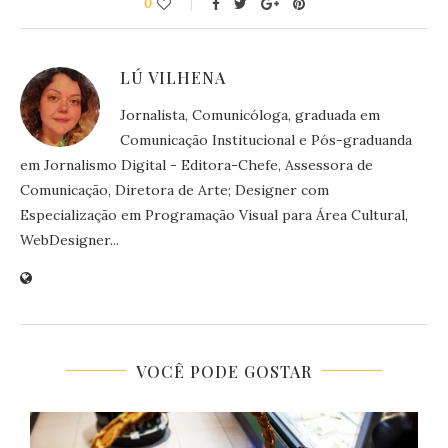
0
LÚ VILHENA
Jornalista, Comunicóloga, graduada em
Comunicação Institucional e Pós-graduanda
em Jornalismo Digital - Editora-Chefe, Assessora de
Comunicação, Diretora de Arte; Designer com
Especialização em Programação Visual para Área Cultural,
WebDesigner...
VOCÊ PODE GOSTAR