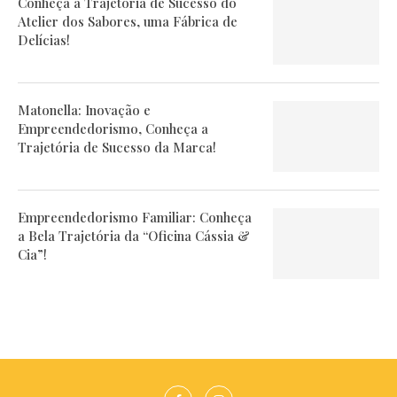
Conheça a Trajetória de Sucesso do
Atelier dos Sabores, uma Fábrica de
Delícias!
Matonella: Inovação e
Empreendedorismo, Conheça a
Trajetória de Sucesso da Marca!
Empreendedorismo Familiar: Conheça
a Bela Trajetória da “Oficina Cássia &
Cia”!