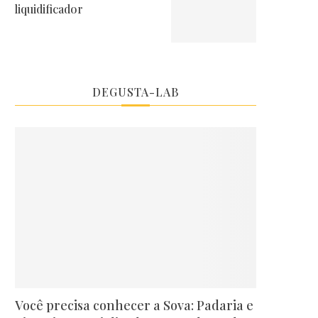
liquidificador
DEGUSTA-LAB
Você precisa conhecer a Sova: Padaria e