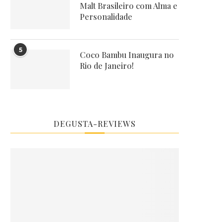
Malt Brasileiro com Alma e
Personalidade
5
Coco Bambu Inaugura no
Rio de Janeiro!
DEGUSTA-REVIEWS