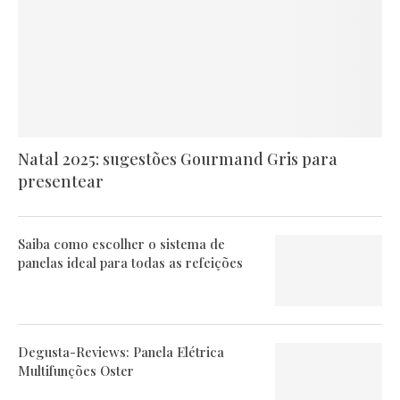
Natal 2025: sugestões Gourmand Gris para
presentear
Saiba como escolher o sistema de
panelas ideal para todas as refeições
Degusta-Reviews: Panela Elétrica
Multifunções Oster