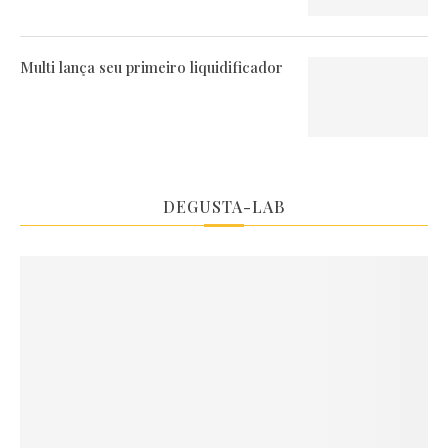
Multi lança seu primeiro liquidificador
DEGUSTA-LAB