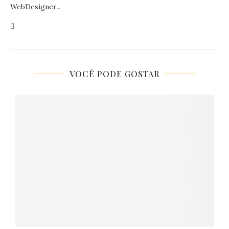
WebDesigner...
VOCÊ PODE GOSTAR