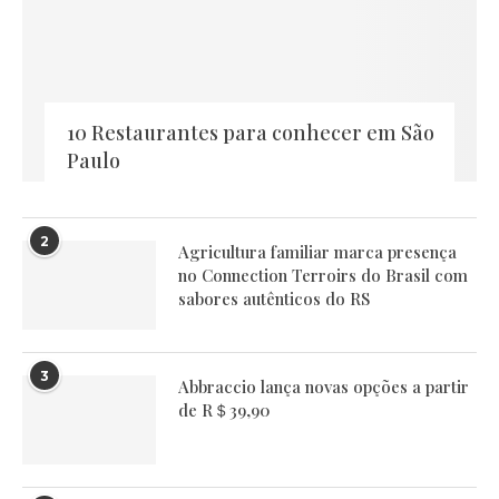
10 Restaurantes para conhecer em São
Paulo
2
Agricultura familiar marca presença
no Connection Terroirs do Brasil com
sabores autênticos do RS
3
Abbraccio lança novas opções a partir
de R＄39,90