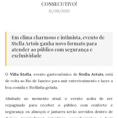
CONSECUTIVO!
12/09/2020
Em clima charmoso e intimista, evento de
Stella Artois ganha novo formato para
atender ao público com segurança e
exclusividade
O
Villa Stella
, evento gastronômico de
Stella Artois
, está
de volta ao Rio de Janeiro para unir entretenimento e lazer a
boa comida e Stellinha gelada.
Alinhado ao momento atual, o evento acaba de ser
repaginado para receber o público com conforto e
segurança: os almoços e jantares serão servidos dentro de