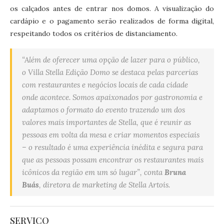
os calçados antes de entrar nos domos. A visualização do
cardápio e o pagamento serão realizados de forma digital,
respeitando todos os critérios de distanciamento.
“Além de oferecer uma opção de lazer para o público,
o Villa Stella Edição Domo se destaca pelas parcerias
com restaurantes e negócios locais de cada cidade
onde acontece. Somos apaixonados por gastronomia e
adaptamos o formato do evento trazendo um dos
valores mais importantes de Stella, que é reunir as
pessoas em volta da mesa e criar momentos especiais
– o resultado é uma experiência inédita e segura para
que as pessoas possam encontrar os restaurantes mais
icônicos da região em um só lugar”, conta
Bruna
Buás
, diretora de marketing de Stella Artois.
SERVIÇO