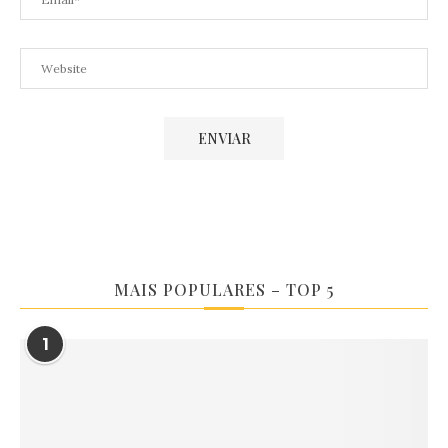
MAIS POPULARES – TOP 5
1