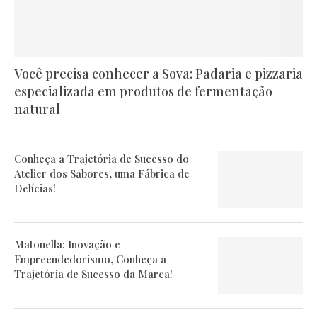
Você precisa conhecer a Sova: Padaria e pizzaria
especializada em produtos de fermentação
natural
Conheça a Trajetória de Sucesso do
Atelier dos Sabores, uma Fábrica de
Delícias!
Matonella: Inovação e
Empreendedorismo, Conheça a
Trajetória de Sucesso da Marca!