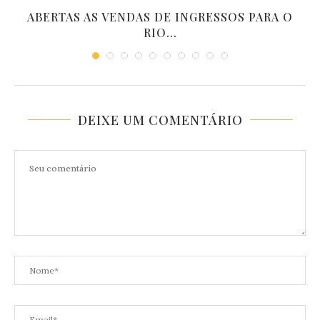
ABERTAS AS VENDAS DE INGRESSOS PARA O
RIO...
DEIXE UM COMENTÁRIO