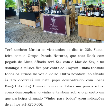
Terá também Música ao vivo todos os dias às 20h. Sexta-
feira com o Grupo Parada Noturna, que toca Rock com
pegada de Blues, Sábado terá Sax com o Max do Sax, e no
domingo a música fica por conta do Clayton Cunha tocando
todos os ritmos no voz e violão. Outra novidade; no sábado
às 17h ocorrerá um bate papo descontraído com Joana
Rangel do blog Divina e Vino que falará um pouco sobre
como descomplicar o vinho e também sobre o projeto em
que participa chamado “Vinho para todos” (com indicações
de vinhos até R$50,00).