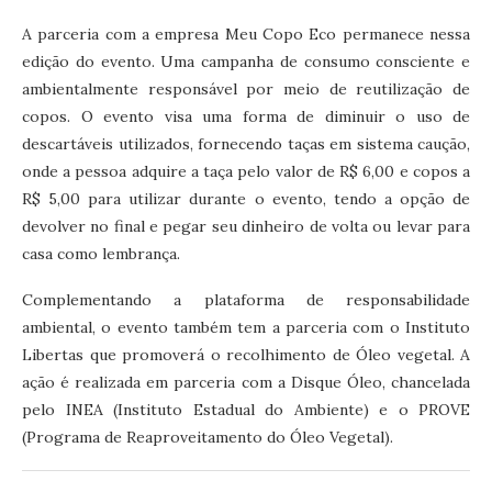
A parceria com a empresa Meu Copo Eco permanece nessa
edição do evento. Uma campanha de consumo consciente e
ambientalmente responsável por meio de reutilização de
copos. O evento visa uma forma de diminuir o uso de
descartáveis utilizados, fornecendo taças em sistema caução,
onde a pessoa adquire a taça pelo valor de R$ 6,00 e copos a
R$ 5,00 para utilizar durante o evento, tendo a opção de
devolver no final e pegar seu dinheiro de volta ou levar para
casa como lembrança.
Complementando a plataforma de responsabilidade
ambiental, o evento também tem a parceria com o Instituto
Libertas que promoverá o recolhimento de Óleo vegetal. A
ação é realizada em parceria com a Disque Óleo, chancelada
pelo INEA (Instituto Estadual do Ambiente) e o PROVE
(Programa de Reaproveitamento do Óleo Vegetal).