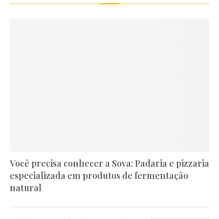
Você precisa conhecer a Sova: Padaria e pizzaria
especializada em produtos de fermentação
natural