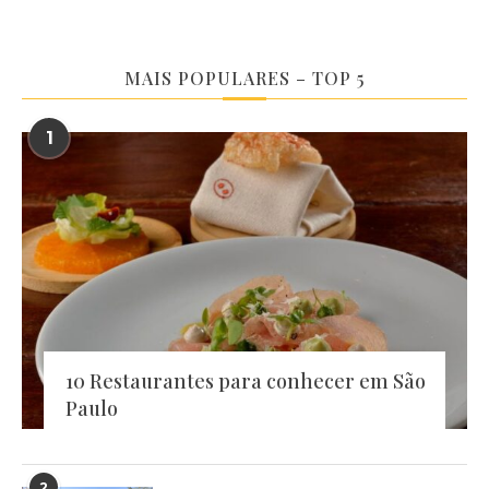
MAIS POPULARES – TOP 5
1
10 Restaurantes para conhecer em São
Paulo
2