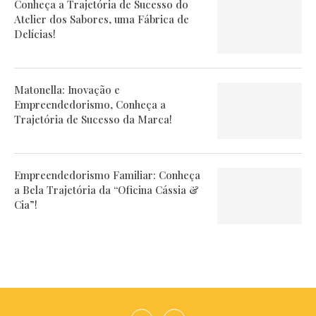
Conheça a Trajetória de Sucesso do
Atelier dos Sabores, uma Fábrica de
Delícias!
Matonella: Inovação e
Empreendedorismo, Conheça a
Trajetória de Sucesso da Marca!
Empreendedorismo Familiar: Conheça
a Bela Trajetória da “Oficina Cássia &
Cia”!