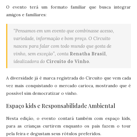
O evento terá um formato familiar que busca integrar
amigos e familiares:
“Pensamos em um evento que combinasse acesso,
variedade, informação e bom preço. O Circuito
nasceu para falar com todo mundo que gosta de
vinho, sem exceção”, conta
Renatha Brasil
,
idealizadora do
Circuito do Vinho
.
A diversidade já é marca registrada do Circuito que vem cada
vez mais conquistando o mercado carioca, mostrando que é
possível sim democratizar o vinho.
Espaço kids e Responsabilidade Ambiental
Nesta edição, o evento contará também com espaço kids,
para as crianças curtirem enquanto os pais fazem o tour
pela feira e degustam seus rótulos preferidos.