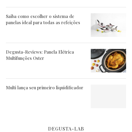
Saiba como escolher o sistema de
panelas ideal para todas as refeições
Degusta-Reviews: Panela Elétrica
Multifunções Oster
Multi lança seu primeiro liquidificador
DEGUSTA-LAB