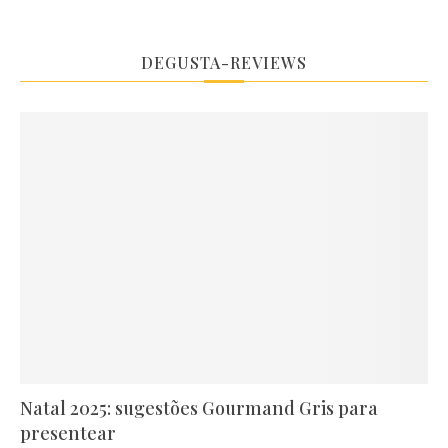
DEGUSTA-REVIEWS
Natal 2025: sugestões Gourmand Gris para
presentear