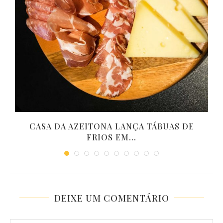
CASA DA AZEITONA LANÇA TÁBUAS DE
FRIOS EM...
DEIXE UM COMENTÁRIO