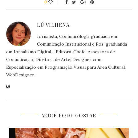
0
LÚ VILHENA
Jornalista, Comunicóloga, graduada em
Comunicação Institucional e Pós-graduanda
em Jornalismo Digital - Editora-Chefe, Assessora de
Comunicação, Diretora de Arte; Designer com
Especialização em Programação Visual para Área Cultural,
WebDesigner...
VOCÊ PODE GOSTAR