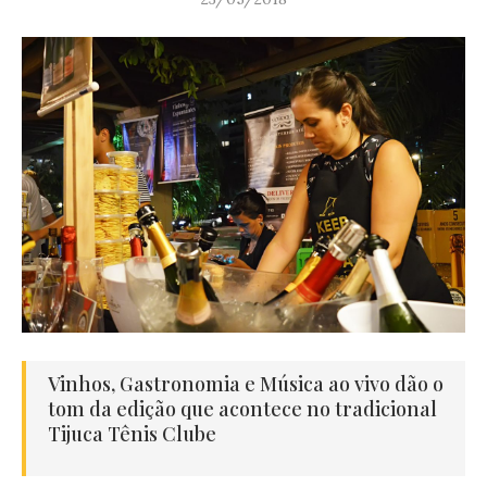
Vinhos, Gastronomia e Música ao vivo dão o
tom da edição que acontece no tradicional
Tijuca Tênis Clube