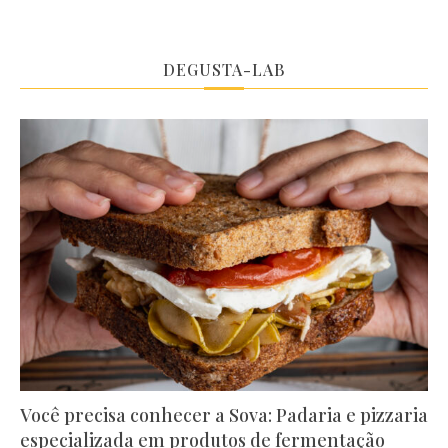
DEGUSTA-LAB
Você precisa conhecer a Sova: Padaria e pizzaria
especializada em produtos de fermentação