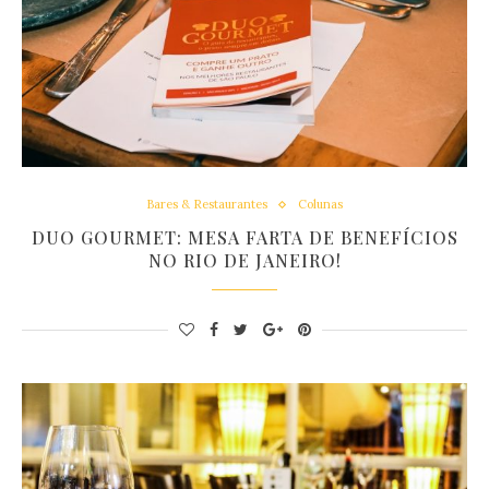
Bares & Restaurantes
Colunas
DUO GOURMET: MESA FARTA DE BENEFÍCIOS
NO RIO DE JANEIRO!