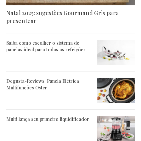
Natal 2025: sugestões Gourmand Gris para
presentear
Saiba como escolher o sistema de
panelas ideal para todas as refeições
Degusta-Reviews: Panela Elétrica
Multifunções Oster
Multi lança seu primeiro liquidificador