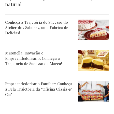
natural
Conheça a Trajetória de Sucesso do
Atelier dos Sabores, uma Fábrica de
Delícias!
Matonella: Inovação e
Empreendedorismo, Conheça a
Trajetória de Sucesso da Marca!
Empreendedorismo Familiar: Conheça
a Bela Trajetória da “Oficina Cássia &
Cia”!