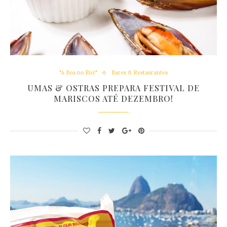
"A Boa no Rio!"
Bares & Restaurantes
UMAS & OSTRAS PREPARA FESTIVAL DE
MARISCOS ATÉ DEZEMBRO!