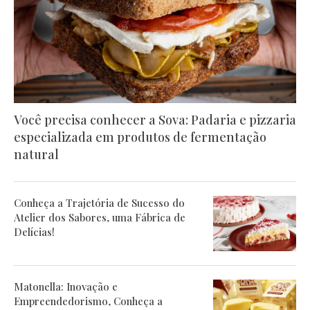
Você precisa conhecer a Sova: Padaria e pizzaria
especializada em produtos de fermentação
natural
Conheça a Trajetória de Sucesso do
Atelier dos Sabores, uma Fábrica de
Delícias!
Matonella: Inovação e
Empreendedorismo, Conheça a