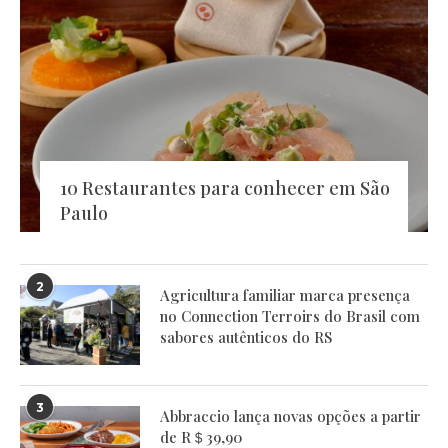
10 Restaurantes para conhecer em São
Paulo
2
Agricultura familiar marca presença
no Connection Terroirs do Brasil com
sabores autênticos do RS
3
Abbraccio lança novas opções a partir
de R＄39,90