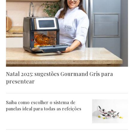
Natal 2025: sugestões Gourmand Gris para
presentear
Saiba como escolher o sistema de
panelas ideal para todas as refeições