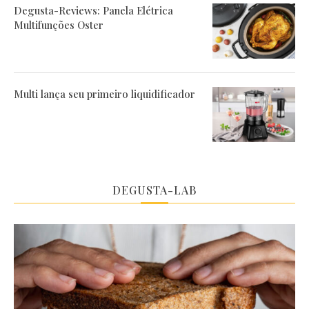
Degusta-Reviews: Panela Elétrica
Multifunções Oster
Multi lança seu primeiro liquidificador
DEGUSTA-LAB