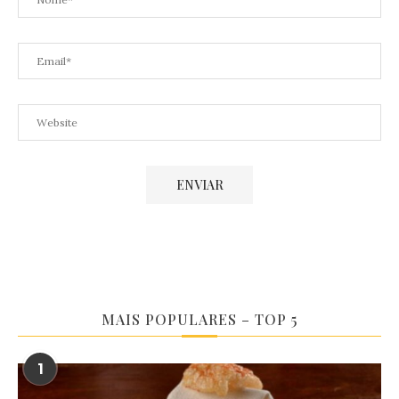
MAIS POPULARES – TOP 5
1