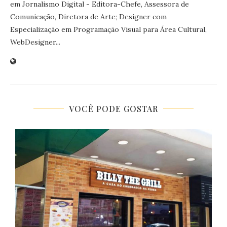
em Jornalismo Digital - Editora-Chefe, Assessora de
Comunicação, Diretora de Arte; Designer com
Especialização em Programação Visual para Área Cultural,
WebDesigner...
VOCÊ PODE GOSTAR