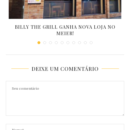
O
BILLY THE GRILL GANHA NOVA LOJA NO
MEIER!
DEIXE UM COMENTÁRIO