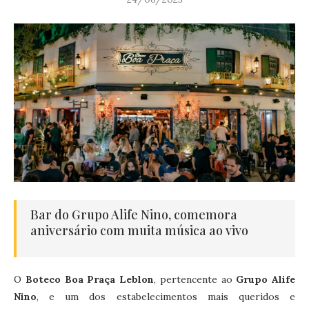
Bar do Grupo Alife Nino, comemora
aniversário com muita música ao vivo
O
Boteco Boa Praça Leblon
, pertencente ao
Grupo Alife
Nino
, e um dos estabelecimentos mais queridos e