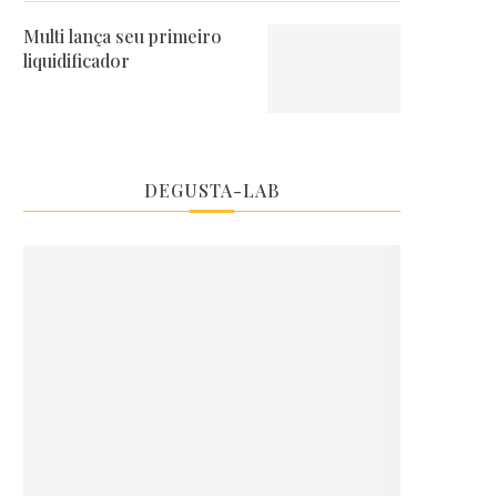
Multi lança seu primeiro
liquidificador
DEGUSTA-LAB