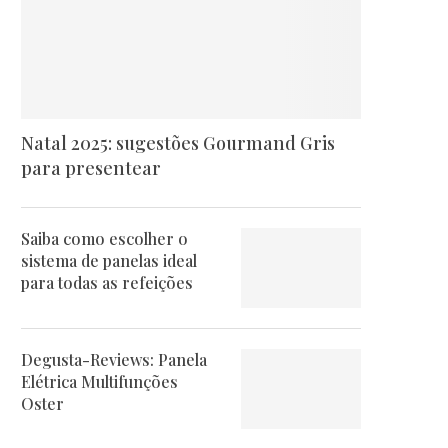
Natal 2025: sugestões Gourmand Gris
para presentear
Saiba como escolher o
sistema de panelas ideal
para todas as refeições
Degusta-Reviews: Panela
Elétrica Multifunções
Oster