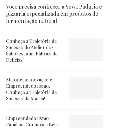
Você precisa conhecer a Sova: Padaria e
pizzaria especializada em produtos de
fermentação natural
Conheça a Trajetória de
Sucesso do Atelier dos
Sabores, uma Fábrica de
Delícias!
Matonella: Inovação e
Empreendedorismo,
Conheça a Trajetória de
Sucesso da Marca!
Empreendedorismo
Familiar: Conheça a Bela