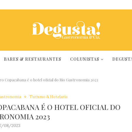
BARES & RESTAURANTES
COLUNISTAS
DEGUSTA
ro Copacabana é o hotel oficial do Rio Gastronomia 2023
Gastronomia
Turismo & Hotelaria
OPACABANA É O HOTEL OFICIAL DO
TRONOMIA 2023
7/08/2023