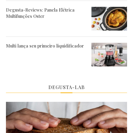
Degusta-Reviews: Panela Elétrica
Multifunções Oster
Multi lança seu primeiro liquidificador
DEGUSTA-LAB