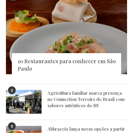
10 Restaurantes para conhecer em São
Paulo
2
Agricultura familiar marca presença
no Connection Terroirs do Brasil com
sabores autênticos do RS
3
Abbraccio lança novas opções a partir