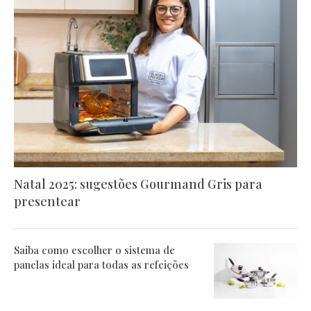
Natal 2025: sugestões Gourmand Gris para
presentear
Saiba como escolher o sistema de
panelas ideal para todas as refeições