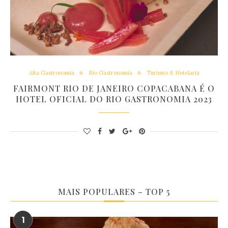
Alta Gastronomia
Rio Gastronomia
Turismo & Hotelaria
FAIRMONT RIO DE JANEIRO COPACABANA É O
HOTEL OFICIAL DO RIO GASTRONOMIA 2023
MAIS POPULARES – TOP 5
1