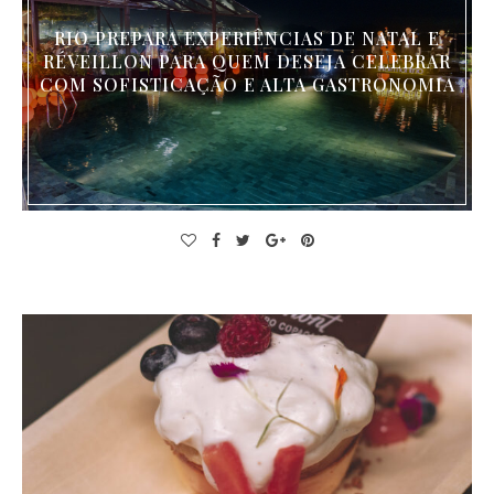
RIO PREPARA EXPERIÊNCIAS DE NATAL E
RÉVEILLON PARA QUEM DESEJA CELEBRAR
COM SOFISTICAÇÃO E ALTA GASTRONOMIA