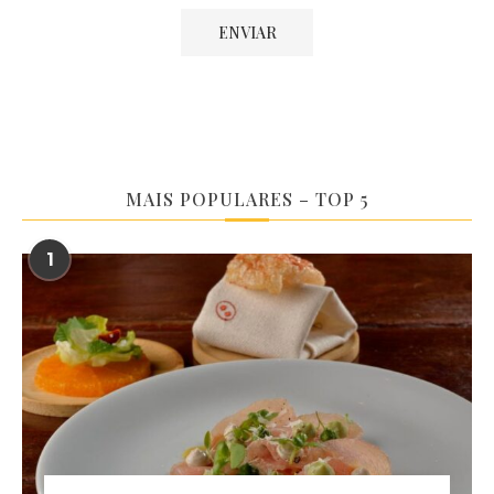
MAIS POPULARES – TOP 5
1