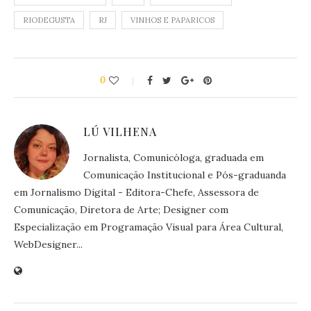
RIODEGUSTA
RJ
VINHOS E PAPARICOS
0
LÚ VILHENA
Jornalista, Comunicóloga, graduada em
Comunicação Institucional e Pós-graduanda
em Jornalismo Digital - Editora-Chefe, Assessora de
Comunicação, Diretora de Arte; Designer com
Especialização em Programação Visual para Área Cultural,
WebDesigner...