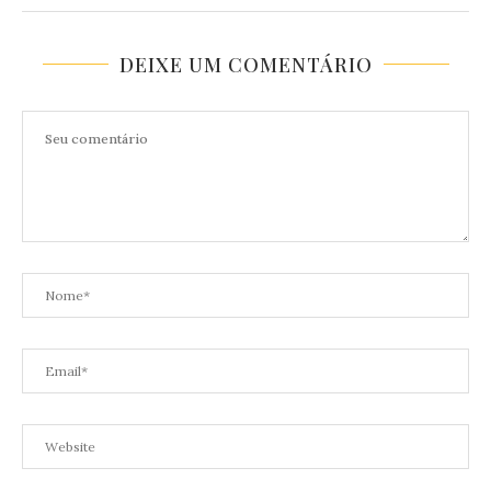
DEIXE UM COMENTÁRIO