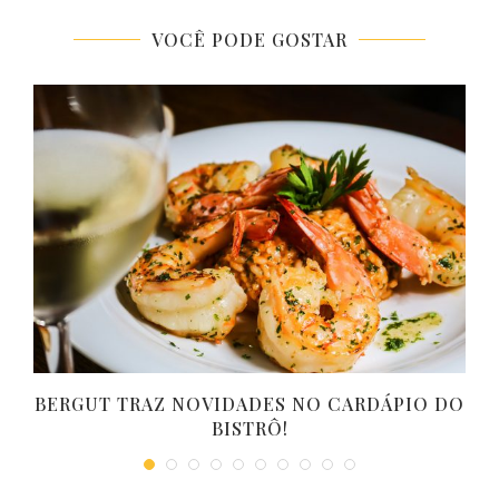
VOCÊ PODE GOSTAR
BERGUT TRAZ NOVIDADES NO CARDÁPIO DO
BISTRÔ!