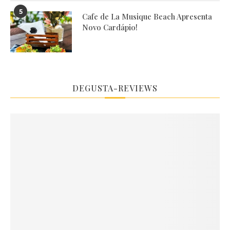
5
Cafe de La Musique Beach Apresenta
Novo Cardápio!
DEGUSTA-REVIEWS