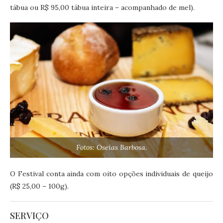
tábua ou R$ 95,00 tábua inteira – acompanhado de mel).
Fotos: Oseias Barbosa.
O Festival conta ainda com oito opções individuais de queijo
(R$ 25,00 – 100g).
SERVIÇO