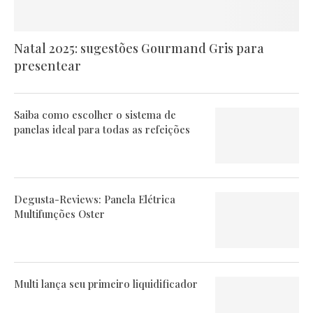
Natal 2025: sugestões Gourmand Gris para
presentear
Saiba como escolher o sistema de
panelas ideal para todas as refeições
Degusta-Reviews: Panela Elétrica
Multifunções Oster
Multi lança seu primeiro liquidificador