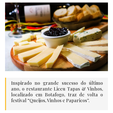
Inspirado no grande sucesso do último
ano, o restaurante Liceu Tapas & Vinhos,
localizado em Botafogo, traz de volta o
festival “Queijos, Vinhos e Paparicos”.