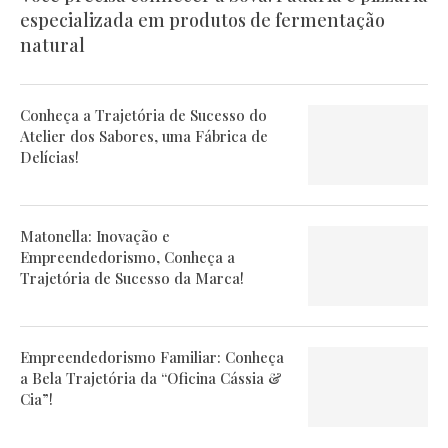
especializada em produtos de fermentação
natural
Conheça a Trajetória de Sucesso do
Atelier dos Sabores, uma Fábrica de
Delícias!
Matonella: Inovação e
Empreendedorismo, Conheça a
Trajetória de Sucesso da Marca!
Empreendedorismo Familiar: Conheça
a Bela Trajetória da “Oficina Cássia &
Cia”!