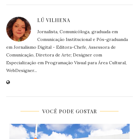
LÚ VILHENA
Jornalista, Comunicóloga, graduada em
Comunicação Institucional e Pós-graduanda
em Jornalismo Digital - Editora-Chefe, Assessora de
Comunicação, Diretora de Arte; Designer com
Especialização em Programação Visual para Área Cultural,
WebDesigner...
VOCÊ PODE GOSTAR