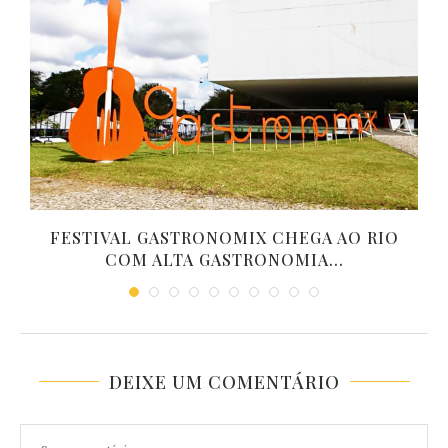
FESTIVAL GASTRONOMIX CHEGA AO RIO
COM ALTA GASTRONOMIA...
DEIXE UM COMENTÁRIO