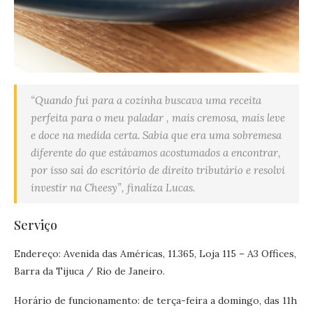
“Quando fui para a cozinha buscava uma receita
perfeita para o meu paladar , mais cremosa, mais leve
e doce na medida certa. Sabia que era uma sobremesa
diferente do que estávamos acostumados a encontrar,
por isso saí do escritório de direito tributário e resolvi
investir na Cheesy”, finaliza Lucas.
Serviço
Endereço: Avenida das Américas, 11.365, Loja 115 – A3 Offices,
Barra da Tijuca / Rio de Janeiro.
Horário de funcionamento: de terça-feira a domingo, das 11h