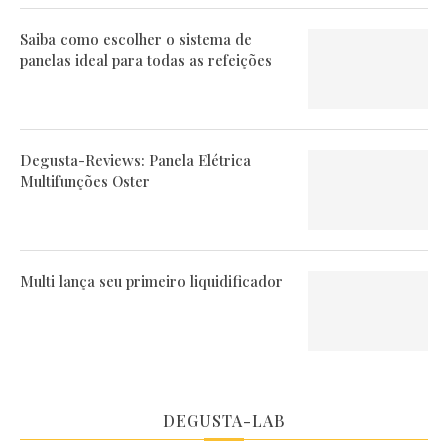
Saiba como escolher o sistema de
panelas ideal para todas as refeições
Degusta-Reviews: Panela Elétrica
Multifunções Oster
Multi lança seu primeiro liquidificador
DEGUSTA-LAB