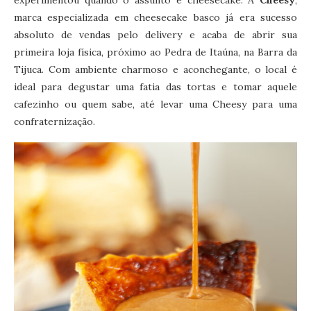
marca especializada em cheesecake basco já era sucesso
absoluto de vendas pelo delivery e acaba de abrir sua
primeira loja física, próximo ao Pedra de Itaúna, na Barra da
Tijuca. Com ambiente charmoso e aconchegante, o local é
ideal para degustar uma fatia das tortas e tomar aquele
cafezinho ou quem sabe, até levar uma Cheesy para uma
confraternização.