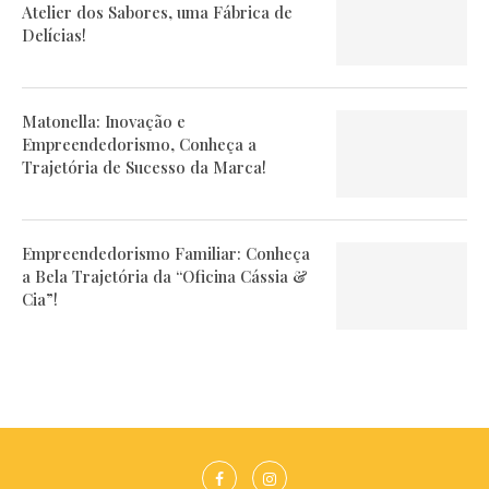
Atelier dos Sabores, uma Fábrica de
Delícias!
Matonella: Inovação e
Empreendedorismo, Conheça a
Trajetória de Sucesso da Marca!
Empreendedorismo Familiar: Conheça
a Bela Trajetória da “Oficina Cássia &
Cia”!