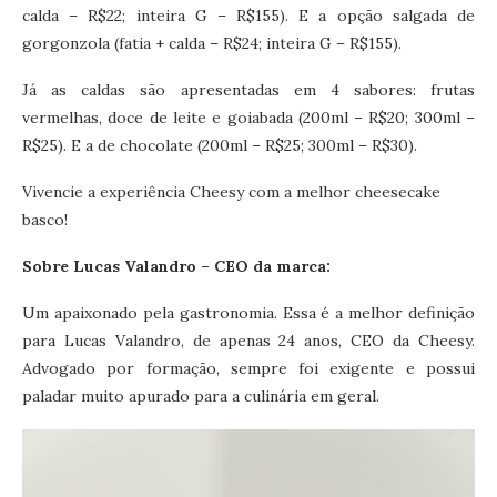
calda – R$22; inteira G – R$155). E a opção salgada de
gorgonzola (fatia + calda – R$24; inteira G – R$155).
Já as caldas são apresentadas em 4 sabores: frutas
vermelhas, doce de leite e goiabada (200ml – R$20; 300ml –
R$25). E a de chocolate (200ml – R$25; 300ml – R$30).
Vivencie a experiência Cheesy com a melhor cheesecake
basco!
Sobre Lucas Valandro – CEO da marca:
Um apaixonado pela gastronomia. Essa é a melhor definição
para Lucas Valandro, de apenas 24 anos, CEO da Cheesy.
Advogado por formação, sempre foi exigente e possui
paladar muito apurado para a culinária em geral.