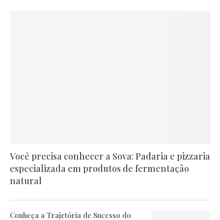
Você precisa conhecer a Sova: Padaria e pizzaria
especializada em produtos de fermentação
natural
Conheça a Trajetória de Sucesso do