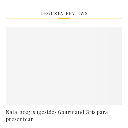
DEGUSTA-REVIEWS
Natal 2025: sugestões Gourmand Gris para
presentear