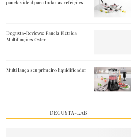
panelas ideal para todas as refeições
Degusta-Reviews: Panela Elétrica
Multifunções Oster
Multi lança seu primeiro liquidificador
DEGUSTA-LAB