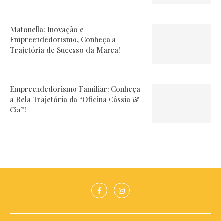
Matonella: Inovação e
Empreendedorismo, Conheça a
Trajetória de Sucesso da Marca!
Empreendedorismo Familiar: Conheça
a Bela Trajetória da “Oficina Cássia &
Cia”!