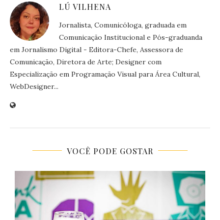
LÚ VILHENA
Jornalista, Comunicóloga, graduada em
Comunicação Institucional e Pós-graduanda
em Jornalismo Digital - Editora-Chefe, Assessora de
Comunicação, Diretora de Arte; Designer com
Especialização em Programação Visual para Área Cultural,
WebDesigner...
VOCÊ PODE GOSTAR