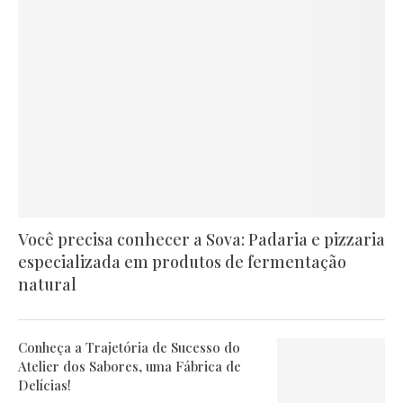
Você precisa conhecer a Sova: Padaria e pizzaria
especializada em produtos de fermentação
natural
Conheça a Trajetória de Sucesso do
Atelier dos Sabores, uma Fábrica de
Delícias!