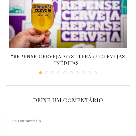
L
“REPENSE CERVEJA 2018” TERÁ 12 CERVEJAS
INÉDITAS !
DEIXE UM COMENTÁRIO