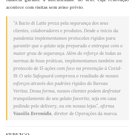
acontece com visitas sem aviso prévio.
“A Bacio di Latte preza pela segurança dos seus
clientes, colaboradores e produtos. Desde o início da
pandemia implementamos protocolos rígidos para
garantir que o gelato seja preparado e entregue com o
maior grau de segurança. Além do reforço de todas as
normas de boas práticas, implementamos também um
protocolo de 15 ações com foco na prevenção à Covid-
19. O selo Safeguard comprova o resultado de nossos
esforços através dos padrões rígidos do Bureau
Veritas. Dessa forma, nossos clientes podem desfrutar
tranquilamente do seu gelato favorito, seja em casa
pedindo pelo delivery, ou em nossas lojas.”, afirma
Vassilis Evremidis
, diretor de Operações da marca.
SERVIÇO