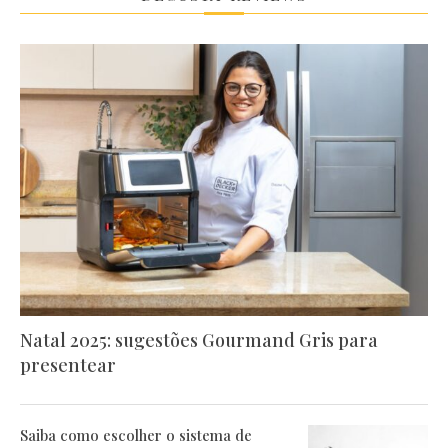
Natal 2025: sugestões Gourmand Gris para
presentear
Saiba como escolher o sistema de