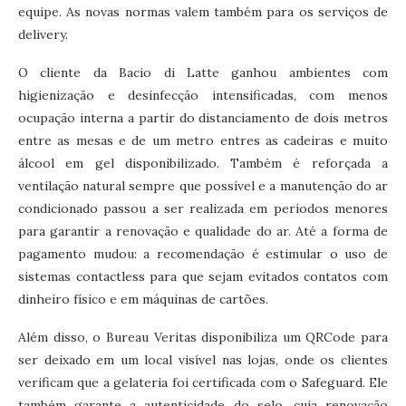
equipe. As novas normas valem também para os serviços de
delivery.
O cliente da Bacio di Latte ganhou ambientes com
higienização e desinfecção intensificadas, com menos
ocupação interna a partir do distanciamento de dois metros
entre as mesas e de um metro entres as cadeiras e muito
álcool em gel disponibilizado. Também é reforçada a
ventilação natural sempre que possível e a manutenção do ar
condicionado passou a ser realizada em períodos menores
para garantir a renovação e qualidade do ar. Até a forma de
pagamento mudou: a recomendação é estimular o uso de
sistemas contactless para que sejam evitados contatos com
dinheiro físico e em máquinas de cartões.
Além disso, o Bureau Veritas disponibiliza um QRCode para
ser deixado em um local visível nas lojas, onde os clientes
verificam que a gelateria foi certificada com o Safeguard. Ele
também garante a autenticidade do selo, cuja renovação