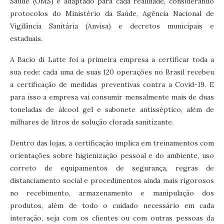
Saúde (OMS) e adaptado para cada realidade, considerando
protocolos do Ministério da Saúde, Agência Nacional de
Vigilância Sanitária (Anvisa) e decretos municipais e
estaduais.
A Bacio di Latte foi a primeira empresa a certificar toda a
sua rede: cada uma de suas 120 operações no Brasil recebeu
a certificação de medidas preventivas contra a Covid-19. E
para isso a empresa vai consumir mensalmente mais de duas
toneladas de álcool gel e sabonete antisséptico, além de
milhares de litros de solução clorada sanitizante.
Dentro das lojas, a certificação implica em treinamentos com
orientações sobre higienização pessoal e do ambiente, uso
correto de equipamentos de segurança, regras de
distanciamento social e procedimentos ainda mais rigorosos
no recebimento, armazenamento e manipulação dos
produtos, além de todo o cuidado necessário em cada
interação, seja com os clientes ou com outras pessoas da