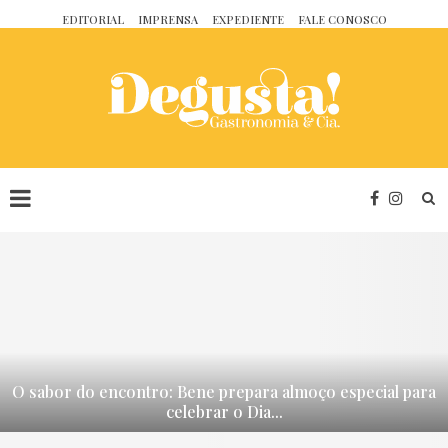
EDITORIAL
IMPRENSA
EXPEDIENTE
FALE CONOSCO
O sabor do encontro: Bene prepara almoço especial para
celebrar o Dia...