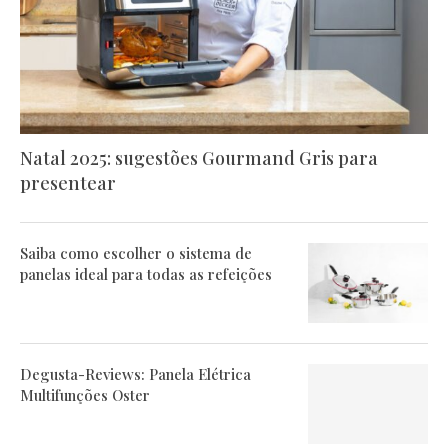
Natal 2025: sugestões Gourmand Gris para
presentear
Saiba como escolher o sistema de
panelas ideal para todas as refeições
Degusta-Reviews: Panela Elétrica
Multifunções Oster