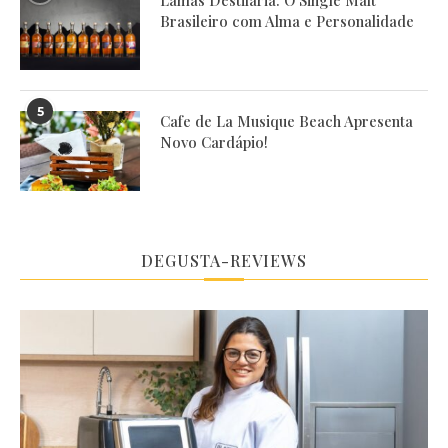
Brasileiro com Alma e Personalidade
5
Cafe de La Musique Beach Apresenta
Novo Cardápio!
DEGUSTA-REVIEWS