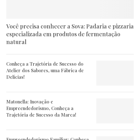
Você precisa conhecer a Sova: Padaria e pizzaria
especializada em produtos de fermentação
natural
Conheça a Trajetória de Sucesso do
Atelier dos Sabores, uma Fábrica de
Delícias!
Matonella: Inovação e
Empreendedorismo, Conheça a
Trajetória de Sucesso da Marca!
Empreendedorismo Familiar: Conheça