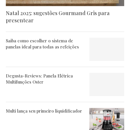
Natal 2025: sugestões Gourmand Gris para
presentear
Saiba como escolher o sistema de
panelas ideal para todas as refeições
Degusta-Reviews: Panela Elétrica
Multifunções Oster
Multi lança seu primeiro liquidificador