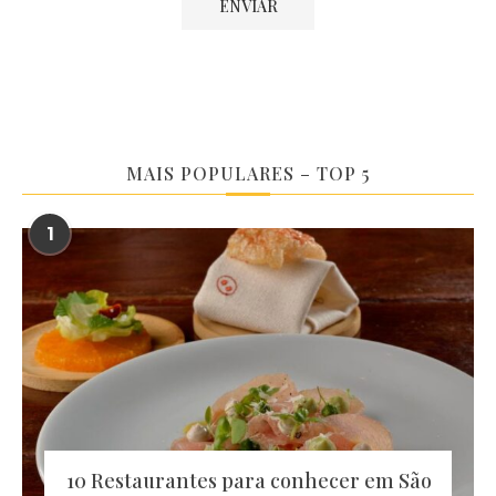
MAIS POPULARES – TOP 5
1
10 Restaurantes para conhecer em São