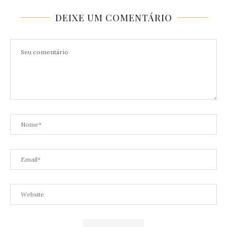
DEIXE UM COMENTÁRIO