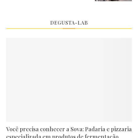
DEGUSTA-LAB
Você precisa conhecer a Sova: Padaria e pizzaria
especializada em produtos de fermentação