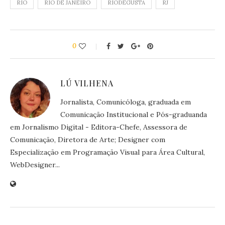
RIO
RIO DE JANEIRO
RIODEGUSTA
RJ
0
LÚ VILHENA
Jornalista, Comunicóloga, graduada em
Comunicação Institucional e Pós-graduanda
em Jornalismo Digital - Editora-Chefe, Assessora de
Comunicação, Diretora de Arte; Designer com
Especialização em Programação Visual para Área Cultural,
WebDesigner...