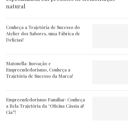
natural
Conheça a Trajetória de Sucesso do
Atelier dos Sabores, uma Fábrica de
Delícias!
Matonella: Inovação e
Empreendedorismo, Conheça a
Trajetória de Sucesso da Marca!
Empreendedorismo Familiar: Conheça
a Bela Trajetória da “Oficina Cássia &
Cia”!