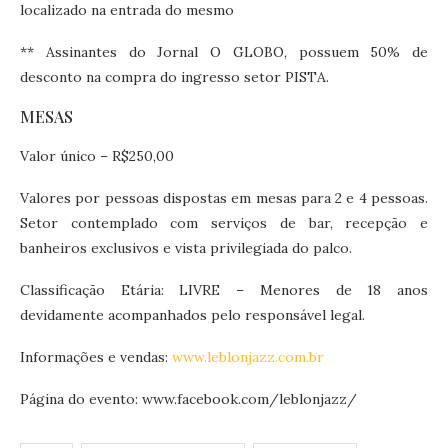
localizado na entrada do mesmo
** Assinantes do Jornal O GLOBO, possuem 50% de
desconto na compra do ingresso setor PISTA.
MESAS
Valor único – R$250,00
Valores por pessoas dispostas em mesas para 2 e 4 pessoas.
Setor contemplado com serviços de bar, recepção e
banheiros exclusivos e vista privilegiada do palco.
Classificação Etária: LIVRE – Menores de 18 anos
devidamente acompanhados pelo responsável legal.
Informações e vendas:
www.leblonjazz.com.br
Página do evento: www.facebook.com/leblonjazz/