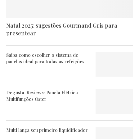
Natal 2025: sugestões Gourmand Gris para
presentear
Saiba como escolher o sistema de
panelas ideal para todas as refeições
Degusta-Reviews: Panela Elétrica
Multifunções Oster
Multi lança seu primeiro liquidificador