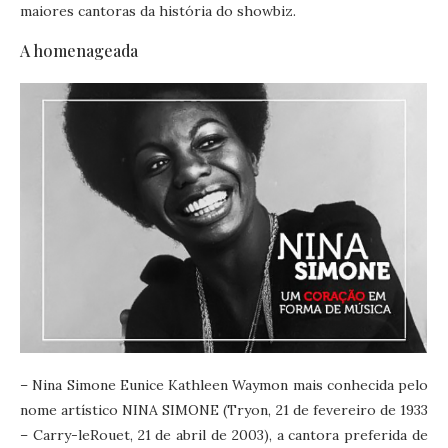
maiores cantoras da história do showbiz.
A homenageada
– Nina Simone Eunice Kathleen Waymon mais conhecida pelo
nome artístico NINA SIMONE (Tryon, 21 de fevereiro de 1933
– Carry-leRouet, 21 de abril de 2003), a cantora preferida de