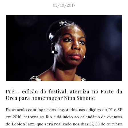
03/10/2017
Pré – edição do festival, aterriza no Forte da
Urca para homenagear Nina Simone
Espetáculo com ingressos esgotados nas edições do RJ e SP
em 2016, retorna ao Rio e dá início ao calendário de eventos
do Leblon Jazz, que será realizado nos dias 27, 28 de outubro