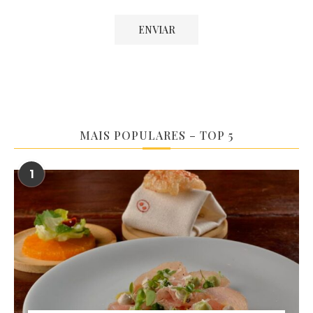
MAIS POPULARES – TOP 5
1