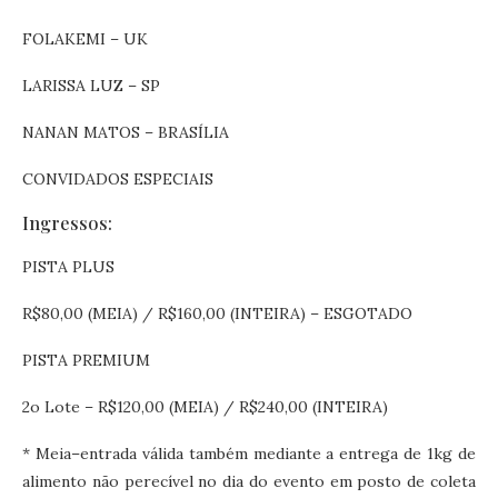
FOLAKEMI – UK
LARISSA LUZ – SP
NANAN MATOS – BRASÍLIA
CONVIDADOS ESPECIAIS
Ingressos:
PISTA PLUS
R$80,00 (MEIA) / R$160,00 (INTEIRA) – ESGOTADO
PISTA PREMIUM
2o Lote – R$120,00 (MEIA) / R$240,00 (INTEIRA)
* Meia–entrada válida também mediante a entrega de 1kg de
alimento não perecível no dia do evento em posto de coleta