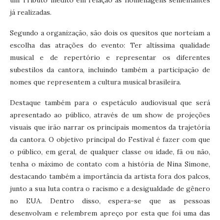
já realizadas.
Segundo a organização, são dois os quesitos que norteiam a
escolha das atrações do evento: Ter altíssima qualidade
musical e de repertório e representar os diferentes
subestilos da cantora, incluindo também a participação de
nomes que representem a cultura musical brasileira.
Destaque também para o espetáculo audiovisual que será
apresentado ao público, através de um show de projeções
visuais que irão narrar os principais momentos da trajetória
da cantora. O objetivo principal do Festival é fazer com que
o público, em geral, de qualquer classe ou idade, fã ou não,
tenha o máximo de contato com a história de Nina Simone,
destacando também a importância da artista fora dos palcos,
junto a sua luta contra o racismo e a desigualdade de gênero
no EUA. Dentro disso, espera-se que as pessoas
desenvolvam e relembrem apreço por esta que foi uma das