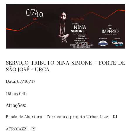
SERVIÇO TRIBUTO NINA SIMONE – FORTE DE
SÃO JOSÉ – URCA
Data: 07/10/17
15h às 04h
Atrações:
Banda de Abertura – Ferr com o projeto Urban Jazz – RJ
AFROJAZZ – RJ