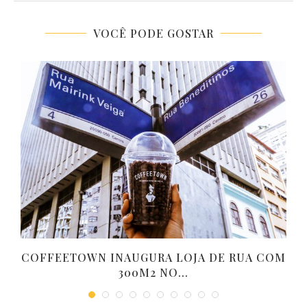
VOCÊ PODE GOSTAR
COFFEETOWN INAUGURA LOJA DE RUA COM
300M2 NO...