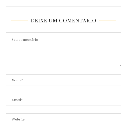
DEIXE UM COMENTÁRIO