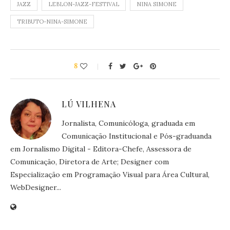
JAZZ
LEBLON-JAZZ-FESTIVAL
NINA SIMONE
TRIBUTO-NINA-SIMONE
8
LÚ VILHENA
Jornalista, Comunicóloga, graduada em
Comunicação Institucional e Pós-graduanda
em Jornalismo Digital - Editora-Chefe, Assessora de
Comunicação, Diretora de Arte; Designer com
Especialização em Programação Visual para Área Cultural,
WebDesigner...