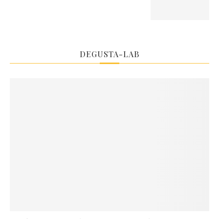
DEGUSTA-LAB