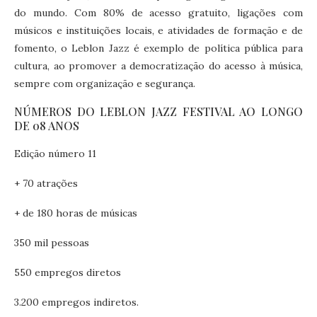
do mundo. Com 80% de acesso gratuito, ligações com
músicos e instituições locais, e atividades de formação e de
fomento, o Leblon Jazz é exemplo de política pública para
cultura, ao promover a democratização do acesso à música,
sempre com organização e segurança.
NÚMEROS DO LEBLON JAZZ FESTIVAL AO LONGO
DE 08 ANOS
Edição número 11
+ 70 atrações
+ de 180 horas de músicas
350 mil pessoas
550 empregos diretos
3.200 empregos indiretos.