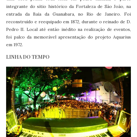
integrante do sítio histórico da Fortaleza de São João, na
entrada da Baía da Guanabara, no Rio de Janeiro. Foi
reconstruído e reequipado em 1872, durante o reinado de D.
Pedro II. Local até então inédito na realização de eventos,
foi palco da memorável apresentação do projeto Aquarius
em 1972.
LINHA DO TEMPO