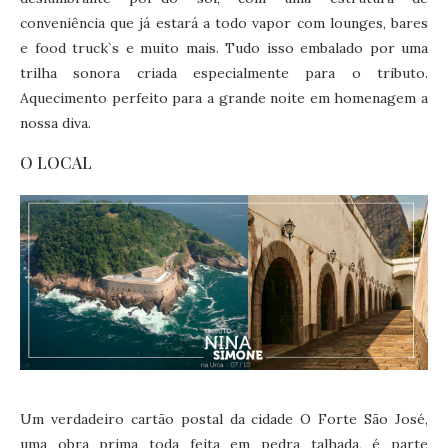
conveniência que já estará a todo vapor com lounges, bares
e food truck`s e muito mais. Tudo isso embalado por uma
trilha sonora criada especialmente para o tributo.
Aquecimento perfeito para a grande noite em homenagem a
nossa diva.
O LOCAL
Um verdadeiro cartão postal da cidade O Forte São José,
uma obra prima toda feita em pedra talhada, é parte