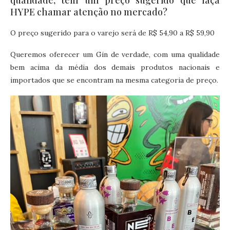
qualidade, tem um preço sugerido que faça
HYPE chamar atenção no mercado?
O preço sugerido para o varejo será de R$ 54,90 a R$ 59,90
Queremos oferecer um Gin de verdade, com uma qualidade
bem acima da média dos demais produtos nacionais e
importados que se encontram na mesma categoria de preço.