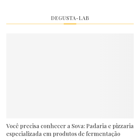
DEGUSTA-LAB
Você precisa conhecer a Sova: Padaria e pizzaria
especializada em produtos de fermentação