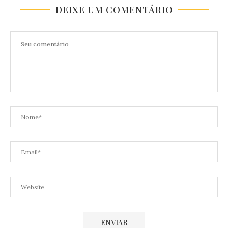
DEIXE UM COMENTÁRIO