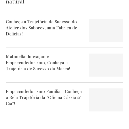
natural
Conheça a Trajetória de Sucesso do
Atelier dos Sabores, uma Fábrica de
Delícias!
Matonella: Inovação e
Empreendedorismo, Conheça a
Trajetória de Sucesso da Marca!
Empreendedorismo Familiar: Conheça
a Bela Trajetória da “Oficina Cássia &
Cia”!