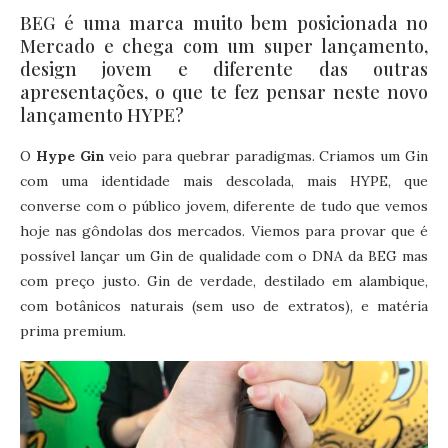
BEG é uma marca muito bem posicionada no
Mercado e chega com um super lançamento,
design jovem e diferente das outras
apresentações, o que te fez pensar neste novo
lançamento HYPE?
O
Hype Gin
veio para quebrar paradigmas. Criamos um Gin
com uma identidade mais descolada, mais HYPE, que
converse com o público jovem, diferente de tudo que vemos
hoje nas gôndolas dos mercados. Viemos para provar que é
possível lançar um Gin de qualidade com o DNA da BEG mas
com preço justo. Gin de verdade, destilado em alambique,
com botânicos naturais (sem uso de extratos), e matéria
prima premium.