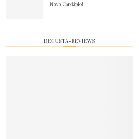
Novo Cardápio!
DEGUSTA-REVIEWS