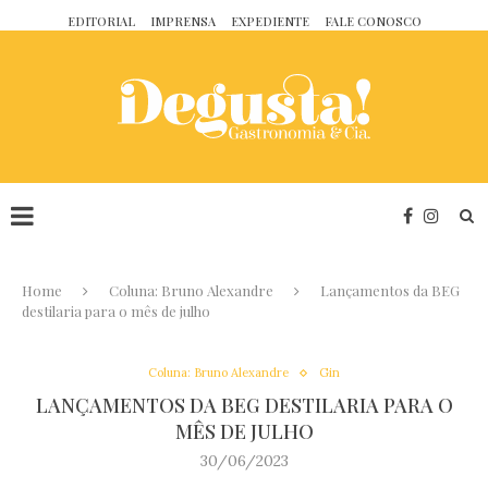
EDITORIAL
IMPRENSA
EXPEDIENTE
FALE CONOSCO
Home
Coluna: Bruno Alexandre
Lançamentos da BEG
destilaria para o mês de julho
Coluna: Bruno Alexandre
Gin
LANÇAMENTOS DA BEG DESTILARIA PARA O
MÊS DE JULHO
30/06/2023