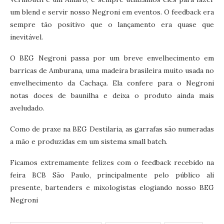
um blend e servir nosso Negroni em eventos. O feedback era
sempre tão positivo que o lançamento era quase que
inevitável.
O BEG Negroni passa por um breve envelhecimento em
barricas de Amburana, uma madeira brasileira muito usada no
envelhecimento da Cachaça. Ela confere para o Negroni
notas doces de baunilha e deixa o produto ainda mais
aveludado.
Como de praxe na BEG Destilaria, as garrafas são numeradas
a mão e produzidas em um sistema small batch.
Ficamos extremamente felizes com o feedback recebido na
feira BCB São Paulo, principalmente pelo público ali
presente, bartenders e mixologistas elogiando nosso BEG
Negroni