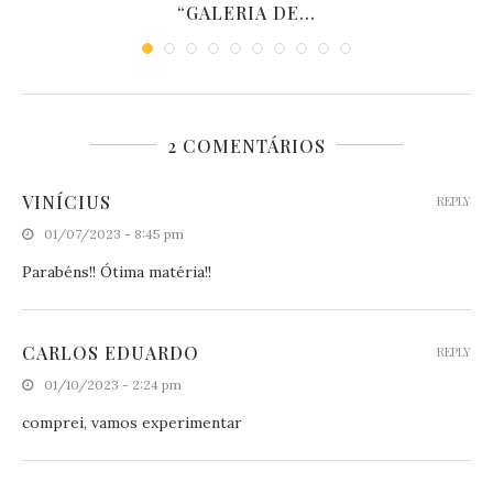
“GALERIA DE...
2 COMENTÁRIOS
VINÍCIUS
REPLY
01/07/2023 - 8:45 pm
Parabéns!! Ótima matéria!!
CARLOS EDUARDO
REPLY
01/10/2023 - 2:24 pm
comprei, vamos experimentar