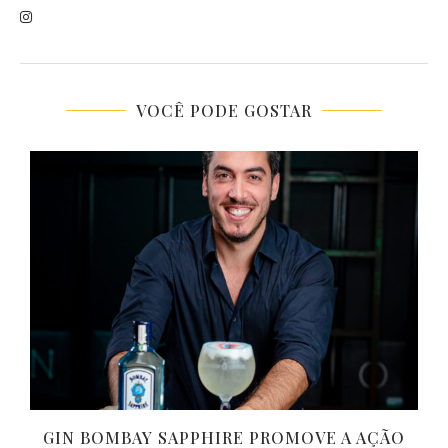
VOCÊ PODE GOSTAR
O
GIN BOMBAY SAPPHIRE PROMOVE A AÇÃO