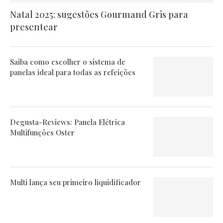
Natal 2025: sugestões Gourmand Gris para
presentear
Saiba como escolher o sistema de
panelas ideal para todas as refeições
Degusta-Reviews: Panela Elétrica
Multifunções Oster
Multi lança seu primeiro liquidificador