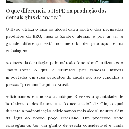
O que diferencia o HYPE na produção dos
demais gins da marca?
O Hype utiliza o mesmo álcool extra neutro dos premiados
produtos da BEG, mesmo Zimbro alemão e por ai vai. A
grande diferença está no método de produção e na
embalagem.
Ao invés da destilação pelo método “one-shot”, utilizamos o
“multi-shot”, o qual é utilizado por famosas marcas
importadas em seus produtos de escala que são vendidos a
preços “premium” aqui no Brasil.
Adicionamos em nosso alambique 8 vezes a quantidade de
botânicos e destilamos um “concentrado” de Gin, o qual
durante a padronização adicionamos mais álcool neutro além
da água do nosso poço artesiano. Um processo onde
conseguimos ter um ganho de escala considerável e ainda