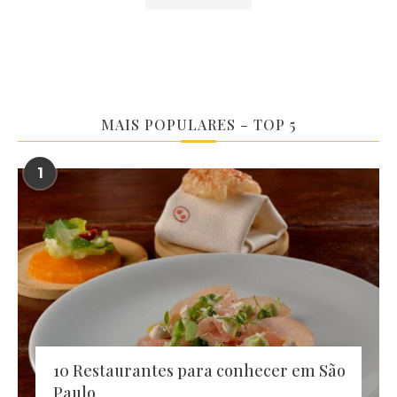
MAIS POPULARES – TOP 5
1
10 Restaurantes para conhecer em São
Paulo