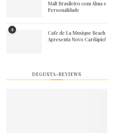
Malt Brasileiro com Alma e
Personalidade
5
Cafe de La Musique Beach
Apresenta Novo Cardápio!
DEGUSTA-REVIEWS