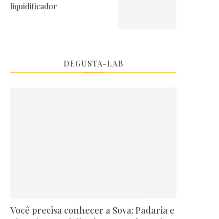
liquidificador
DEGUSTA-LAB
Você precisa conhecer a Sova: Padaria e