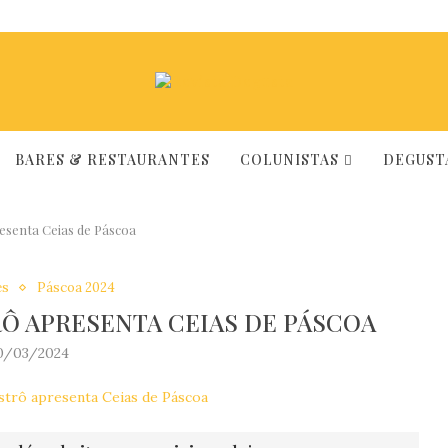
BARES & RESTAURANTES
COLUNISTAS
DEGUSTA
resenta Ceias de Páscoa
es
Páscoa 2024
RÔ APRESENTA CEIAS DE PÁSCOA
0/03/2024