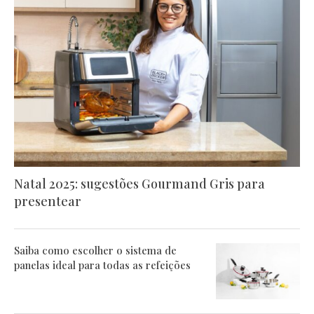
Natal 2025: sugestões Gourmand Gris para
presentear
Saiba como escolher o sistema de
panelas ideal para todas as refeições