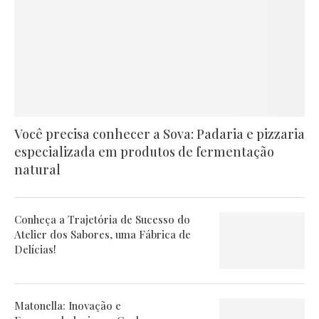
Você precisa conhecer a Sova: Padaria e pizzaria
especializada em produtos de fermentação
natural
Conheça a Trajetória de Sucesso do
Atelier dos Sabores, uma Fábrica de
Delícias!
Matonella: Inovação e