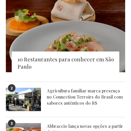
10 Restaurantes para conhecer em São
Paulo
2
Agricultura familiar marca presença
no Connection Terroirs do Brasil com
sabores autênticos do RS
3
Abbraccio lança novas opções a partir