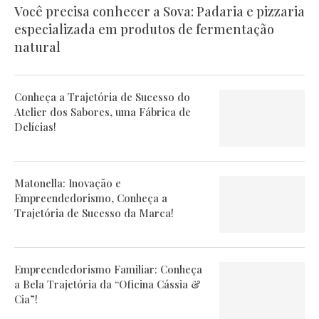
Você precisa conhecer a Sova: Padaria e pizzaria
especializada em produtos de fermentação
natural
Conheça a Trajetória de Sucesso do
Atelier dos Sabores, uma Fábrica de
Delícias!
Matonella: Inovação e
Empreendedorismo, Conheça a
Trajetória de Sucesso da Marca!
Empreendedorismo Familiar: Conheça
a Bela Trajetória da “Oficina Cássia &
Cia”!