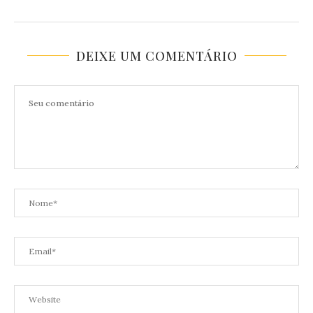
DEIXE UM COMENTÁRIO