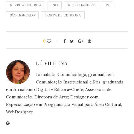
REVISTA DEGUSTA
RIO
RIO DE JANEIRO
RJ
SÃO GONÇALO
TORTA DE CENOURA
0
LÚ VILHENA
Jornalista, Comunicóloga, graduada em
Comunicação Institucional e Pós-graduanda
em Jornalismo Digital - Editora-Chefe, Assessora de
Comunicação, Diretora de Arte; Designer com
Especialização em Programação Visual para Área Cultural,
WebDesigner...