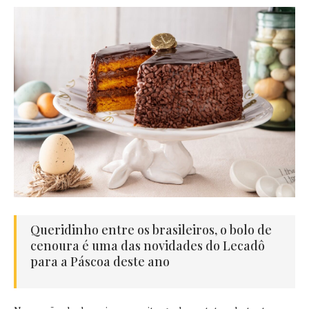
Queridinho entre os brasileiros, o bolo de
cenoura é uma das novidades do Lecadô
para a Páscoa deste ano