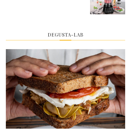
DEGUSTA-LAB