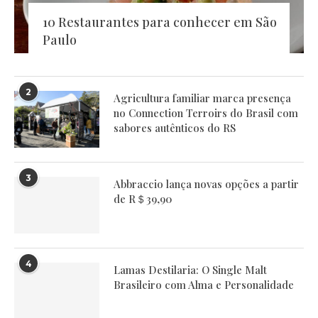
10 Restaurantes para conhecer em São
Paulo
2
Agricultura familiar marca presença
no Connection Terroirs do Brasil com
sabores autênticos do RS
3
Abbraccio lança novas opções a partir
de R＄39,90
4
Lamas Destilaria: O Single Malt
Brasileiro com Alma e Personalidade