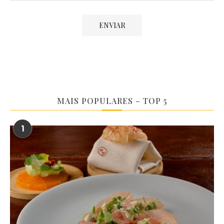
MAIS POPULARES – TOP 5
1