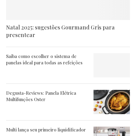
Natal 2025: sugestões Gourmand Gris para
presentear
Saiba como escolher o sistema de
panelas ideal para todas as refeições
Degusta-Reviews: Panela Elétrica
Multifunções Oster
Multi lança seu primeiro liquidificador