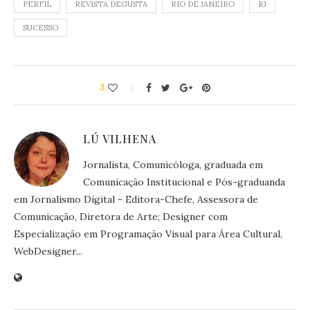
PERFIL
REVISTA DEGUSTA
RIO DE JANEIRO
RJ
SUCESSO
3
LÚ VILHENA
Jornalista, Comunicóloga, graduada em
Comunicação Institucional e Pós-graduanda
em Jornalismo Digital - Editora-Chefe, Assessora de
Comunicação, Diretora de Arte; Designer com
Especialização em Programação Visual para Área Cultural,
WebDesigner...