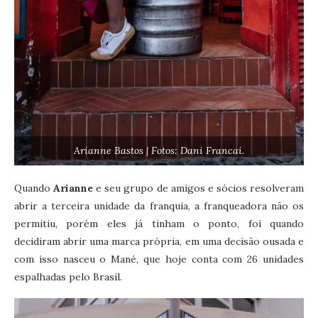
Arianne Bastos | Fotos: Dani Francai.
Quando
Arianne
e seu grupo de amigos e sócios resolveram
abrir a terceira unidade da franquia, a franqueadora não os
permitiu, porém eles já tinham o ponto, foi quando
decidiram abrir uma marca própria, em uma decisão ousada e
com isso nasceu o Mané, que hoje conta com 26 unidades
espalhadas pelo Brasil.