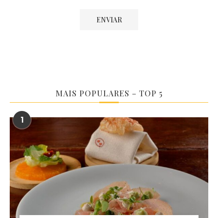
MAIS POPULARES – TOP 5
1