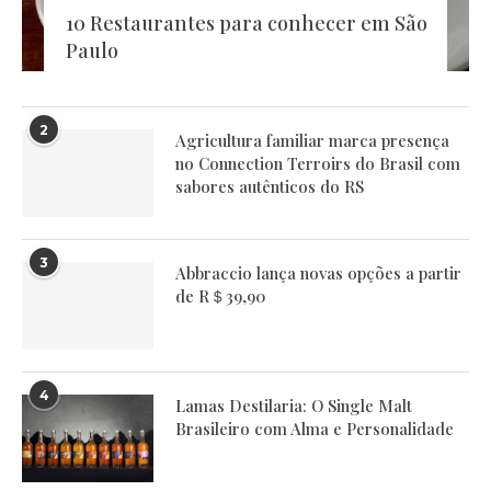
10 Restaurantes para conhecer em São
Paulo
2
Agricultura familiar marca presença
no Connection Terroirs do Brasil com
sabores autênticos do RS
3
Abbraccio lança novas opções a partir
de R＄39,90
4
Lamas Destilaria: O Single Malt
Brasileiro com Alma e Personalidade