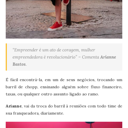
“Empreender é um ato de coragem, mulher
empreendedora é revolucionário” – Comenta
Arianne
Bastos
.
É fácil encontrá-la, em um de seus negócios, trocando um
barril de chopp, ensinando alguém sobre fluxo financeiro,
taxas, ou qualquer outro assunto ligado ao ramo.
Arianne
, vai da troca do barril à reuniões com todo time de
sua franqueadora, diariamente.