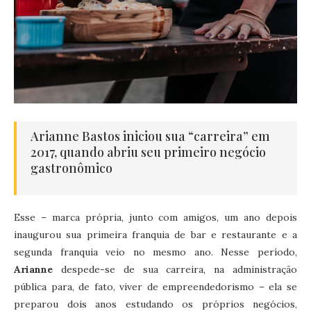
Arianne Bastos iniciou sua “carreira” em
2017, quando abriu seu primeiro negócio
gastronômico
Esse – marca própria, junto com amigos, um ano depois
inaugurou sua primeira franquia de bar e restaurante e a
segunda franquia veio no mesmo ano. Nesse período,
Arianne
despede-se de sua carreira, na administração
pública para, de fato, viver de empreendedorismo – ela se
preparou dois anos estudando os próprios negócios,