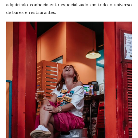
adquirindo conhecimento especializado em todo o universo
de bares e restaurantes.