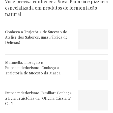
Você precisa conhecer a Sova: Padaria e pizzaria
especializada em produtos de fermentação
natural
Conheça a Trajetória de Sucesso do
Atelier dos Sabores, uma Fábrica de
Delícias!
Matonella: Inovação e
Empreendedorismo, Conheça a
Trajetória de Sucesso da Marca!
Empreendedorismo Familiar: Conheça
a Bela Trajetória da “Oficina Cássia &
Cia”!