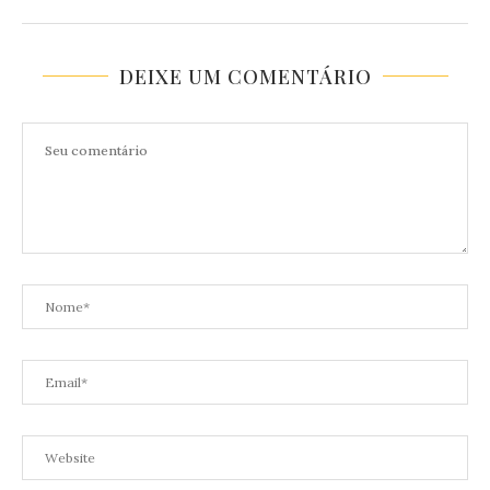
DEIXE UM COMENTÁRIO