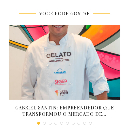
VOCÊ PODE GOSTAR
GABRIEL SANTIN: EMPREENDEDOR QUE
TRANSFORMOU O MERCADO DE...