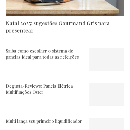
Natal 2025: sugestões Gourmand Gris para
presentear
Saiba como escolher o sistema de
panelas ideal para todas as refeições
Degusta-Reviews: Panela Elétrica
Multifunções Oster
Multi lança seu primeiro liquidificador