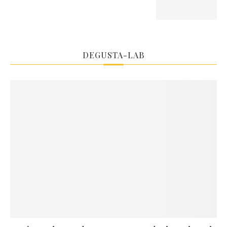
DEGUSTA-LAB