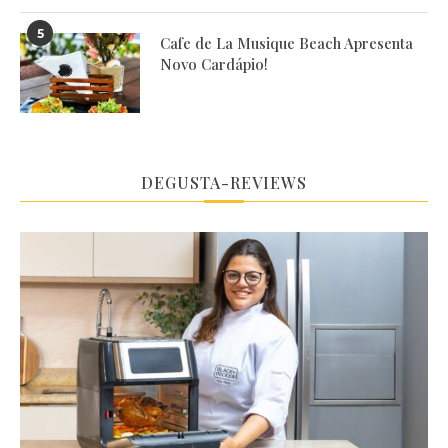
5
Cafe de La Musique Beach Apresenta
Novo Cardápio!
DEGUSTA-REVIEWS