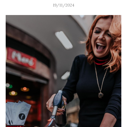
19/11/2024