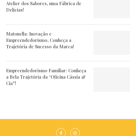
Atelier dos Sabores, uma Fábrica de
Delícias!
Matonella: Inovação e
Empreendedorismo, Conheça a
Trajetória de Sucesso da Marca!
Empreendedorismo Familiar: Conheça
a Bela Trajetória da “Oficina Cássia &
Cia”!