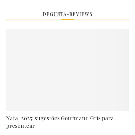
DEGUSTA-REVIEWS
Natal 2025: sugestões Gourmand Gris para
presentear