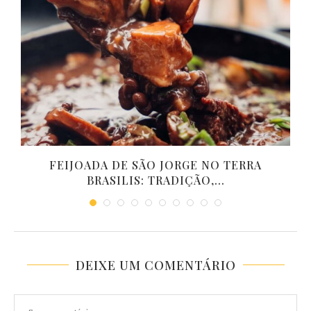
O
FEIJOADA DE SÃO JORGE NO TERRA
BRASILIS: TRADIÇÃO,...
DEIXE UM COMENTÁRIO