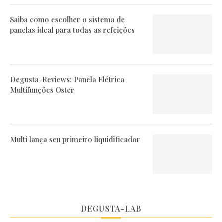
Saiba como escolher o sistema de
panelas ideal para todas as refeições
Degusta-Reviews: Panela Elétrica
Multifunções Oster
Multi lança seu primeiro liquidificador
DEGUSTA-LAB