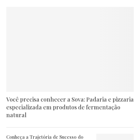
Você precisa conhecer a Sova: Padaria e pizzaria
especializada em produtos de fermentação
natural
Conheça a Trajetória de Sucesso do