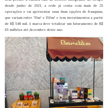
desde junho de 2021, a rede já conta com mais de 25
operações e vai apresentar suas duas opções de franquias,
que variam entre 70m² e 150m² e tem investimentos a partir
de R$ 548 mil. A marca deve totalizar um faturamento de R$
65 milhões até dezembro deste ano.