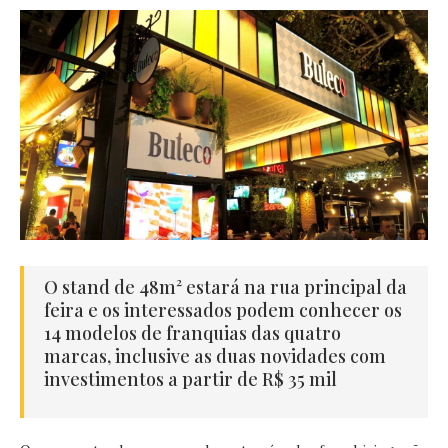
O stand de 48m² estará na rua principal da
feira e os interessados podem conhecer os
14 modelos de franquias das quatro
marcas, inclusive as duas novidades com
investimentos a partir de R$ 35 mil