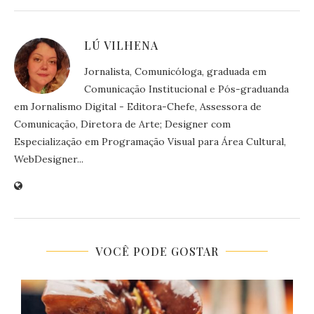
LÚ VILHENA
Jornalista, Comunicóloga, graduada em
Comunicação Institucional e Pós-graduanda
em Jornalismo Digital - Editora-Chefe, Assessora de
Comunicação, Diretora de Arte; Designer com
Especialização em Programação Visual para Área Cultural,
WebDesigner...
VOCÊ PODE GOSTAR