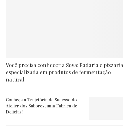
Você precisa conhecer a Sova: Padaria e pizzaria
especializada em produtos de fermentação
natural
Conheça a Trajetória de Sucesso do
Atelier dos Sabores, uma Fábrica de
Delícias!