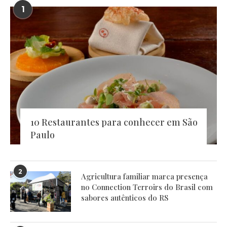
1
10 Restaurantes para conhecer em São
Paulo
2
Agricultura familiar marca presença
no Connection Terroirs do Brasil com
sabores autênticos do RS