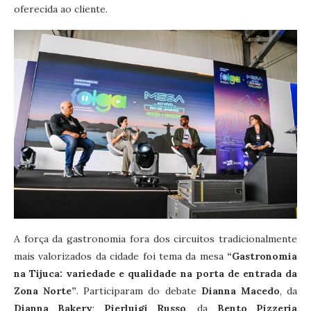
oferecida ao cliente.
A força da gastronomia fora dos circuitos tradicionalmente
mais valorizados da cidade foi tema da mesa
“Gastronomia
na Tijuca: variedade e qualidade na porta de entrada da
Zona Norte”
. Participaram do debate
Dianna Macedo
, da
Dianna Bakery
;
Pierluigi Russo
, da
Bento Pizzeria