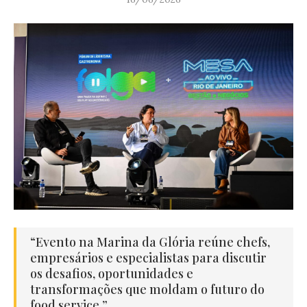
“Evento na Marina da Glória reúne chefs,
empresários e especialistas para discutir
os desafios, oportunidades e
transformações que moldam o futuro do
food service.”