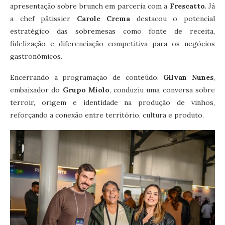
apresentação sobre brunch em parceria com a
Frescatto
. Já
a chef pâtissier
Carole Crema
destacou o potencial
estratégico das sobremesas como fonte de receita,
fidelização e diferenciação competitiva para os negócios
gastronômicos.
Encerrando a programação de conteúdo,
Gilvan Nunes
,
embaixador do
Grupo Miolo
, conduziu uma conversa sobre
terroir, origem e identidade na produção de vinhos,
reforçando a conexão entre território, cultura e produto.