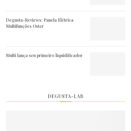
Degusta-Reviews: Panela Elétrica
Multifunções Oster
Multi lança seu primeiro liquidificador
DEGUSTA-LAB