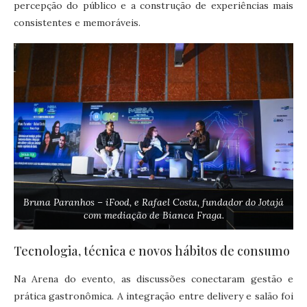
percepção do público e a construção de experiências mais
consistentes e memoráveis.
Bruna Paranhos – iFood, e Rafael Costa, fundador do Jotajá
com mediação de Bianca Fraga.
Tecnologia, técnica e novos hábitos de consumo
Na Arena do evento, as discussões conectaram gestão e
prática gastronômica. A integração entre delivery e salão foi