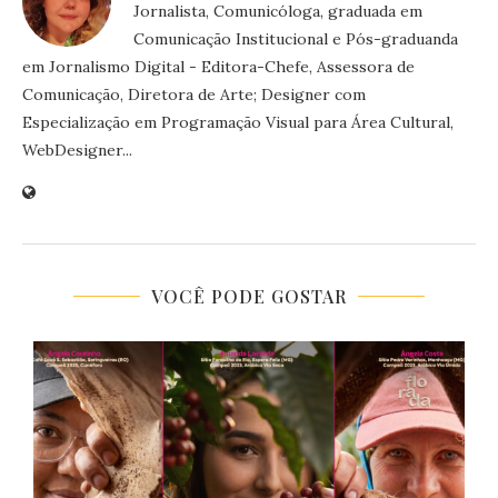
Jornalista, Comunicóloga, graduada em
Comunicação Institucional e Pós-graduanda
em Jornalismo Digital - Editora-Chefe, Assessora de
Comunicação, Diretora de Arte; Designer com
Especialização em Programação Visual para Área Cultural,
WebDesigner...
VOCÊ PODE GOSTAR