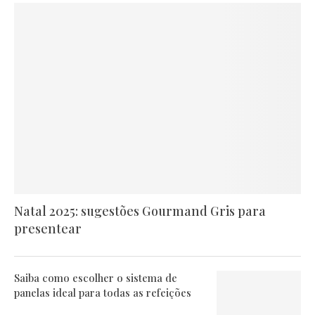
Natal 2025: sugestões Gourmand Gris para
presentear
Saiba como escolher o sistema de
panelas ideal para todas as refeições