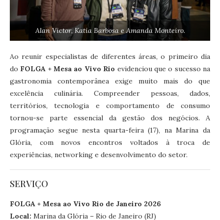
Alan Victor, Katia Barbosa e Amanda Monteiro.
Ao reunir especialistas de diferentes áreas, o primeiro dia
do
FOLGA + Mesa ao Vivo Rio
evidenciou que o sucesso na
gastronomia contemporânea exige muito mais do que
excelência culinária. Compreender pessoas, dados,
territórios, tecnologia e comportamento de consumo
tornou-se parte essencial da gestão dos negócios. A
programação segue nesta quarta-feira (17), na Marina da
Glória, com novos encontros voltados à troca de
experiências, networking e desenvolvimento do setor.
SERVIÇO
FOLGA + Mesa ao Vivo Rio de Janeiro 2026
Local:
Marina da Glória – Rio de Janeiro (RJ)