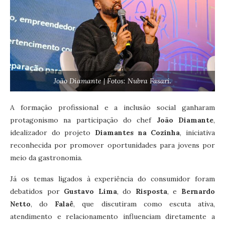
João Diamante | Fotos: Nubra Fasari.
A formação profissional e a inclusão social ganharam
protagonismo na participação do chef
João Diamante
,
idealizador do projeto
Diamantes na Cozinha
, iniciativa
reconhecida por promover oportunidades para jovens por
meio da gastronomia.
Já os temas ligados à experiência do consumidor foram
debatidos por
Gustavo Lima
, do
Risposta
, e
Bernardo
Netto
, do
Falaê
, que discutiram como escuta ativa,
atendimento e relacionamento influenciam diretamente a