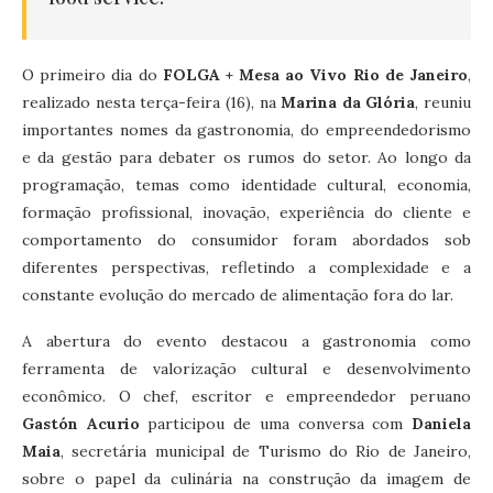
O primeiro dia do
FOLGA + Mesa ao Vivo Rio de Janeiro
,
realizado nesta terça-feira (16), na
Marina da Glória
, reuniu
importantes nomes da gastronomia, do empreendedorismo
e da gestão para debater os rumos do setor. Ao longo da
programação, temas como identidade cultural, economia,
formação profissional, inovação, experiência do cliente e
comportamento do consumidor foram abordados sob
diferentes perspectivas, refletindo a complexidade e a
constante evolução do mercado de alimentação fora do lar.
A abertura do evento destacou a gastronomia como
ferramenta de valorização cultural e desenvolvimento
econômico. O chef, escritor e empreendedor peruano
Gastón Acurio
participou de uma conversa com
Daniela
Maia
, secretária municipal de Turismo do Rio de Janeiro,
sobre o papel da culinária na construção da imagem de