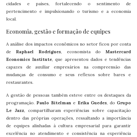
cidades e países, fortalecendo o sentimento de
pertencimento e impulsionando o turismo e a economia
local.
Economia, gestão e formação de equipes
A análise dos impactos econômicos no setor ficou por conta
de
Raphael Rodrigues
, economista do
Mastercard
Economics Institute
, que apresentou dados e tendências
capazes de auxiliar empresários na compreensão das
mudanças de consumo e seus reflexos sobre bares e
restaurantes.
A gestão de pessoas também esteve entre os destaques da
programação.
Paulo Bitelman
e
Erika Guedes
, do
Grupo
Le Jazz
, compartilharam experiências sobre capacitação
dentro das próprias operações, ressaltando a importância
de equipes alinhadas à cultura empresarial para garantir
excelência no atendimento e consistência na experiência