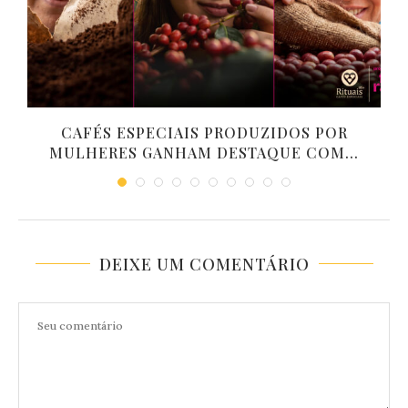
CAFÉS ESPECIAIS PRODUZIDOS POR
MULHERES GANHAM DESTAQUE COM...
DEIXE UM COMENTÁRIO