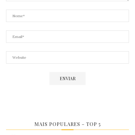
MAIS POPULARES – TOP 5