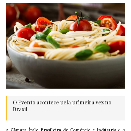
O Evento acontece pela primeira vez no
Brasil
A
Câmara Ítalo-Brasileira de Comércio e Indústria
e o