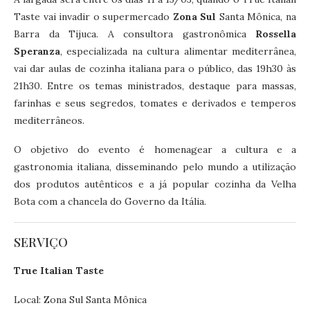
Taste vai invadir o supermercado
Zona Sul
Santa Mônica, na
Barra da Tijuca. A consultora gastronômica
Rossella
Speranza
, especializada na cultura alimentar mediterrânea,
vai dar aulas de cozinha italiana para o público, das 19h30 às
21h30. Entre os temas ministrados, destaque para massas,
farinhas e seus segredos, tomates e derivados e temperos
mediterrâneos.
O objetivo do evento é homenagear a cultura e a
gastronomia italiana, disseminando pelo mundo a utilização
dos produtos autênticos e a já popular cozinha da Velha
Bota com a chancela do Governo da Itália.
SERVIÇO
True Italian Taste
Local: Zona Sul Santa Mônica