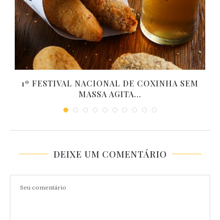
S
1º FESTIVAL NACIONAL DE COXINHA SEM
MASSA AGITA...
DEIXE UM COMENTÁRIO