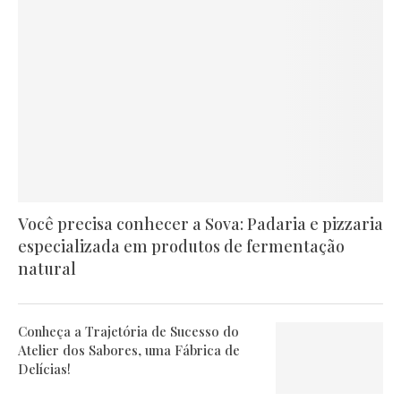
Você precisa conhecer a Sova: Padaria e pizzaria
especializada em produtos de fermentação
natural
Conheça a Trajetória de Sucesso do
Atelier dos Sabores, uma Fábrica de
Delícias!