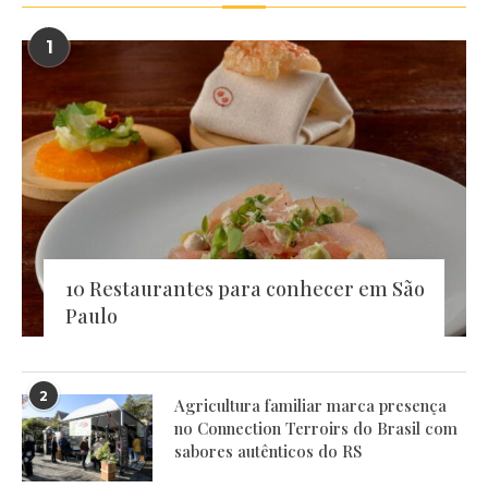
1
10 Restaurantes para conhecer em São
Paulo
2
Agricultura familiar marca presença
no Connection Terroirs do Brasil com
sabores autênticos do RS