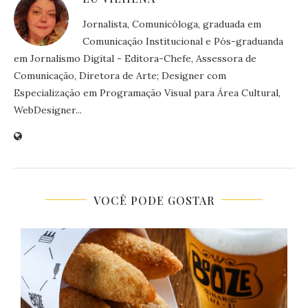
Jornalista, Comunicóloga, graduada em
Comunicação Institucional e Pós-graduanda
em Jornalismo Digital - Editora-Chefe, Assessora de
Comunicação, Diretora de Arte; Designer com
Especialização em Programação Visual para Área Cultural,
WebDesigner...
VOCÊ PODE GOSTAR