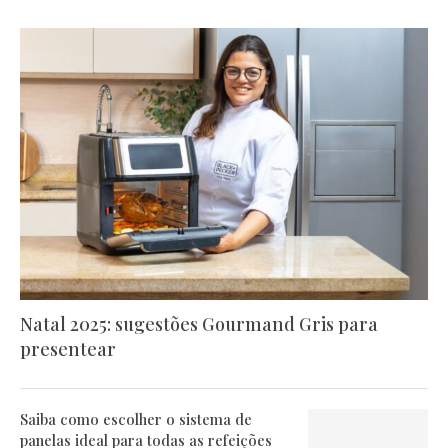
Natal 2025: sugestões Gourmand Gris para
presentear
Saiba como escolher o sistema de
panelas ideal para todas as refeições