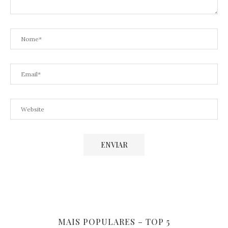
MAIS POPULARES – TOP 5