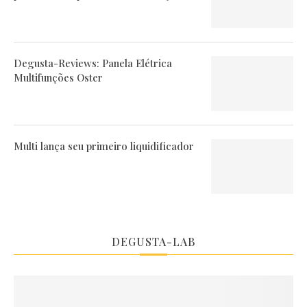
Degusta-Reviews: Panela Elétrica
Multifunções Oster
Multi lança seu primeiro liquidificador
DEGUSTA-LAB