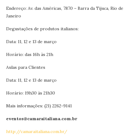
Endereço: Av. das Américas, 7870 – Barra da Tijuca, Rio de
Janeiro
Degustações de produtos italianos:
Data: 11, 12 e 13 de março
Horário: das 16h às 21h
Aulas para Clientes
Data: 11, 12 e 13 de março
Horário: 19h30 às 21h30
Mais informações: (21) 2262-9141
eventos@camaraitaliana.com.br
http://camaraitaliana.com.br/