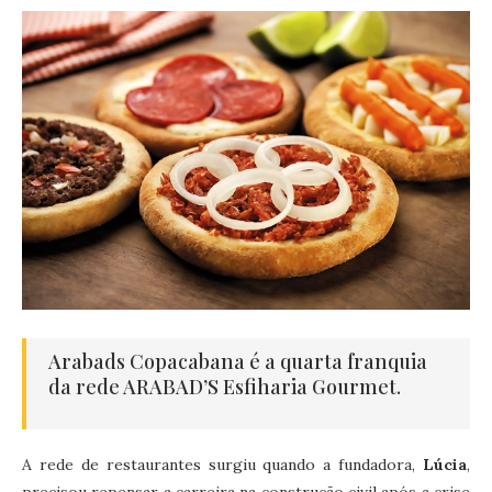
Arabads Copacabana é a quarta franquia
da rede ARABAD’S Esfiharia Gourmet.
A rede de restaurantes surgiu quando a fundadora,
Lúcia
,