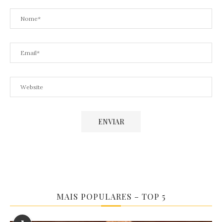
MAIS POPULARES – TOP 5