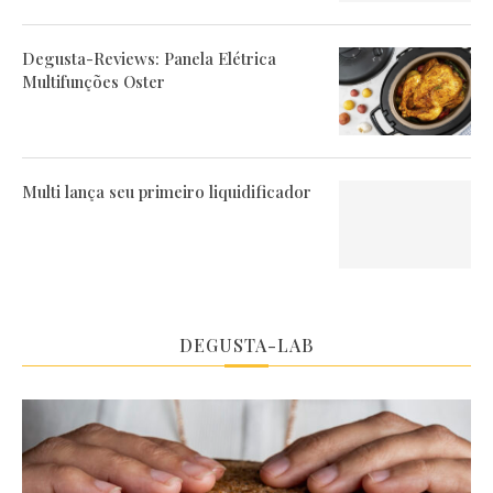
Degusta-Reviews: Panela Elétrica
Multifunções Oster
Multi lança seu primeiro liquidificador
DEGUSTA-LAB