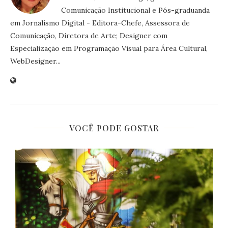
Comunicação Institucional e Pós-graduanda
em Jornalismo Digital - Editora-Chefe, Assessora de
Comunicação, Diretora de Arte; Designer com
Especialização em Programação Visual para Área Cultural,
WebDesigner...
VOCÊ PODE GOSTAR