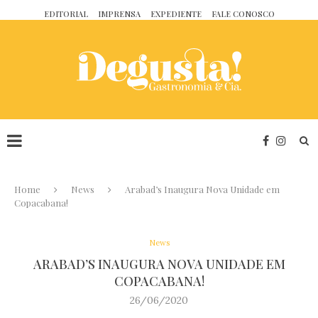
EDITORIAL
IMPRENSA
EXPEDIENTE
FALE CONOSCO
Home
News
Arabad’s Inaugura Nova Unidade em
Copacabana!
News
ARABAD’S INAUGURA NOVA UNIDADE EM
COPACABANA!
26/06/2020