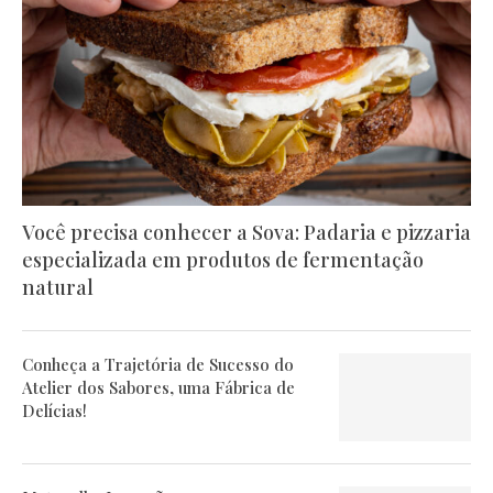
Você precisa conhecer a Sova: Padaria e pizzaria
especializada em produtos de fermentação
natural
Conheça a Trajetória de Sucesso do
Atelier dos Sabores, uma Fábrica de
Delícias!