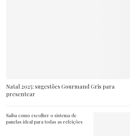
Natal 2025: sugestões Gourmand Gris para
presentear
Saiba como escolher o sistema de
panelas ideal para todas as refeições