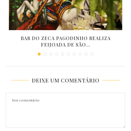
BAR DO ZECA PAGODINHO REALIZA
FEIJOADA DE SÃO...
DEIXE UM COMENTÁRIO