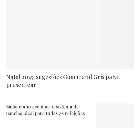
Natal 2025: sugestões Gourmand Gris para
presentear
Saiba como escolher o sistema de
panelas ideal para todas as refeições