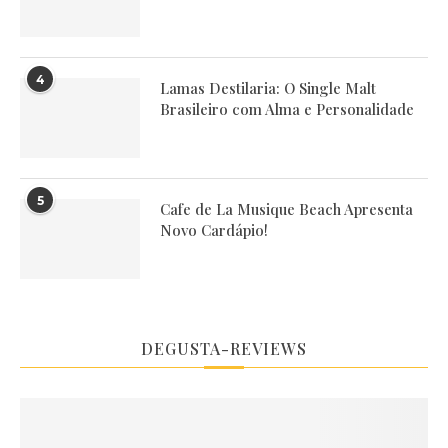
4
Lamas Destilaria: O Single Malt
Brasileiro com Alma e Personalidade
5
Cafe de La Musique Beach Apresenta
Novo Cardápio!
DEGUSTA-REVIEWS