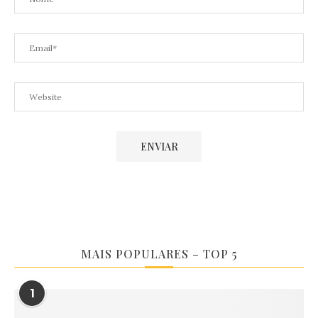
MAIS POPULARES – TOP 5
1