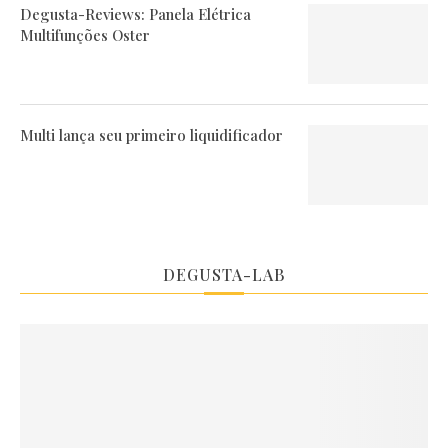
Degusta-Reviews: Panela Elétrica
Multifunções Oster
Multi lança seu primeiro liquidificador
DEGUSTA-LAB