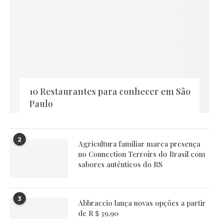
10 Restaurantes para conhecer em São
Paulo
2
Agricultura familiar marca presença
no Connection Terroirs do Brasil com
sabores autênticos do RS
3
Abbraccio lança novas opções a partir
de R＄39,90