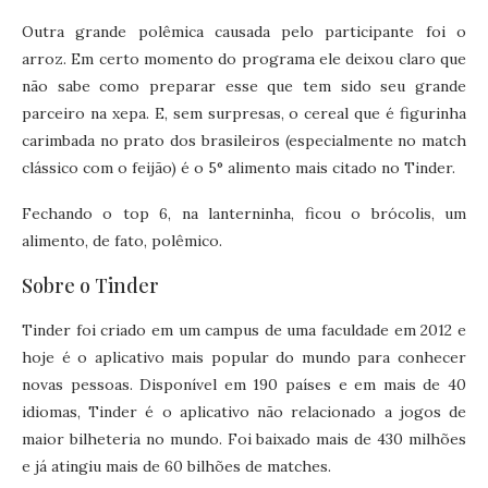
Outra grande polêmica causada pelo participante foi o
arroz. Em certo momento do programa ele deixou claro que
não sabe como preparar esse que tem sido seu grande
parceiro na xepa. E, sem surpresas, o cereal que é figurinha
carimbada no prato dos brasileiros (especialmente no match
clássico com o feijão) é o 5° alimento mais citado no Tinder.
Fechando o top 6, na lanterninha, ficou o brócolis, um
alimento, de fato, polêmico.
Sobre o Tinder
Tinder foi criado em um campus de uma faculdade em 2012 e
hoje é o aplicativo mais popular do mundo para conhecer
novas pessoas. Disponível em 190 países e em mais de 40
idiomas, Tinder é o aplicativo não relacionado a jogos de
maior bilheteria no mundo. Foi baixado mais de 430 milhões
e já atingiu mais de 60 bilhões de matches.