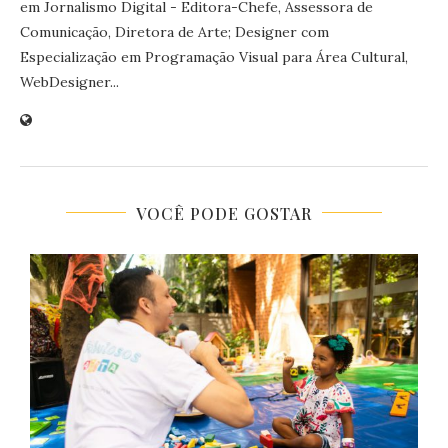
em Jornalismo Digital - Editora-Chefe, Assessora de
Comunicação, Diretora de Arte; Designer com
Especialização em Programação Visual para Área Cultural,
WebDesigner...
VOCÊ PODE GOSTAR