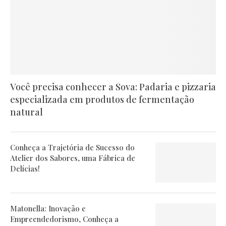
Você precisa conhecer a Sova: Padaria e pizzaria
especializada em produtos de fermentação
natural
Conheça a Trajetória de Sucesso do
Atelier dos Sabores, uma Fábrica de
Delícias!
Matonella: Inovação e
Empreendedorismo, Conheça a