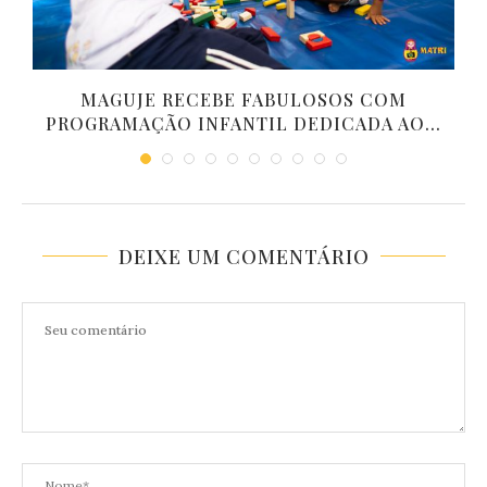
MAGUJE RECEBE FABULOSOS COM
PROGRAMAÇÃO INFANTIL DEDICADA AO...
DEIXE UM COMENTÁRIO