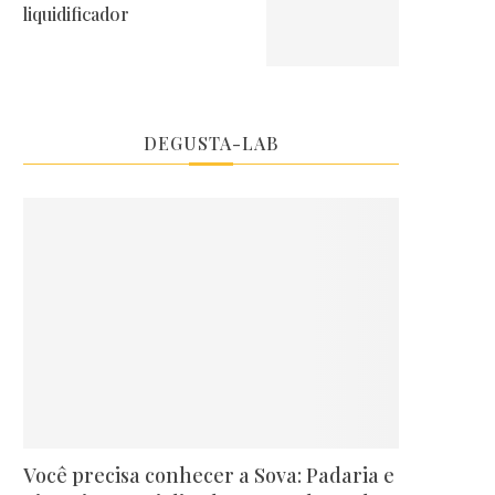
liquidificador
DEGUSTA-LAB
Você precisa conhecer a Sova: Padaria e