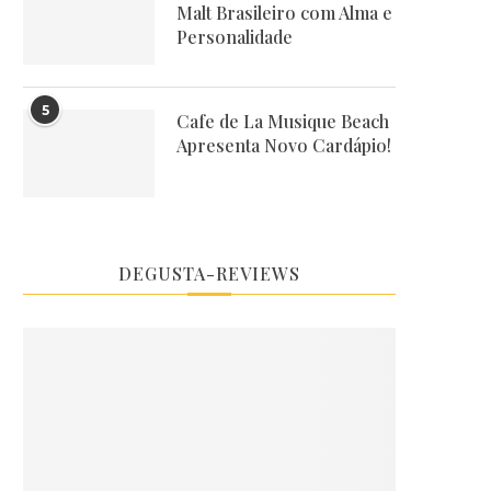
Malt Brasileiro com Alma e
Personalidade
5
Cafe de La Musique Beach
Apresenta Novo Cardápio!
DEGUSTA-REVIEWS