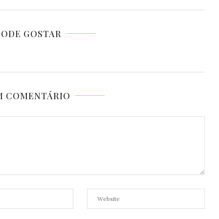
PODE GOSTAR
M COMENTÁRIO