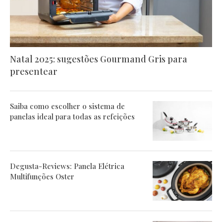
Natal 2025: sugestões Gourmand Gris para
presentear
Saiba como escolher o sistema de
panelas ideal para todas as refeições
Degusta-Reviews: Panela Elétrica
Multifunções Oster