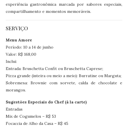
experiência gastronômica marcada por sabores especiais,
compartilhamento e momentos memoráveis.
SERVIÇO
Menu Amore
Período: 10 a 14 de junho
Valor: R$ 168,00
Inclui:
Entrada: Bruschetta Confit ou Bruschetta Caprese;
Pizza grande (inteira ou meio a meio): Burratine ou Marguta;
Sobremesa: Brownie com sorvete, calda de chocolate e
morangos.
Sugestões Especiais do Chef (à la carte)
Entradas
Mix de Cogumelos – R$ 53
Focaccia de Alho da Casa – R$ 45