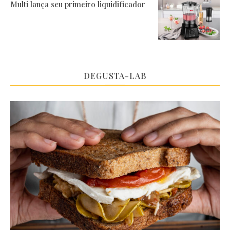
Multi lança seu primeiro liquidificador
DEGUSTA-LAB