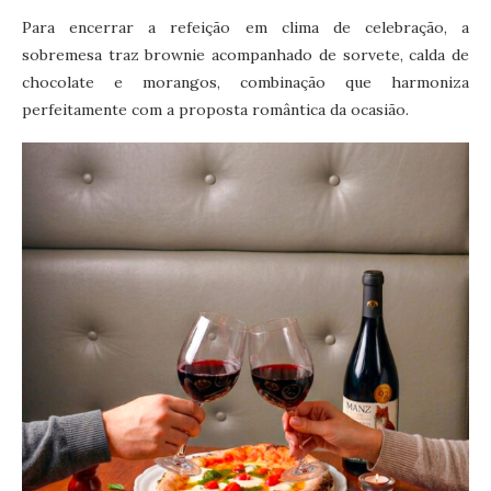
Para encerrar a refeição em clima de celebração, a
sobremesa traz brownie acompanhado de sorvete, calda de
chocolate e morangos, combinação que harmoniza
perfeitamente com a proposta romântica da ocasião.