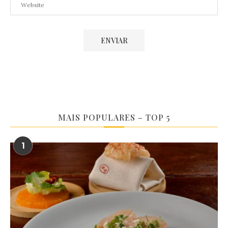
MAIS POPULARES – TOP 5
1