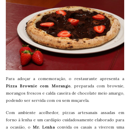
Para adoçar a comemoração, o restaurante apresenta a
Pizza Brownie com Morango
, preparada com brownie,
morangos frescos e calda caseira de chocolate meio amargo,
podendo ser servida com ou sem muçarela.
Com ambiente acolhedor, pizzas artesanais assadas em
forno à lenha e um cardápio cuidadosamente elaborado para
a ocasião, o
Mr. Lenha
convida os casais a viverem uma