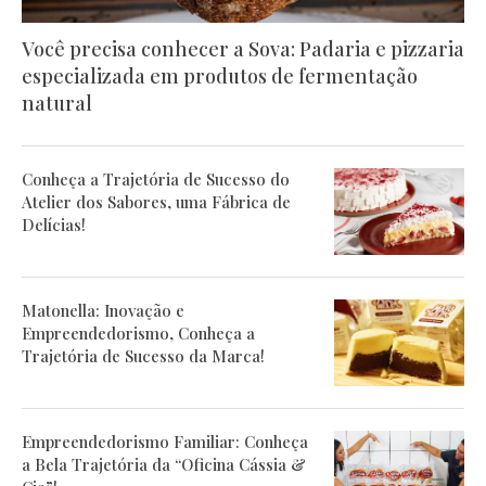
Você precisa conhecer a Sova: Padaria e pizzaria
especializada em produtos de fermentação
natural
Conheça a Trajetória de Sucesso do
Atelier dos Sabores, uma Fábrica de
Delícias!
Matonella: Inovação e
Empreendedorismo, Conheça a
Trajetória de Sucesso da Marca!
Empreendedorismo Familiar: Conheça
a Bela Trajetória da “Oficina Cássia &