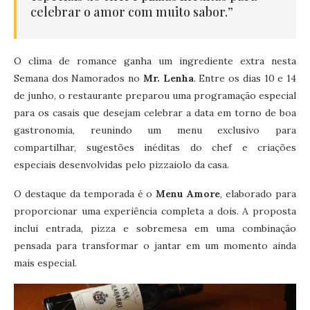
celebrar o amor com muito sabor.”
O clima de romance ganha um ingrediente extra nesta
Semana dos Namorados no
Mr. Lenha
. Entre os dias 10 e 14
de junho, o restaurante preparou uma programação especial
para os casais que desejam celebrar a data em torno de boa
gastronomia, reunindo um menu exclusivo para
compartilhar, sugestões inéditas do chef e criações
especiais desenvolvidas pelo pizzaiolo da casa.
O destaque da temporada é o
Menu Amore
, elaborado para
proporcionar uma experiência completa a dois. A proposta
inclui entrada, pizza e sobremesa em uma combinação
pensada para transformar o jantar em um momento ainda
mais especial.