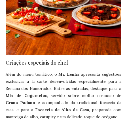
Criações especiais do chef
Além do menu temático, o
Mr. Lenha
apresenta sugestões
exclusivas à la carte desenvolvidas especialmente para a
Semana dos Namorados. Entre as entradas, destaque para o
Mix de Cogumelos
, servido sobre molho cremoso de
Grana Padano
e acompanhado da tradicional focaccia da
casa, e para a
Focaccia de Alho da Casa
, preparada com
manteiga de alho, catupiry e um delicado toque de orégano.