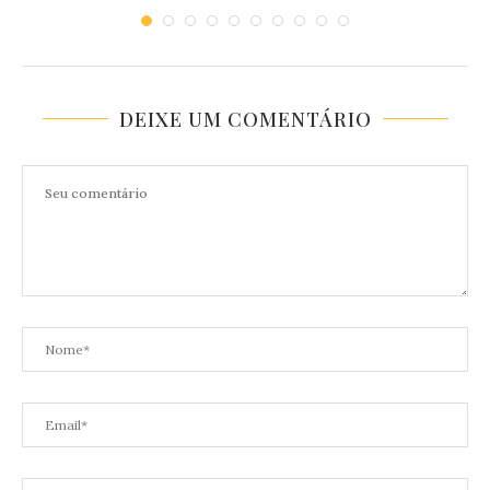
DEIXE UM COMENTÁRIO