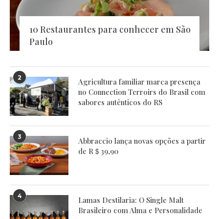
10 Restaurantes para conhecer em São
Paulo
2
Agricultura familiar marca presença
no Connection Terroirs do Brasil com
sabores autênticos do RS
3
Abbraccio lança novas opções a partir
de R＄39,90
4
Lamas Destilaria: O Single Malt
Brasileiro com Alma e Personalidade