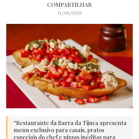
COMPARTILHAR
11/06/2026
“Restaurante da Barra da Tijuca apresenta
menu exclusivo para casais, pratos
especiais do chef e pizzas inéditas para