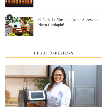
5
Cafe de La Musique Beach Apresenta
Novo Cardápio!
DEGUSTA-REVIEWS