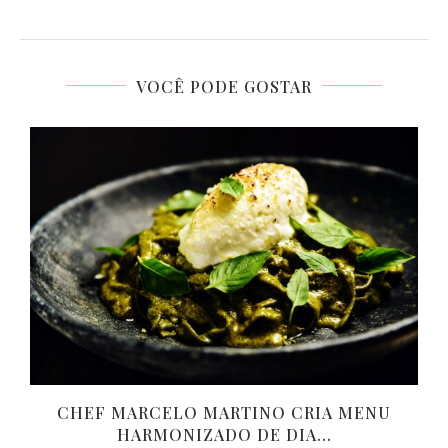
VOCÊ PODE GOSTAR
O
CHEF MARCELO MARTINO CRIA MENU
HARMONIZADO DE DIA...