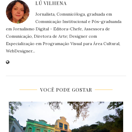
LÚ VILHENA
Jornalista, Comunicóloga, graduada em
Comunicação Institucional e Pós-graduanda
em Jornalismo Digital - Editora-Chefe, Assessora de
Comunicação, Diretora de Arte; Designer com
Especialização em Programação Visual para Área Cultural,
WebDesigner...
VOCÊ PODE GOSTAR