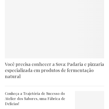
Você precisa conhecer a Sova: Padaria e pizzaria
especializada em produtos de fermentação
natural
Conheça a Trajetória de Sucesso do
Atelier dos Sabores, uma Fábrica de
Delícias!