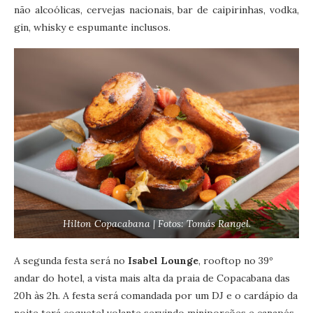
não alcoólicas, cervejas nacionais, bar de caipirinhas, vodka,
gin, whisky e espumante inclusos.
Hilton Copacabana | Fotos: Tomás Rangel.
A segunda festa será no
Isabel Lounge
, rooftop no 39º
andar do hotel, a vista mais alta da praia de Copacabana das
20h às 2h. A festa será comandada por um DJ e o cardápio da