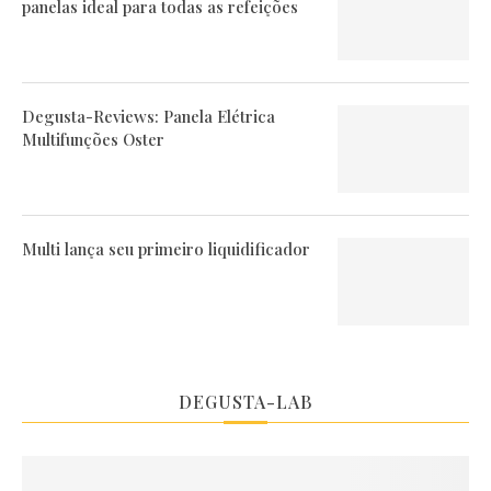
panelas ideal para todas as refeições
Degusta-Reviews: Panela Elétrica
Multifunções Oster
Multi lança seu primeiro liquidificador
DEGUSTA-LAB