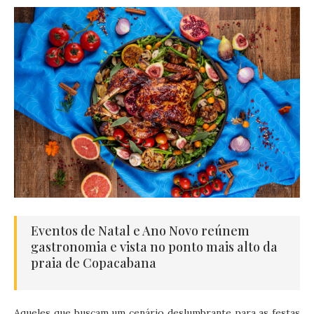
Eventos de Natal e Ano Novo reúnem
gastronomia e vista no ponto mais alto da
praia de Copacabana
Aqueles que buscam um cenário deslumbrante para as festas