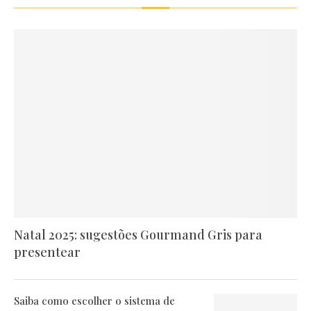
Natal 2025: sugestões Gourmand Gris para
presentear
Saiba como escolher o sistema de