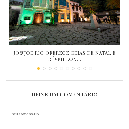
JO&JOE RIO OFERECE CEIAS DE NATAL E
RÉVEILLON...
DEIXE UM COMENTÁRIO