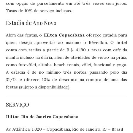
com opção de parcelamento em até três vezes sem juros.
Taxas de 10% de serviço inclusas.
Estadia de Ano Novo
Além das festas, o
Hilton Copacabana
oferece estadia para
quem deseja aproveitar ao máximo o Réveillon. O hotel
conta com tarifas a partir de R＄ 4.190 + taxas com café da
manhã incluso na diária, além de atividades de verão na praia,
como futevôlei, altinha, beach tennis, vôlei, funcional e yoga.
A estadia é de no mínimo três noites, passando pelo dia
31/12, e oferece 10% de desconto na compra de uma das
festas (sujeito à disponibilidade).
SERVIÇO
Hilton Rio de Janeiro Copacabana
Av. Atlântica, 1.020 – Copacabana, Rio de Janeiro, RJ – Brasil