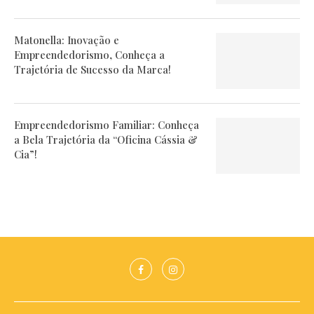
Matonella: Inovação e
Empreendedorismo, Conheça a
Trajetória de Sucesso da Marca!
Empreendedorismo Familiar: Conheça
a Bela Trajetória da “Oficina Cássia &
Cia”!