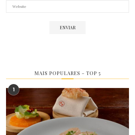
MAIS POPULARES – TOP 5
1