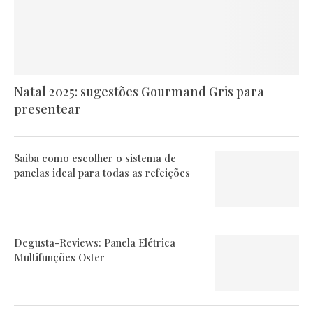
Natal 2025: sugestões Gourmand Gris para
presentear
Saiba como escolher o sistema de
panelas ideal para todas as refeições
Degusta-Reviews: Panela Elétrica
Multifunções Oster