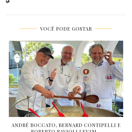
VOCÊ PODE GOSTAR
ANDRÉ BOCCATO, BERNARD CONTIPELLI E
ROBERTO RAVIOLI LEVAM...