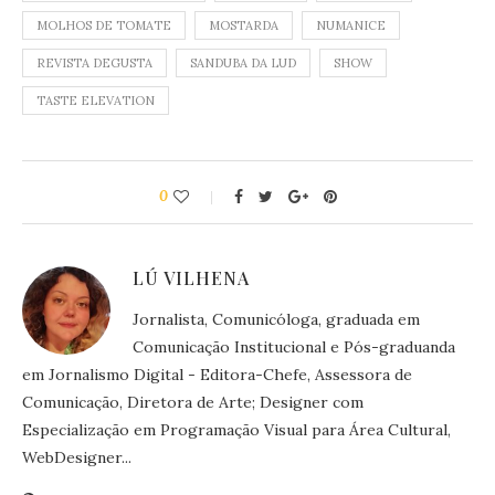
MOLHOS DE TOMATE
MOSTARDA
NUMANICE
REVISTA DEGUSTA
SANDUBA DA LUD
SHOW
TASTE ELEVATION
0
LÚ VILHENA
Jornalista, Comunicóloga, graduada em
Comunicação Institucional e Pós-graduanda
em Jornalismo Digital - Editora-Chefe, Assessora de
Comunicação, Diretora de Arte; Designer com
Especialização em Programação Visual para Área Cultural,
WebDesigner...