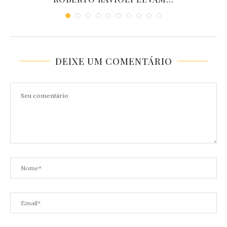
DEIXE UM COMENTÁRIO