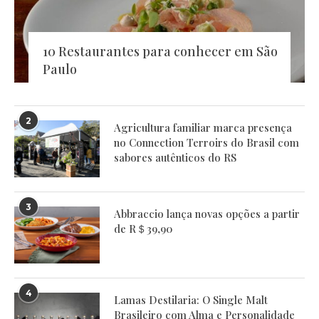
10 Restaurantes para conhecer em São
Paulo
2
Agricultura familiar marca presença
no Connection Terroirs do Brasil com
sabores autênticos do RS
3
Abbraccio lança novas opções a partir
de R＄39,90
4
Lamas Destilaria: O Single Malt
Brasileiro com Alma e Personalidade