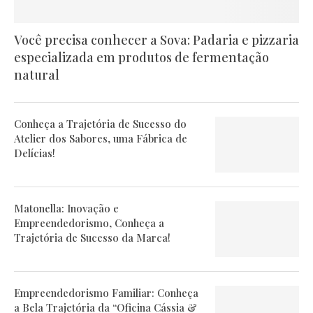
Você precisa conhecer a Sova: Padaria e pizzaria
especializada em produtos de fermentação
natural
Conheça a Trajetória de Sucesso do
Atelier dos Sabores, uma Fábrica de
Delícias!
Matonella: Inovação e
Empreendedorismo, Conheça a
Trajetória de Sucesso da Marca!
Empreendedorismo Familiar: Conheça
a Bela Trajetória da “Oficina Cássia &