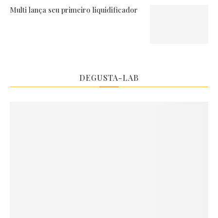
Multi lança seu primeiro liquidificador
DEGUSTA-LAB