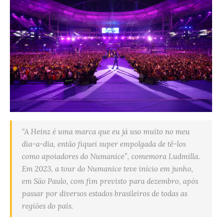
“A Heinz é uma marca que eu já uso muito no meu
dia-a-dia, então fiquei super empolgada de tê-los
como apoiadores do Numanice”, comemora Ludmilla.
Em 2023, a tour do Numanice teve início em junho,
em São Paulo, com fim previsto para dezembro, após
passar por diversos estados brasileiros de todas as
regiões do país.