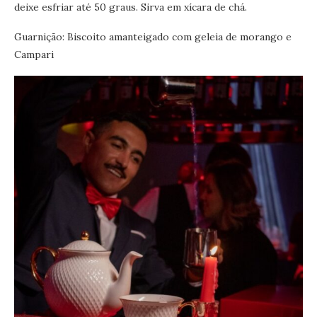
deixe esfriar até 50 graus. Sirva em xícara de chá.
Guarnição: Biscoito amanteigado com geleia de morango e
Campari