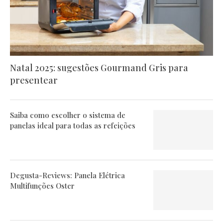
Natal 2025: sugestões Gourmand Gris para
presentear
Saiba como escolher o sistema de
panelas ideal para todas as refeições
Degusta-Reviews: Panela Elétrica
Multifunções Oster