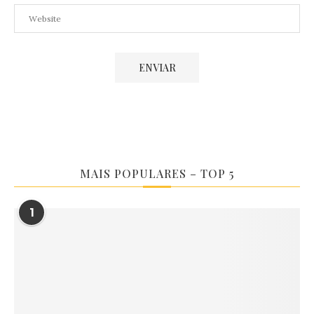
MAIS POPULARES – TOP 5
1