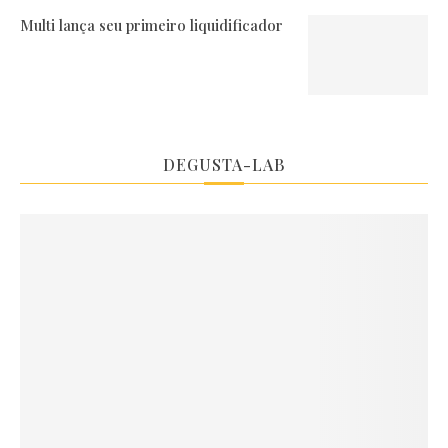
Multi lança seu primeiro liquidificador
DEGUSTA-LAB