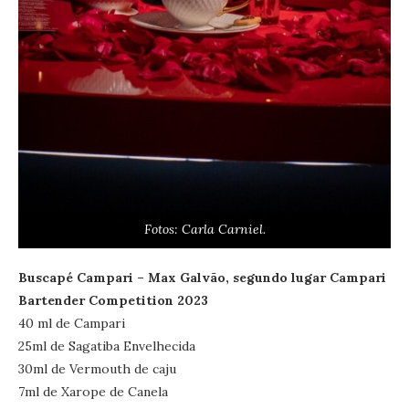
Fotos: Carla Carniel.
Buscapé Campari – Max Galvão, segundo lugar Campari
Bartender Competition 2023
40 ml de Campari
25ml de Sagatiba Envelhecida
30ml de Vermouth de caju
7ml de Xarope de Canela