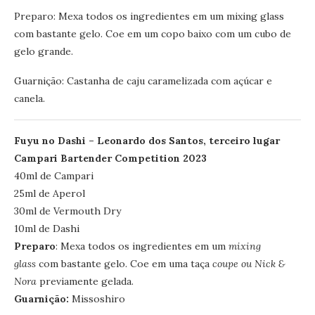
Preparo: Mexa todos os ingredientes em um mixing glass
com bastante gelo. Coe em um copo baixo com um cubo de
gelo grande.
Guarnição: Castanha de caju caramelizada com açúcar e
canela.
Fuyu no Dashi – Leonardo dos Santos, terceiro lugar
Campari Bartender Competition 2023
40ml de Campari
25ml de Aperol
30ml de Vermouth Dry
10ml de Dashi
Preparo
: Mexa todos os ingredientes em um
mixing
glass
com bastante gelo. Coe em uma taça
coupe ou Nick &
Nora
previamente gelada.
Guarnição:
Missoshiro