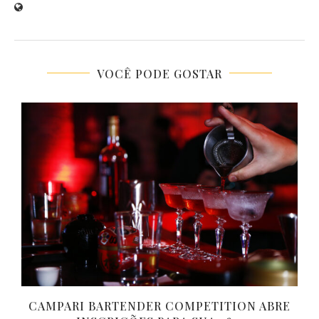
VOCÊ PODE GOSTAR
CAMPARI BARTENDER COMPETITION ABRE