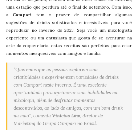
uma estação que perdura até o final de setembro. Com isso,
a
Campari
tem o prazer de compartilhar algumas
sugestões de drinks sofisticados e irresistíveis para você
reproduzir no inverno de 2023. Seja você um mixologista
experiente ou um entusiasta que gosta de se aventurar na
arte da coquetelaria, estas receitas são perfeitas para criar
momentos inesquecíveis com amigos e família.
“Queremos que as pessoas explorem suas
criatividades e experimentem variedades de drinks
com Campari neste inverno. É uma excelente
oportunidade para aprimorar suas habilidades na
mixologia, além de desfrutar momentos
descontraídos, ao lado de amigos, com um bom drink
na mão”, comenta
Vinicius Löw
, diretor de
Marketing do Grupo Campari no Brasil.