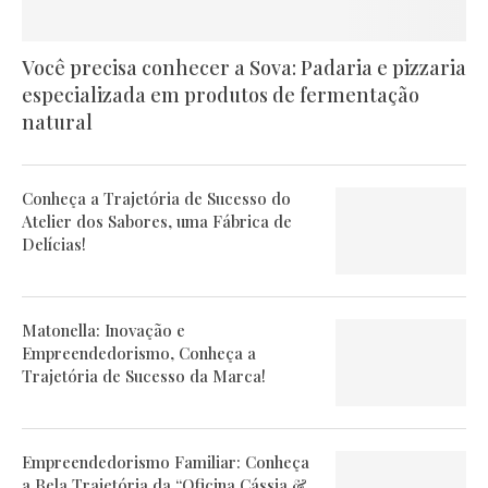
Você precisa conhecer a Sova: Padaria e pizzaria
especializada em produtos de fermentação
natural
Conheça a Trajetória de Sucesso do
Atelier dos Sabores, uma Fábrica de
Delícias!
Matonella: Inovação e
Empreendedorismo, Conheça a
Trajetória de Sucesso da Marca!
Empreendedorismo Familiar: Conheça
a Bela Trajetória da “Oficina Cássia &